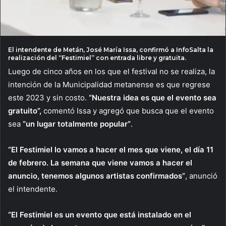
El intendente de Metán, José María Issa, confirmó a InfoSalta la
realización del “Festimiel” con entrada libre y gratuita.
Luego de cinco años en los que el festival no se realiza, la
intención de la Municipalidad metanense es que regrese
este 2023 y sin costo.
“Nuestra idea es que el evento sea
gratuito”,
comentó Issa y agregó que busca que el evento
sea
“un lugar totalmente popular”
.
“El Festimiel lo vamos a hacer el mes que viene, el día 11
de febrero. La semana que viene vamos a hacer el
anuncio, tenemos algunos artistas confirmados”
, anunció
el intendente.
“El Festimiel es un evento que está instalado en el