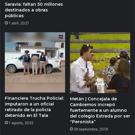
Saravia: faltan 50 millones
destinados a obras
públicas
1 abril, 2021
Financiera Trucha Policial:
Metán | Concejala de
imputaron a un oficial
Cambiemos increpó
retirado de la policía
fuertemente a un alumno
detenido en El Tala
del colegio Estrada por ser
“Peronista”
1 agosto, 2022
29 septiembre, 2019