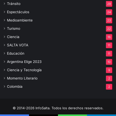
Tránsito
29
Espectáculos
24
Medioambiente
23
Turismo
22
Ciencia
16
SALTA VOTA
11
Educación
11
Argentina Elige 2023
10
Ciencia y Tecnología
9
Momento Literario
2
Colombia
2
© 2014-2026 InfoSalta. Todos los derechos reservados.