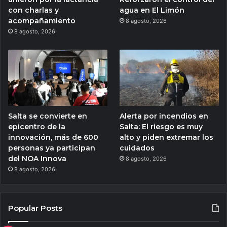
con charlas y
agua en El Limón
acompañamiento
8 agosto, 2026
8 agosto, 2026
Salta se convierte en
Alerta por incendios en
epicentro de la
Salta: El riesgo es muy
innovación, más de 600
alto y piden extremar los
personas ya participan
cuidados
del NOA Innova
8 agosto, 2026
8 agosto, 2026
Popular Posts