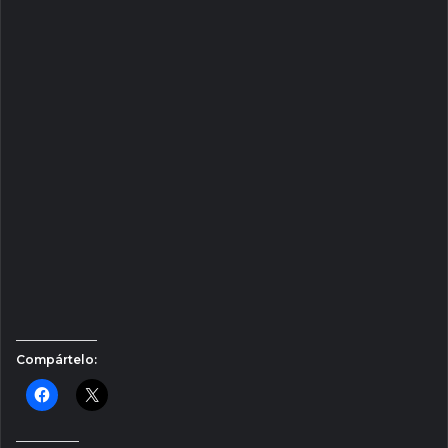
Compártelo: