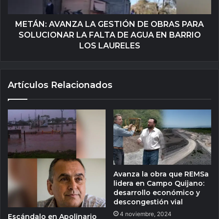
METÁN: AVANZA LA GESTIÓN DE OBRAS PARA
SOLUCIONAR LA FALTA DE AGUA EN BARRIO
LOS LAURELES
Artículos Relacionados
Avanza la obra que REMSa
lidera en Campo Quijano:
desarrollo económico y
descongestión vial
4 noviembre, 2024
Escándalo en Apolinario