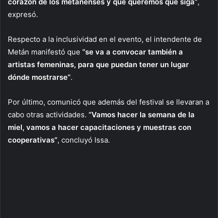
corazón de los metanenses y que queremos que siga”
,
expresó.
Respecto a la inclusividad en el evento, el intendente de
Metán manifestó que
“se va a convocar también a
artistas femeninas, para que puedan tener un lugar
dónde mostrarse”
.
Por último, comunicó que además del festival se llevaran a
cabo otras actividades.
“Vamos hacer la semana de la
miel, vamos a hacer capacitaciones y muestras con
cooperativas”
, concluyó Issa.