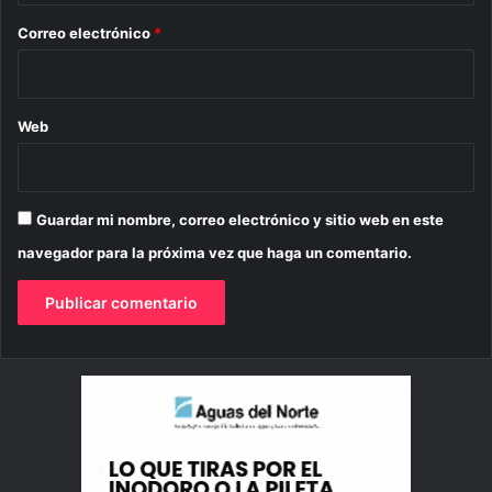
*
Correo electrónico
*
Web
Guardar mi nombre, correo electrónico y sitio web en este
navegador para la próxima vez que haga un comentario.