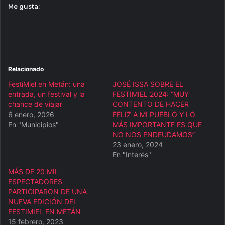
Me gusta:
Relacionado
FestiMiel en Metán: una
JOSÉ ISSA SOBRE EL
entrada, un festival y la
FESTIMIEL 2024: “MUY
chance de viajar
CONTENTO DE HACER
6 enero, 2026
FELIZ A MI PUEBLO Y LO
En "Municipios"
MÁS IMPORTANTE ES QUE
NO NOS ENDEUDAMOS”
23 enero, 2024
En "Interés"
MÁS DE 20 MIL
ESPECTADORES
PARTICIPARON DE UNA
NUEVA EDICIÓN DEL
FESTIMIEL EN METÁN
15 febrero, 2023