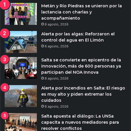
Metán y Río Piedras se unieron por la
lactancia con charlas y
acompañamiento
8 agosto, 2026
Alerta por las algas: Reforzaron el
control del agua en El Limón
8 agosto, 2026
Salta se convierte en epicentro de la
innovación, más de 600 personas ya
participan del NOA Innova
8 agosto, 2026
Alerta por incendios en Salta: El riesgo
es muy alto y piden extremar los
cuidados
8 agosto, 2026
Salta apuesta al diálogo: La UNSa
capacita a nuevos mediadores para
resolver conflictos