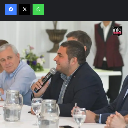
Facebook
X
WhatsApp