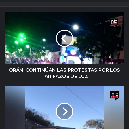
ORÁN: CONTINÚAN LAS PROTESTAS POR LOS
TARIFAZOS DE LUZ