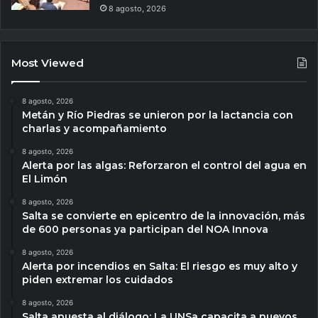
8 agosto, 2026
Most Viewed
8 agosto, 2026
Metán y Río Piedras se unieron por la lactancia con
charlas y acompañamiento
8 agosto, 2026
Alerta por las algas: Reforzaron el control del agua en
El Limón
8 agosto, 2026
Salta se convierte en epicentro de la innovación, más
de 600 personas ya participan del NOA Innova
8 agosto, 2026
Alerta por incendios en Salta: El riesgo es muy alto y
piden extremar los cuidados
8 agosto, 2026
Salta apuesta al diálogo: La UNSa capacita a nuevos