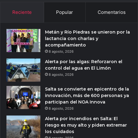
Reciente
Popular
Comentarios
Metán y Río Piedras se unieron por la
lactancia con charlas y
acompañamiento
8 agosto, 2026
Alerta por las algas: Reforzaron el
control del agua en El Limón
8 agosto, 2026
Salta se convierte en epicentro de la
innovación, más de 600 personas ya
participan del NOA Innova
8 agosto, 2026
Alerta por incendios en Salta: El
riesgo es muy alto y piden extremar
los cuidados