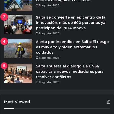
control del agua en El Limón
8 agosto, 2026
Salta se convierte en epicentro de la
innovación, más de 600 personas ya
participan del NOA Innova
8 agosto, 2026
Alerta por incendios en Salta: El riesgo
es muy alto y piden extremar los
cuidados
8 agosto, 2026
Salta apuesta al diálogo: La UNSa
capacita a nuevos mediadores para
resolver conflictos
8 agosto, 2026
Most Viewed