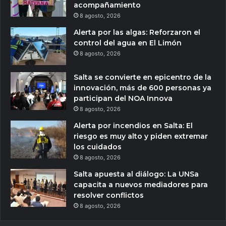
acompañamiento
8 agosto, 2026
Alerta por las algas: Reforzaron el
control del agua en El Limón
8 agosto, 2026
Salta se convierte en epicentro de la
innovación, más de 600 personas ya
participan del NOA Innova
8 agosto, 2026
Alerta por incendios en Salta: El
riesgo es muy alto y piden extremar
los cuidados
8 agosto, 2026
Salta apuesta al diálogo: La UNSa
capacita a nuevos mediadores para
resolver conflictos
8 agosto, 2026