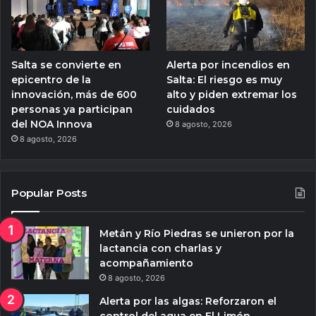
Salta se convierte en
Alerta por incendios en
epicentro de la
Salta: El riesgo es muy
innovación, más de 600
alto y piden extremar los
personas ya participan
cuidados
del NOA Innova
8 agosto, 2026
8 agosto, 2026
Popular Posts
Metán y Río Piedras se unieron por la
lactancia con charlas y
acompañamiento
8 agosto, 2026
Alerta por las algas: Reforzaron el