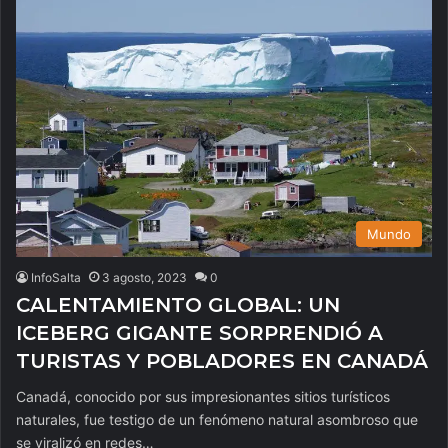
Mundo
InfoSalta
3 agosto, 2023
0
CALENTAMIENTO GLOBAL: UN
ICEBERG GIGANTE SORPRENDIÓ A
TURISTAS Y POBLADORES EN CANADÁ
Canadá, conocido por sus impresionantes sitios turísticos
naturales, fue testigo de un fenómeno natural asombroso que
se viralizó en redes…