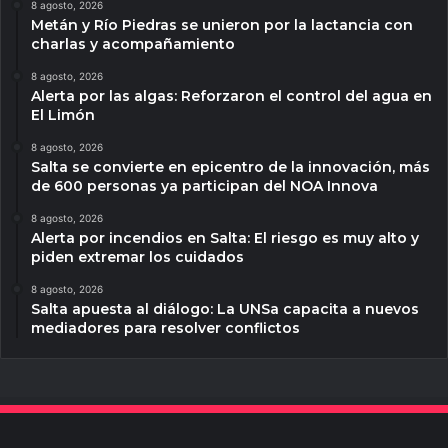
8 agosto, 2026
Metán y Río Piedras se unieron por la lactancia con
charlas y acompañamiento
8 agosto, 2026
Alerta por las algas: Reforzaron el control del agua en
El Limón
8 agosto, 2026
Salta se convierte en epicentro de la innovación, más
de 600 personas ya participan del NOA Innova
8 agosto, 2026
Alerta por incendios en Salta: El riesgo es muy alto y
piden extremar los cuidados
8 agosto, 2026
Salta apuesta al diálogo: La UNSa capacita a nuevos
mediadores para resolver conflictos