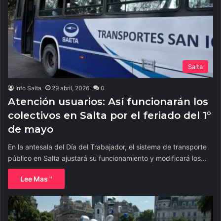
Salta
Info Salta
29 abril, 2026
0
Atención usuarios: Así funcionarán los
colectivos en Salta por el feriado del 1°
de mayo
En la antesala del Día del Trabajador, el sistema de transporte
público en Salta ajustará su funcionamiento y modificará los…
Lee Mas "