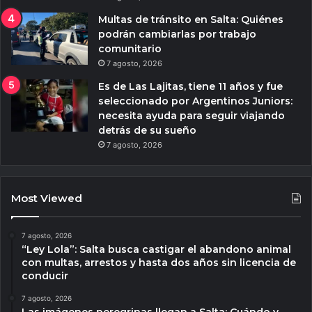
Multas de tránsito en Salta: Quiénes
podrán cambiarlas por trabajo
comunitario
7 agosto, 2026
Es de Las Lajitas, tiene 11 años y fue
seleccionado por Argentinos Juniors:
necesita ayuda para seguir viajando
detrás de su sueño
7 agosto, 2026
Most Viewed
7 agosto, 2026
“Ley Lola”: Salta busca castigar el abandono animal
con multas, arrestos y hasta dos años sin licencia de
conducir
7 agosto, 2026
Las imágenes peregrinas llegan a Salta: Cuándo y