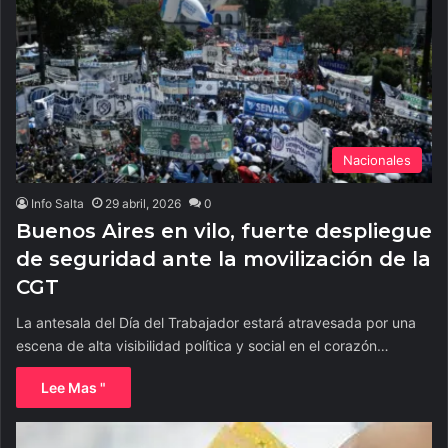
Nacionales
Info Salta
29 abril, 2026
0
Buenos Aires en vilo, fuerte despliegue
de seguridad ante la movilización de la
CGT
La antesala del Día del Trabajador estará atravesada por una
escena de alta visibilidad política y social en el corazón…
Lee Mas "