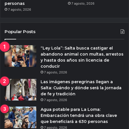
personas
7 agosto, 2026
7 agosto, 2026
Popular Posts
“Ley Lola”: Salta busca castigar el
abandono animal con multas, arrestos
y hasta dos años sin licencia de
conducir
7 agosto, 2026
Las imágenes peregrinas llegan a
Salta: Cuándo y dónde será la jornada
de fe y tradición
7 agosto, 2026
Agua potable para La Loma:
Embarcación tendrá una obra clave
que beneficiará a 630 personas
7 agosto, 2026