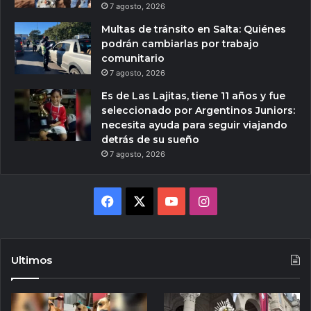
7 agosto, 2026
Multas de tránsito en Salta: Quiénes
podrán cambiarlas por trabajo
comunitario
7 agosto, 2026
Es de Las Lajitas, tiene 11 años y fue
seleccionado por Argentinos Juniors:
necesita ayuda para seguir viajando
detrás de su sueño
7 agosto, 2026
Facebook
X
YouTube
Instagram
Ultimos