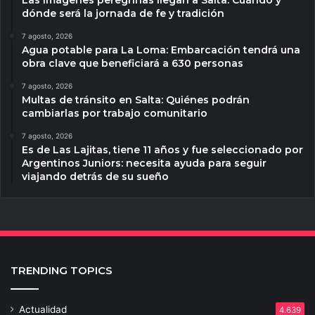
dónde será la jornada de fe y tradición
7 agosto, 2026
Agua potable para La Loma: Embarcación tendrá una
obra clave que beneficiará a 630 personas
7 agosto, 2026
Multas de tránsito en Salta: Quiénes podrán
cambiarlas por trabajo comunitario
7 agosto, 2026
Es de Las Lajitas, tiene 11 años y fue seleccionado por
Argentinos Juniors: necesita ayuda para seguir
viajando detrás de su sueño
TRENDING TOPICS
Actualidad
4.639