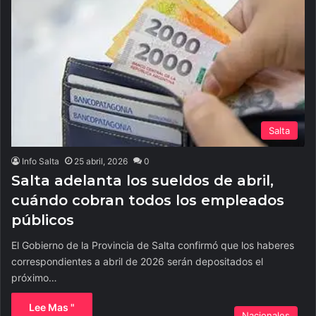
Salta
Info Salta
25 abril, 2026
0
Salta adelanta los sueldos de abril,
cuándo cobran todos los empleados
públicos
El Gobierno de la Provincia de Salta confirmó que los haberes
correspondientes a abril de 2026 serán depositados el
próximo…
Lee Mas "
Nacionales