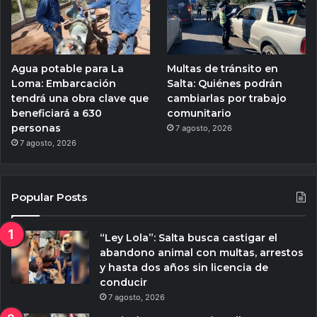
Agua potable para La
Multas de tránsito en
Loma: Embarcación
Salta: Quiénes podrán
tendrá una obra clave que
cambiarlas por trabajo
beneficiará a 630
comunitario
personas
7 agosto, 2026
7 agosto, 2026
Popular Posts
“Ley Lola”: Salta busca castigar el
abandono animal con multas, arrestos
y hasta dos años sin licencia de
conducir
7 agosto, 2026