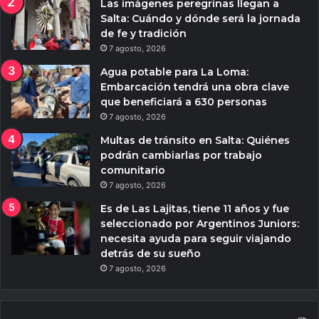
Las imágenes peregrinas llegan a
Salta: Cuándo y dónde será la jornada
de fe y tradición
7 agosto, 2026
Agua potable para La Loma:
Embarcación tendrá una obra clave
que beneficiará a 630 personas
7 agosto, 2026
Multas de tránsito en Salta: Quiénes
podrán cambiarlas por trabajo
comunitario
7 agosto, 2026
Es de Las Lajitas, tiene 11 años y fue
seleccionado por Argentinos Juniors:
necesita ayuda para seguir viajando
detrás de su sueño
7 agosto, 2026