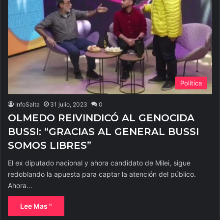
Política
InfoSalta
31 julio, 2023
0
OLMEDO REIVINDICÓ AL GENOCIDA
BUSSI: “GRACIAS AL GENERAL BUSSI
SOMOS LIBRES”
El ex diputado nacional y ahora candidato de Milei, sigue
redoblando la apuesta para captar la atención del público.
Ahora…
Lee Mas "