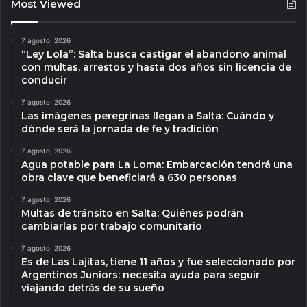
Most Viewed
7 agosto, 2026
“Ley Lola”: Salta busca castigar el abandono animal
con multas, arrestos y hasta dos años sin licencia de
conducir
7 agosto, 2026
Las imágenes peregrinas llegan a Salta: Cuándo y
dónde será la jornada de fe y tradición
7 agosto, 2026
Agua potable para La Loma: Embarcación tendrá una
obra clave que beneficiará a 630 personas
7 agosto, 2026
Multas de tránsito en Salta: Quiénes podrán
cambiarlas por trabajo comunitario
7 agosto, 2026
Es de Las Lajitas, tiene 11 años y fue seleccionado por
Argentinos Juniors: necesita ayuda para seguir
viajando detrás de su sueño