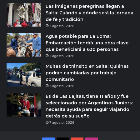
Las imágenes peregrinas llegan a
Salta: Cuándo y dónde será la jornada
de fe y tradición
7 agosto, 2026
Agua potable para La Loma:
Embarcación tendrá una obra clave
que beneficiará a 630 personas
7 agosto, 2026
Multas de tránsito en Salta: Quiénes
podrán cambiarlas por trabajo
comunitario
7 agosto, 2026
Es de Las Lajitas, tiene 11 años y fue
seleccionado por Argentinos Juniors:
necesita ayuda para seguir viajando
detrás de su sueño
7 agosto, 2026