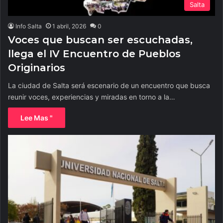
Salta
Info Salta
1 abril, 2026
0
Voces que buscan ser escuchadas,
llega el IV Encuentro de Pueblos
Originarios
La ciudad de Salta será escenario de un encuentro que busca
reunir voces, experiencias y miradas en torno a la…
Lee Mas "