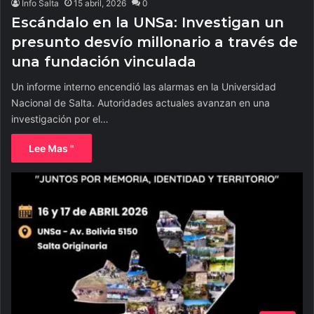
Info Salta
15 abril, 2026
0
Escándalo en la UNSa: Investigan un
presunto desvío millonario a través de
una fundación vinculada
Un informe interno encendió las alarmas en la Universidad
Nacional de Salta. Autoridades actuales avanzan en una
investigación por el…
Lee Mas "