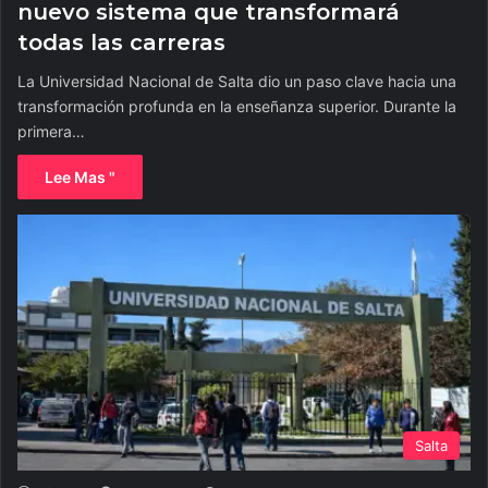
nuevo sistema que transformará
todas las carreras
La Universidad Nacional de Salta dio un paso clave hacia una
transformación profunda en la enseñanza superior. Durante la
primera…
Lee Mas "
Salta