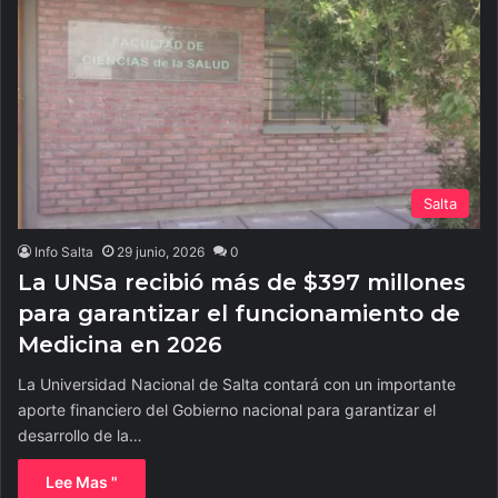
Salta
Info Salta
29 junio, 2026
0
La UNSa recibió más de $397 millones
para garantizar el funcionamiento de
Medicina en 2026
La Universidad Nacional de Salta contará con un importante
aporte financiero del Gobierno nacional para garantizar el
desarrollo de la…
Lee Mas "