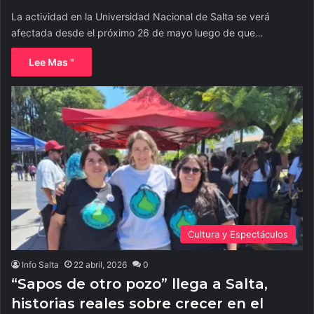
La actividad en la Universidad Nacional de Salta se verá
afectada desde el próximo 26 de mayo luego de que…
Lee Mas "
Cultura y Espectáculos
Info Salta
22 abril, 2026
0
“Sapos de otro pozo” llega a Salta,
historias reales sobre crecer en el