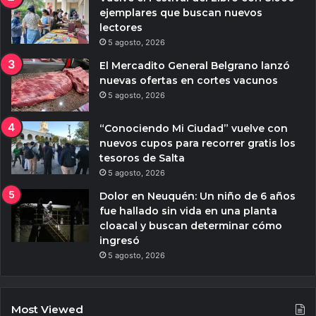
ejemplares que buscan nuevos
lectores
5 agosto, 2026
El Mercadito General Belgrano lanzó
nuevas ofertas en cortes vacunos
5 agosto, 2026
“Conociendo Mi Ciudad” vuelve con
nuevos cupos para recorrer gratis los
tesoros de Salta
5 agosto, 2026
Dolor en Neuquén: Un niño de 6 años
fue hallado sin vida en una planta
cloacal y buscan determinar cómo
ingresó
5 agosto, 2026
Most Viewed