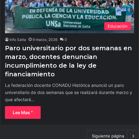
Educación
Info Salta
9 marzo, 2026
0
Paro universitario por dos semanas en
marzo, docentes denuncian
incumplimiento de la ley de
financiamiento
La federación docente CONADU Histórica anunció un paro
universitario de dos semanas que se realizará durante marzo y
que afectará…
Lee Mas "
Siguiente página