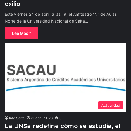
exilio
Este viernes 24 de abril, a las 19, el Anfiteatro “N” de Aulas
Norte de la Universidad Nacional de Salta…
Lee Mas "
Actualidad
Info Salta
21 abril, 2026
0
La UNSa redefine cómo se estudia, el