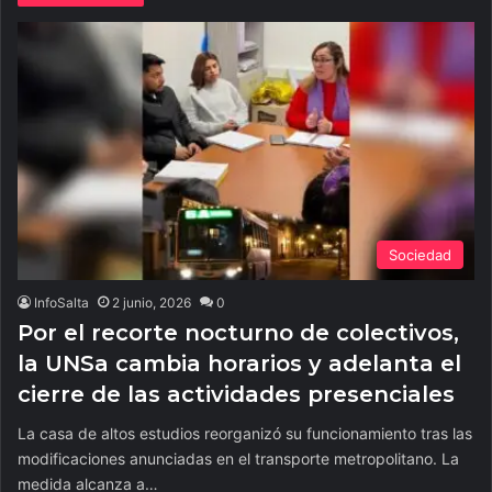
Sociedad
InfoSalta
2 junio, 2026
0
Por el recorte nocturno de colectivos,
la UNSa cambia horarios y adelanta el
cierre de las actividades presenciales
La casa de altos estudios reorganizó su funcionamiento tras las
modificaciones anunciadas en el transporte metropolitano. La
medida alcanza a…