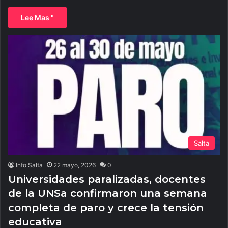
Lee Mas "
Salta
Info Salta
22 mayo, 2026
0
Universidades paralizadas, docentes
de la UNSa confirmaron una semana
completa de paro y crece la tensión
educativa