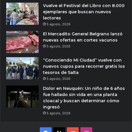
Vuelve el Festival del Libro con 8.000
ejemplares que buscan nuevos
lectores
5 agosto, 2026
El Mercadito General Belgrano lanzó
nuevas ofertas en cortes vacunos
5 agosto, 2026
“Conociendo Mi Ciudad” vuelve con
nuevos cupos para recorrer gratis los
tesoros de Salta
5 agosto, 2026
Dolor en Neuquén: Un niño de 6 años
fue hallado sin vida en una planta
cloacal y buscan determinar cómo
ingresó
5 agosto, 2026