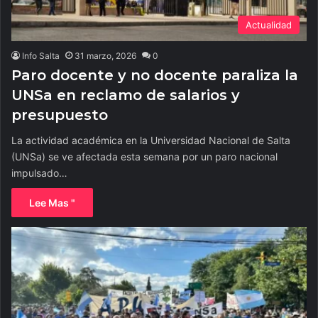
Actualidad
Info Salta
31 marzo, 2026
0
Paro docente y no docente paraliza la
UNSa en reclamo de salarios y
presupuesto
La actividad académica en la Universidad Nacional de Salta
(UNSa) se ve afectada esta semana por un paro nacional
impulsado…
Lee Mas "