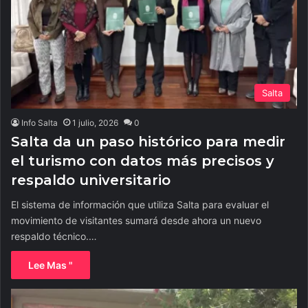
Salta
Info Salta
1 julio, 2026
0
Salta da un paso histórico para medir
el turismo con datos más precisos y
respaldo universitario
El sistema de información que utiliza Salta para evaluar el
movimiento de visitantes sumará desde ahora un nuevo
respaldo técnico.…
Lee Mas "