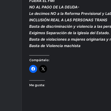
FUERA EL FMI
NO AL PAGO DE LA DEUDA-
Le decimos NO a la Reforma Previsional y La
INCLUSIÓN REAL A LAS PERSONAS TRANS
Basta de discriminación y violencia a las per
Exigimos Separación de la Iglesia del Estado.
Basta de violaciones a mujeres originarias y
Basta de Violencia machista
Compártelo:
Me gusta: