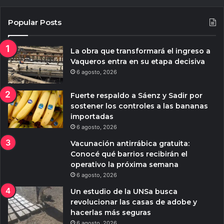
Popular Posts
La obra que transformará el ingreso a
Vaqueros entra en su etapa decisiva
6 agosto, 2026
Fuerte respaldo a Sáenz y Sadir por
sostener los controles a las bananas
importadas
6 agosto, 2026
Vacunación antirrábica gratuita:
Conocé qué barrios recibirán el
operativo la próxima semana
6 agosto, 2026
Un estudio de la UNSa busca
revolucionar las casas de adobe y
hacerlas más seguras
6 agosto, 2026