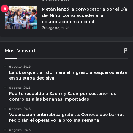
Metán lanzó la convocatoria por el Día
del Niño, cómo acceder a la
colaboración municipal
6 agosto, 2026
Most Viewed
6 agosto, 2026
La obra que transformará el ingreso a Vaqueros entra
en su etapa decisiva
6 agosto, 2026
Fuerte respaldo a Sáenz y Sadir por sostener los
controles a las bananas importadas
6 agosto, 2026
Vacunación antirrábica gratuita: Conocé qué barrios
recibirán el operativo la próxima semana
6 agosto, 2026