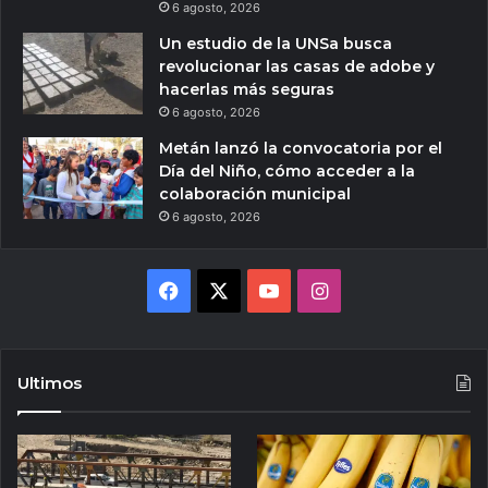
6 agosto, 2026
Un estudio de la UNSa busca
revolucionar las casas de adobe y
hacerlas más seguras
6 agosto, 2026
Metán lanzó la convocatoria por el
Día del Niño, cómo acceder a la
colaboración municipal
6 agosto, 2026
Facebook
X
YouTube
Instagram
Ultimos