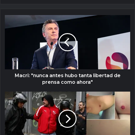
Macri: "nunca antes hubo tanta libertad de
prensa como ahora"