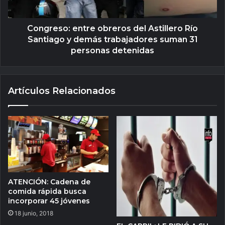
Congreso: entre obreros del Astillero Río
Santiago y demás trabajadores suman 31
personas detenidas
Artículos Relacionados
ATENCIÓN: Cadena de
comida rápida busca
incorporar 45 jóvenes
18 junio, 2018