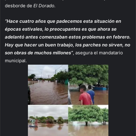
desborde de
El Dorado.
“Hace cuatro años que padecemos esta situación en
épocas estivales, lo preocupantes es que ahora se
adelantó antes comenzaban estos problemas en febrero.
Hay que hacer un buen trabajo, los parches no sirven, no
son obras de muchos millones”
, asegura el mandatario
municipal.