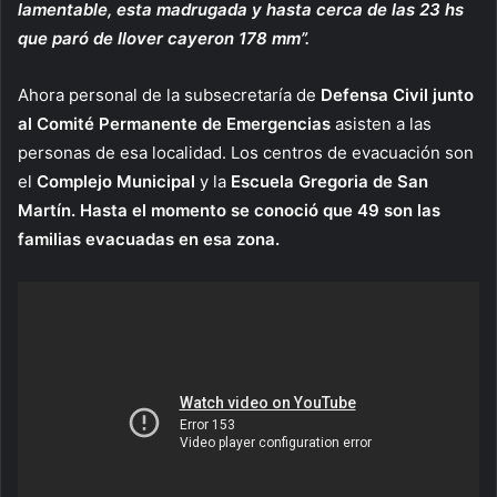
lamentable, esta madrugada y hasta cerca de las 23 hs
que paró de llover cayeron 178 mm”.
Ahora personal de la subsecretaría de
Defensa Civil junto
al Comité Permanente de Emergencias
asisten a las
personas de esa localidad. Los centros de evacuación son
el
Complejo Municipal
y la
Escuela Gregoria de San
Martín.
Hasta el momento se conoció que 49 son las
familias evacuadas en esa zona.