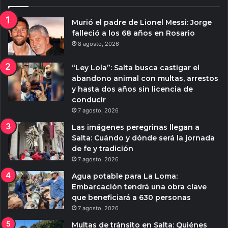
Murió el padre de Lionel Messi: Jorge
falleció a los 68 años en Rosario
8 agosto, 2026
“Ley Lola”: Salta busca castigar el
abandono animal con multas, arrestos
y hasta dos años sin licencia de
conducir
7 agosto, 2026
Las imágenes peregrinas llegan a
Salta: Cuándo y dónde será la jornada
de fe y tradición
7 agosto, 2026
Agua potable para La Loma:
Embarcación tendrá una obra clave
que beneficiará a 630 personas
7 agosto, 2026
Multas de tránsito en Salta: Quiénes