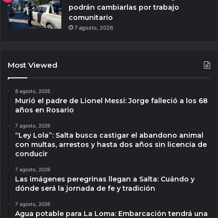
podrán cambiarlas por trabajo
comunitario
7 agosto, 2026
Most Viewed
8 agosto, 2026
Murió el padre de Lionel Messi: Jorge falleció a los 68
años en Rosario
7 agosto, 2026
“Ley Lola”: Salta busca castigar el abandono animal
con multas, arrestos y hasta dos años sin licencia de
conducir
7 agosto, 2026
Las imágenes peregrinas llegan a Salta: Cuándo y
dónde será la jornada de fe y tradición
7 agosto, 2026
Agua potable para La Loma: Embarcación tendrá una