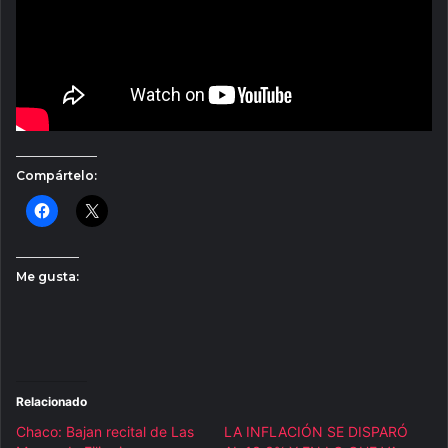
Compártelo:
Me gusta:
Relacionado
Chaco: Bajan recital de Las
LA INFLACIÓN SE DISPARÓ