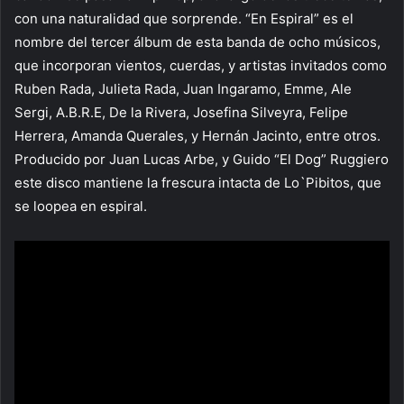
con una naturalidad que sorprende. “En Espiral” es el
nombre del tercer álbum de esta banda de ocho músicos,
que incorporan vientos, cuerdas, y artistas invitados como
Ruben Rada, Julieta Rada, Juan Ingaramo, Emme, Ale
Sergi, A.B.R.E, De la Rivera, Josefina Silveyra, Felipe
Herrera, Amanda Querales, y Hernán Jacinto, entre otros.
Producido por Juan Lucas Arbe, y Guido “El Dog” Ruggiero
este disco mantiene la frescura intacta de Lo`Pibitos, que
se loopea en espiral.