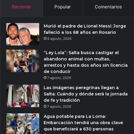
Reciente
Popular
Comentarios
Murió el padre de Lionel Messi: Jorge
falleció a los 68 años en Rosario
8 agosto, 2026
“Ley Lola”: Salta busca castigar el
abandono animal con multas,
arrestos y hasta dos años sin licencia
de conducir
7 agosto, 2026
Las imágenes peregrinas llegan a
Salta: Cuándo y dónde será la jornada
de fe y tradición
7 agosto, 2026
Agua potable para La Loma:
Embarcación tendrá una obra clave
que beneficiará a 630 personas