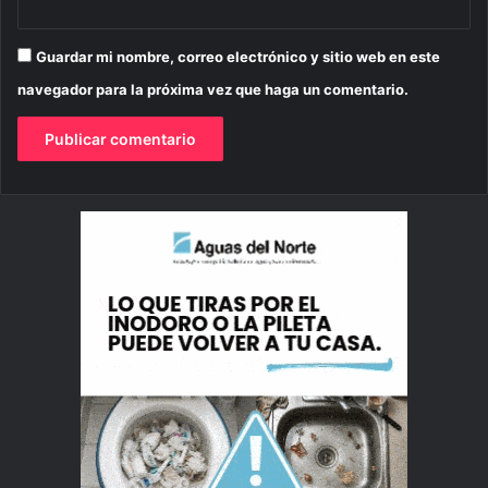
Guardar mi nombre, correo electrónico y sitio web en este
navegador para la próxima vez que haga un comentario.