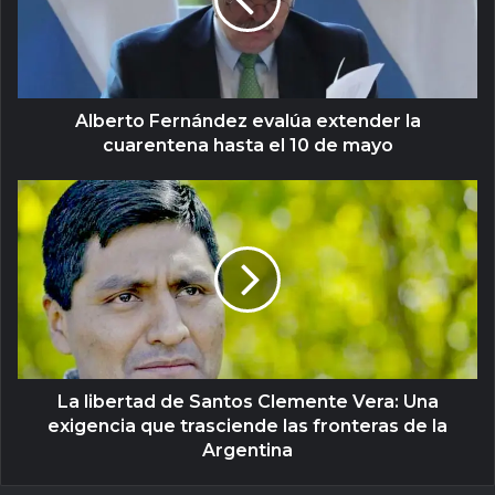
Alberto Fernández evalúa extender la
cuarentena hasta el 10 de mayo
La libertad de Santos Clemente Vera: Una
exigencia que trasciende las fronteras de la
Argentina