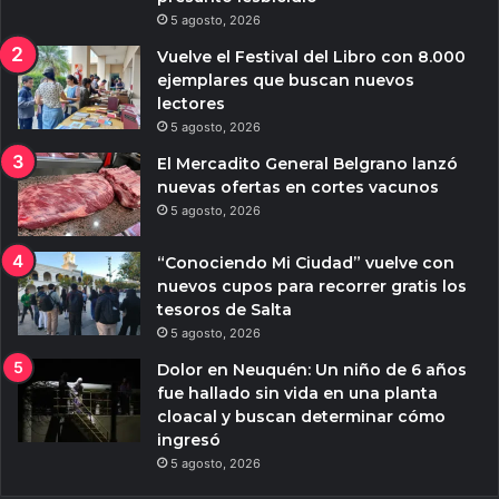
5 agosto, 2026
Vuelve el Festival del Libro con 8.000
ejemplares que buscan nuevos
lectores
5 agosto, 2026
El Mercadito General Belgrano lanzó
nuevas ofertas en cortes vacunos
5 agosto, 2026
“Conociendo Mi Ciudad” vuelve con
nuevos cupos para recorrer gratis los
tesoros de Salta
5 agosto, 2026
Dolor en Neuquén: Un niño de 6 años
fue hallado sin vida en una planta
cloacal y buscan determinar cómo
ingresó
5 agosto, 2026