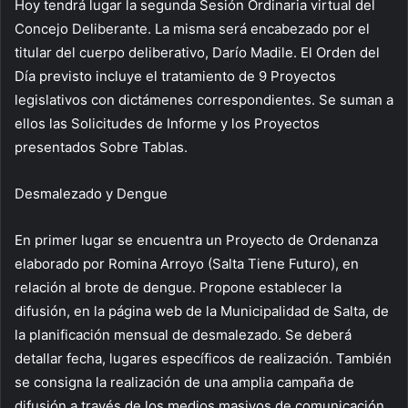
Hoy tendrá lugar la segunda Sesión Ordinaria virtual del
Concejo Deliberante. La misma será encabezado por el
titular del cuerpo deliberativo, Darío Madile. El Orden del
Día previsto incluye el tratamiento de 9 Proyectos
legislativos con dictámenes correspondientes. Se suman a
ellos las Solicitudes de Informe y los Proyectos
presentados Sobre Tablas.
Desmalezado y Dengue
En primer lugar se encuentra un Proyecto de Ordenanza
elaborado por Romina Arroyo (Salta Tiene Futuro), en
relación al brote de dengue. Propone establecer la
difusión, en la página web de la Municipalidad de Salta, de
la planificación mensual de desmalezado. Se deberá
detallar fecha, lugares específicos de realización. También
se consigna la realización de una amplia campaña de
difusión a través de los medios masivos de comunicación.