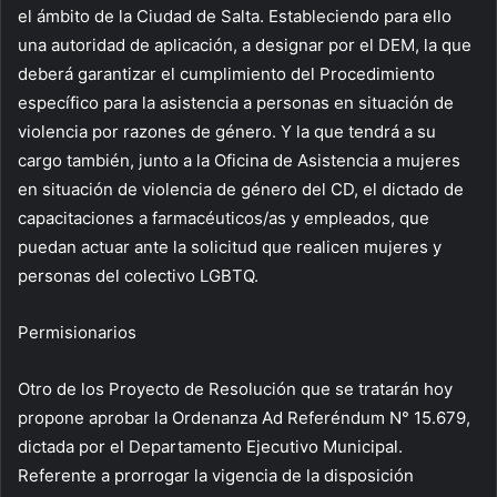
el ámbito de la Ciudad de Salta. Estableciendo para ello
una autoridad de aplicación, a designar por el DEM, la que
deberá garantizar el cumplimiento del Procedimiento
específico para la asistencia a personas en situación de
violencia por razones de género. Y la que tendrá a su
cargo también, junto a la Oficina de Asistencia a mujeres
en situación de violencia de género del CD, el dictado de
capacitaciones a farmacéuticos/as y empleados, que
puedan actuar ante la solicitud que realicen mujeres y
personas del colectivo LGBTQ.
Permisionarios
Otro de los Proyecto de Resolución que se tratarán hoy
propone aprobar la Ordenanza Ad Referéndum N° 15.679,
dictada por el Departamento Ejecutivo Municipal.
Referente a prorrogar la vigencia de la disposición