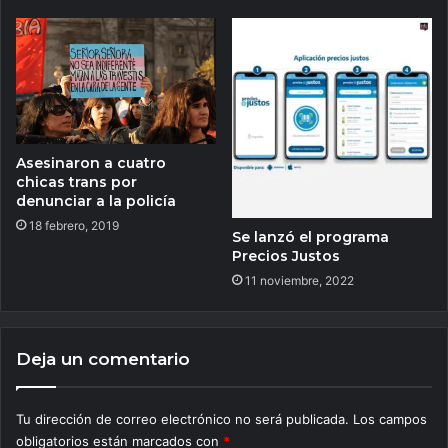
Asesinaron a cuatro
chicas trans por
denunciar a la policía
18 febrero, 2019
Se lanzó el programa
Precios Justos
11 noviembre, 2022
Deja un comentario
Tu dirección de correo electrónico no será publicada.
Los campos
obligatorios están marcados con
*