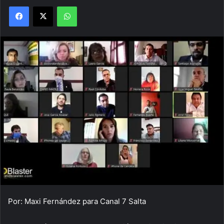
Facebook
X
WhatsApp
Por: Maxi Fernández para Canal 7 Salta