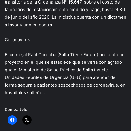
transitoria de la Ordenanza N° 15.647, sobre el costo de
talonarios del estacionamiento medido y pago, hasta el 30
de junio del año 2020. La iniciativa cuenta con un dictamen
a favor y uno en contra.
Coronavirus
El concejal Raúl Córdoba (Salta Tiene Futuro) presentó un
proyecto en el que se establece que se vería con agrado
que el Ministerio de Salud Pública de Salta instale
Unidades Febriles de Urgencia (UFU) para atender de
forma segura a pacientes sospechosos de coronavirus, en
hospitales salteños.
Compártelo: