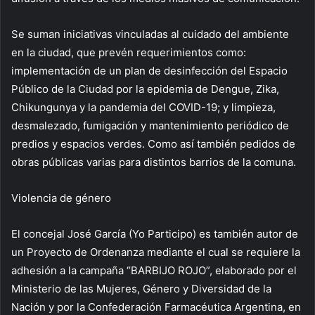
Se suman iniciativas vinculadas al cuidado del ambiente
en la ciudad, que prevén requerimientos como:
implementación de un plan de desinfección del Espacio
Público de la Ciudad por la epidemia de Dengue, Zika,
Chikungunya y la pandemia del COVID-19; y limpieza,
desmalezado, fumigación y mantenimiento periódico de
predios y espacios verdes. Como así también pedidos de
obras públicas varias para distintos barrios de la comuna.
Violencia de género
El concejal José García (Yo Participo) es también autor de
un Proyecto de Ordenanza mediante el cual se requiere la
adhesión a la campaña “BARBIJO ROJO”, elaborado por el
Ministerio de las Mujeres, Género y Diversidad de la
Nación y por la Confederación Farmacéutica Argentina, en