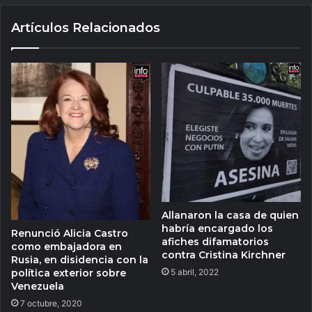
Artículos Relacionados
Allanaron la casa de quien
habría encargado los
Renunció Alicia Castro
afiches difamatorios
como embajadora en
contra Cristina Kirchner
Rusia, en disidencia con la
política exterior sobre
5 abril, 2022
Venezuela
7 octubre, 2020