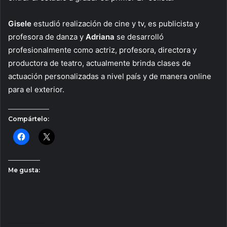
Gisele
estudió realización de cine y tv, es publicista y
profesora de danza y
Adriana
se desarrolló
profesionalmente como actriz, profesora, directora y
productora de teatro, actualmente brinda clases de
actuación personalizadas a nivel país y de manera online
para el exterior.
Compártelo:
Me gusta: