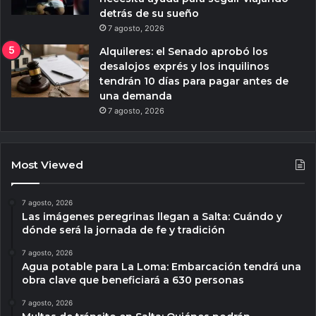
detrás de su sueño
7 agosto, 2026
Alquileres: el Senado aprobó los
desalojos exprés y los inquilinos
tendrán 10 días para pagar antes de
una demanda
7 agosto, 2026
Most Viewed
7 agosto, 2026
Las imágenes peregrinas llegan a Salta: Cuándo y
dónde será la jornada de fe y tradición
7 agosto, 2026
Agua potable para La Loma: Embarcación tendrá una
obra clave que beneficiará a 630 personas
7 agosto, 2026