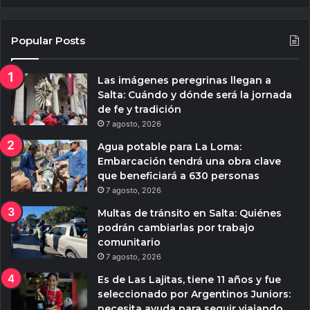
Popular Posts
Las imágenes peregrinas llegan a
Salta: Cuándo y dónde será la jornada
de fe y tradición
7 agosto, 2026
Agua potable para La Loma:
Embarcación tendrá una obra clave
que beneficiará a 630 personas
7 agosto, 2026
Multas de tránsito en Salta: Quiénes
podrán cambiarlas por trabajo
comunitario
7 agosto, 2026
Es de Las Lajitas, tiene 11 años y fue
seleccionado por Argentinos Juniors:
necesita ayuda para seguir viajando