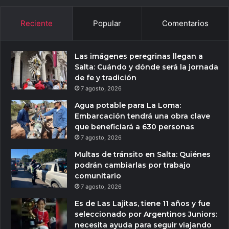
Reciente
Popular
Comentarios
Las imágenes peregrinas llegan a
Salta: Cuándo y dónde será la jornada
de fe y tradición
7 agosto, 2026
Agua potable para La Loma:
Embarcación tendrá una obra clave
que beneficiará a 630 personas
7 agosto, 2026
Multas de tránsito en Salta: Quiénes
podrán cambiarlas por trabajo
comunitario
7 agosto, 2026
Es de Las Lajitas, tiene 11 años y fue
seleccionado por Argentinos Juniors:
necesita ayuda para seguir viajando