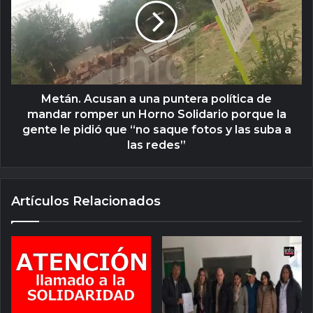
Metán. Acusan a una puntera política de
mandar romper un Horno Solidario porque la
gente le pidió que “no saque fotos y las suba a
las redes”
Artículos Relacionados