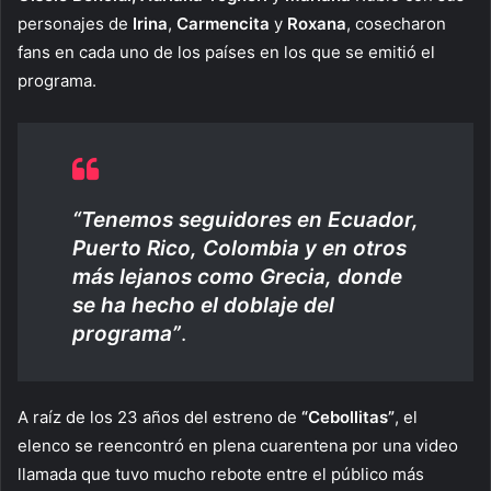
personajes de
Irina
,
Carmencita
y
Roxana
, cosecharon
fans en cada uno de los países en los que se emitió el
programa.
“Tenemos seguidores en Ecuador,
Puerto Rico, Colombia y en otros
más lejanos como Grecia, donde
se ha hecho el doblaje del
programa”
.
A raíz de los 23 años del estreno de
“Cebollitas”
, el
elenco se reencontró en plena cuarentena por una video
llamada que tuvo mucho rebote entre el público más