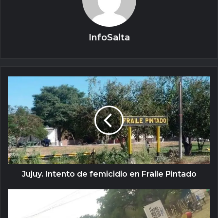
InfoSalta
Jujuy. Intento de femicidio en Fraile Pintado