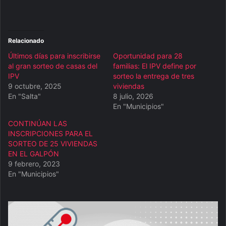
Relacionado
Últimos días para inscribirse
Oportunidad para 28
al gran sorteo de casas del
familias: El IPV define por
IPV
sorteo la entrega de tres
9 octubre, 2025
viviendas
En "Salta"
8 julio, 2026
En "Municipios"
CONTINÚAN LAS
INSCRIPCIONES PARA EL
SORTEO DE 25 VIVIENDAS
EN EL GALPÓN
9 febrero, 2023
En "Municipios"