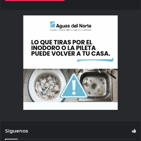
Siguenos