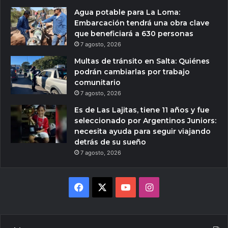
Agua potable para La Loma:
Embarcación tendrá una obra clave
que beneficiará a 630 personas
7 agosto, 2026
Multas de tránsito en Salta: Quiénes
podrán cambiarlas por trabajo
comunitario
7 agosto, 2026
Es de Las Lajitas, tiene 11 años y fue
seleccionado por Argentinos Juniors:
necesita ayuda para seguir viajando
detrás de su sueño
7 agosto, 2026
Facebook
X
YouTube
Instagram