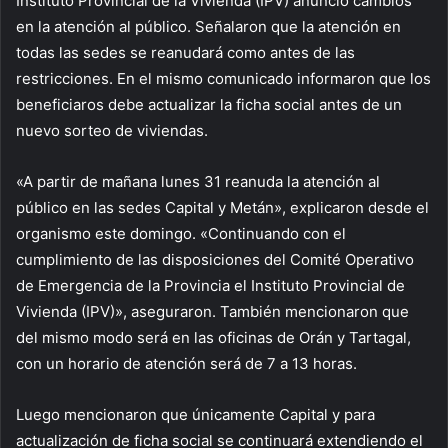
Instituto Provincial de la Vivienda (IPV) anunció cambios
en la atención al público. Señalaron que la atención en
todas las sedes se reanudará como antes de las
restricciones. En el mismo comunicado informaron que los
beneficiaros debe actualizar la ficha social antes de un
nuevo sorteo de viviendas.
«A partir de mañana lunes 31 reanuda la atención al
público en las sedes Capital y Metán», explicaron desde el
organismo este domingo. «Continuando con el
cumplimiento de las disposiciones del Comité Operativo
de Emergencia de la Provincia el Instituto Provincial de
Vivienda (IPV)», aseguraron. También mencionaron que
del mismo modo será en las oficinas de Orán y Tartagal,
con un horario de atención será de 7 a 13 horas.
Luego mencionaron que únicamente Capital y para
actualización de ficha social se continuará extendiendo el