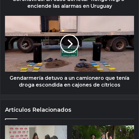
enciende las alarmas en Uruguay
Gendarmería detuvo a un camionero que tenía
droga escondida en cajones de cítricos
Artículos Relacionados