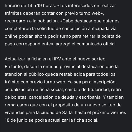
horario de 14 a 19 horas. «Los interesados en realizar
trámites deberán contar con previo turno web»,
recordaron a la población. «Cabe destacar que quienes
completaron la solicitud de cancelación anticipada vía
online podrán ahora pedir turno para retirar la boleta de
pago correspondiente», agregó el comunicado oficial.
Actualizar la ficha en el IPV ante el nuevo sorteo
En tanto, desde la entidad provincial destacaron que la
atención al público queda restablecida para todos los
trámite con previo turno web. Ya sea para inscripción,
actualización de ficha social, cambio de titularidad, retiro
de boletas, cancelación de deuda y escribanía. Y también
remarcaron que con el propósito de un nuevo sorteo de
viviendas para la ciudad de Salta, hasta el próximo viernes
18 de junio se podrá actualizar la ficha social.