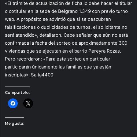
«El trámite de actualización de ficha lo debe hacer el titular
o cotitular en la sede de Belgrano 1.349 con previo turno
web. A propósito se advirtió que si se descubren
falsificaciones o duplicidades de turnos, el solicitante no
será atendido», detallaron. Cabe señalar que aún no está
confirmada la fecha del sorteo de aproximadamente 300
viviendas que se ejecutan en el barrio Pereyra Rozas.
Pero recordaron: «Para este sorteo en particular
participarán únicamente las familias que ya están
inscriptas». Salta4400
Compártelo:
Me gusta: