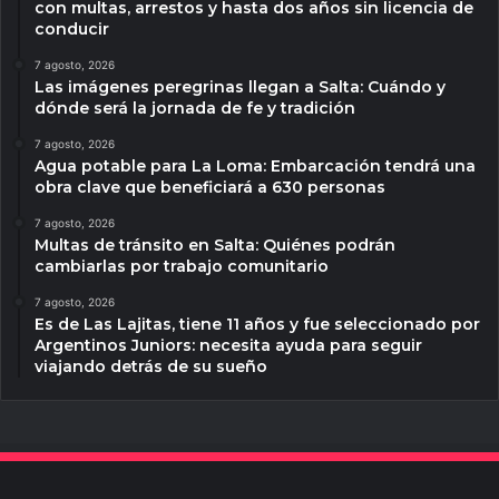
con multas, arrestos y hasta dos años sin licencia de
conducir
7 agosto, 2026
Las imágenes peregrinas llegan a Salta: Cuándo y
dónde será la jornada de fe y tradición
7 agosto, 2026
Agua potable para La Loma: Embarcación tendrá una
obra clave que beneficiará a 630 personas
7 agosto, 2026
Multas de tránsito en Salta: Quiénes podrán
cambiarlas por trabajo comunitario
7 agosto, 2026
Es de Las Lajitas, tiene 11 años y fue seleccionado por
Argentinos Juniors: necesita ayuda para seguir
viajando detrás de su sueño