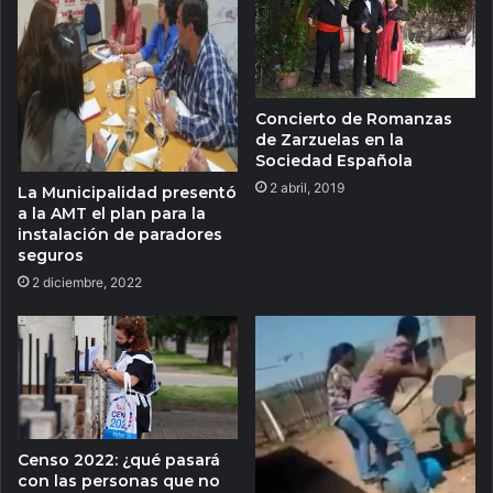
Concierto de Romanzas
de Zarzuelas en la
Sociedad Española
2 abril, 2019
La Municipalidad presentó
a la AMT el plan para la
instalación de paradores
seguros
2 diciembre, 2022
Censo 2022: ¿qué pasará
con las personas que no