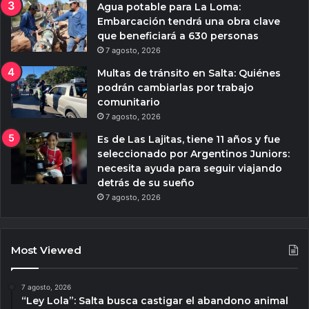
Agua potable para La Loma:
Embarcación tendrá una obra clave
que beneficiará a 630 personas
7 agosto, 2026
Multas de tránsito en Salta: Quiénes
podrán cambiarlas por trabajo
comunitario
7 agosto, 2026
Es de Las Lajitas, tiene 11 años y fue
seleccionado por Argentinos Juniors:
necesita ayuda para seguir viajando
detrás de su sueño
7 agosto, 2026
Most Viewed
7 agosto, 2026
“Ley Lola”: Salta busca castigar el abandono animal