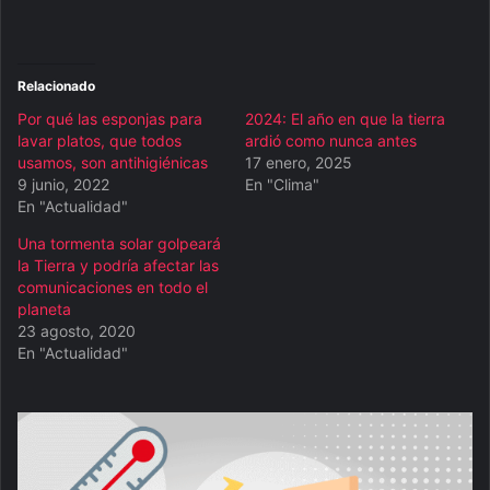
Relacionado
Por qué las esponjas para
2024: El año en que la tierra
lavar platos, que todos
ardió como nunca antes
usamos, son antihigiénicas
17 enero, 2025
9 junio, 2022
En "Clima"
En "Actualidad"
Una tormenta solar golpeará
la Tierra y podría afectar las
comunicaciones en todo el
planeta
23 agosto, 2020
En "Actualidad"