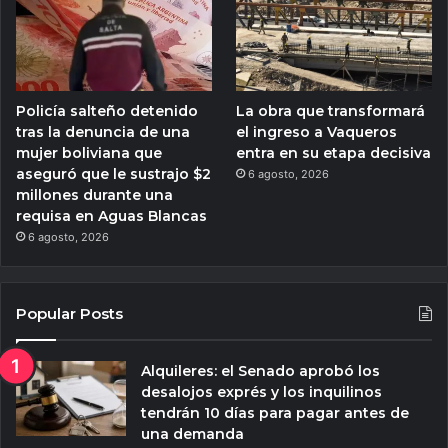
Policía salteño detenido
La obra que transformará
tras la denuncia de una
el ingreso a Vaqueros
mujer boliviana que
entra en su etapa decisiva
aseguró que le sustrajo $2
6 agosto, 2026
millones durante una
requisa en Aguas Blancas
6 agosto, 2026
Popular Posts
Alquileres: el Senado aprobó los
desalojos exprés y los inquilinos
tendrán 10 días para pagar antes de
una demanda