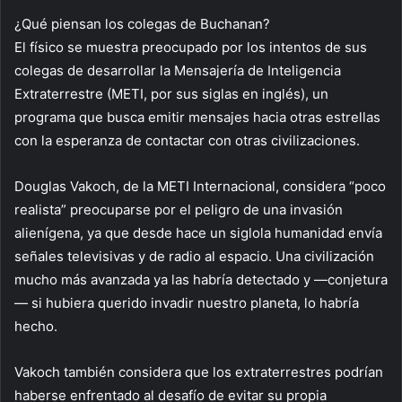
¿Qué piensan los colegas de Buchanan?
El físico se muestra preocupado por los intentos de sus
colegas de desarrollar la Mensajería de Inteligencia
Extraterrestre (METI, por sus siglas en inglés), un
programa que busca emitir mensajes hacia otras estrellas
con la esperanza de contactar con otras civilizaciones.
Douglas Vakoch, de la METI Internacional, considera “poco
realista” preocuparse por el peligro de una invasión
alienígena, ya que desde hace un siglola humanidad envía
señales televisivas y de radio al espacio. Una civilización
mucho más avanzada ya las habría detectado y —conjetura
— si hubiera querido invadir nuestro planeta, lo habría
hecho.
Vakoch también considera que los extraterrestres podrían
haberse enfrentado al desafío de evitar su propia