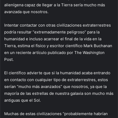
alienígena capaz de llegar a la Tierra sería mucho más
avanzada que nosotros.
Intentar contactar con otras civilizaciones extraterrestres
podría resultar “extremadamente peligroso” para la
humanidad e incluso acarrear el final de la vida en la
Tierra, estima el físico y escritor científico Mark Buchanan
en un reciente artículo publicado por The Washington
Post.
El científico advierte que si la humanidad acaba entrando
en contacto con cualquier tipo de extraterrestres, estos
serían “mucho más avanzados” que nosotros, ya que la
mayoría de las estrellas de nuestra galaxia son mucho más
antiguas que el Sol.
Muchas de estas civilizaciones “probablemente habrían