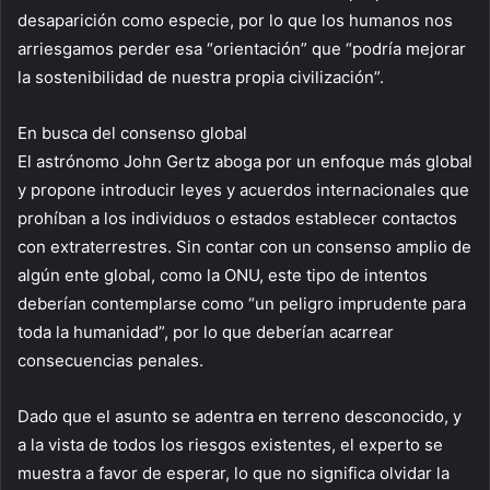
desaparición como especie, por lo que los humanos nos
arriesgamos perder esa “orientación” que “podría mejorar
la sostenibilidad de nuestra propia civilización”.
En busca del consenso global
El astrónomo John Gertz aboga por un enfoque más global
y propone introducir leyes y acuerdos internacionales que
prohíban a los individuos o estados establecer contactos
con extraterrestres. Sin contar con un consenso amplio de
algún ente global, como la ONU, este tipo de intentos
deberían contemplarse como “un peligro imprudente para
toda la humanidad”, por lo que deberían acarrear
consecuencias penales.
Dado que el asunto se adentra en terreno desconocido, y
a la vista de todos los riesgos existentes, el experto se
muestra a favor de esperar, lo que no significa olvidar la