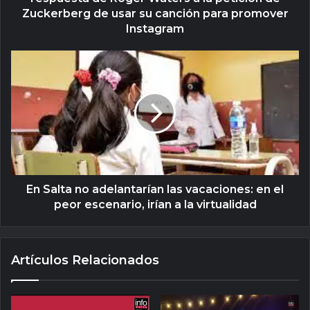
Zuckerberg de usar su canción para promover
Instagram
En Salta no adelantarían las vacaciones: en el
peor escenario, irían a la virtualidad
Artículos Relacionados