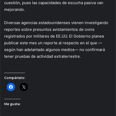
cuestión, pues las capacidades de escucha pasiva van
mejorando.
Diversas agencias estadounidenses vienen investigando
reportes sobre presuntos avistamientos de ovnis
registrados por militares de EE.UU. El Gobierno planea
publicar este mes un reporte al respecto en el que —
según han adelantado algunos medios— no confirmará
tener pruebas de actividad extraterrestre.
Compártelo:
Me gusta: