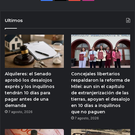
Ultimos
Alquileres: el Senado
Concejales libertarios
aprobó los desalojos
respaldaron la reforma de
exprés y los inquilinos
Milei: aun sin el capítulo
tendrán 10 días para
de extranjerización de las
pagar antes de una
tierras, apoyan el desalojo
demanda
en 10 días a inquilinos
que no paguen
7 agosto, 2026
7 agosto, 2026