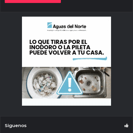
Siguenos