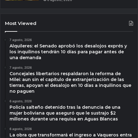
Most Viewed
7 agosto, 2026
Alquileres: el Senado aprobó los desalojos exprés y
los inquilinos tendrán 10 días para pagar antes de
una demanda
7 agosto, 2026
Concejales libertarios respaldaron la reforma de
Milei: aun sin el capítulo de extranjerización de las
tierras, apoyan el desalojo en 10 días a inquilinos que
no paguen
6 agosto, 2026
Policía salteño detenido tras la denuncia de una
mujer boliviana que aseguró que le sustrajo $2
millones durante una requisa en Aguas Blancas
6 agosto, 2026
La obra que transformará el ingreso a Vaqueros entra