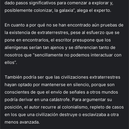
dado pasos significativos para comenzar a explorar y,
posiblemente colonizar, la galaxia”, alega el experto.
En cuanto a por qué no se han encontrado aún pruebas de
la existencia de extraterrestres, pese al esfuerzo que se
pone en encontrarlos, el escritor presupone que los
alienígenas serían tan ajenos y se diferencian tanto de
nosotros que “sencillamente no podemos interactuar con
ellos”.
También podría ser que las civilizaciones extraterrestres
hayan optado por mantenerse en silencio, porque son
conscientes de que el envío de señales a otros mundos
podría derivar en una catástrofe. Para argumentar su
posición, el autor recurre al colonialismo, repleto de casos
en los que una civilización destruye o esclavizaba a otra
menos avanzada.