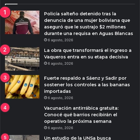
Policía salteño detenido tras la
denuncia de una mujer boliviana que
aseguró que le sustrajo $2 millones
durante una requisa en Aguas Blancas
6 agosto, 2026
La obra que transformará el ingreso a
Vaqueros entra en su etapa decisiva
6 agosto, 2026
Fuerte respaldo a Sáenz y Sadir por
sostener los controles a las bananas
importadas
6 agosto, 2026
Vacunación antirrábica gratuita:
Conocé qué barrios recibirán el
operativo la próxima semana
6 agosto, 2026
Un estudio de la UNSa busca