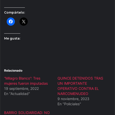
Compártelo:
Me gusta:
Relacionado
“Milagro Blanco”: Tres
QUINCE DETENIDOS TRAS
mujeres fueron imputadas
UN IMPORTANTE
19 septiembre, 2022
OPERATIVO CONTRA EL
En "Actualidad"
NARCOMENUDEO
9 noviembre, 2023
En "Policiales"
BARRIO SOLIDARIDAD: NO