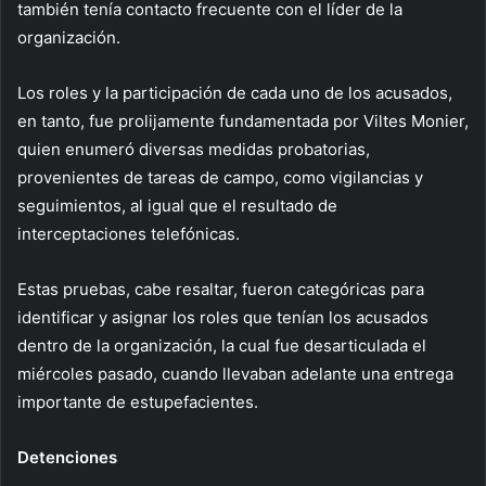
también tenía contacto frecuente con el líder de la
organización.
Los roles y la participación de cada uno de los acusados,
en tanto, fue prolijamente fundamentada por Viltes Monier,
quien enumeró diversas medidas probatorias,
provenientes de tareas de campo, como vigilancias y
seguimientos, al igual que el resultado de
interceptaciones telefónicas.
Estas pruebas, cabe resaltar, fueron categóricas para
identificar y asignar los roles que tenían los acusados
dentro de la organización, la cual fue desarticulada el
miércoles pasado, cuando llevaban adelante una entrega
importante de estupefacientes.
Detenciones