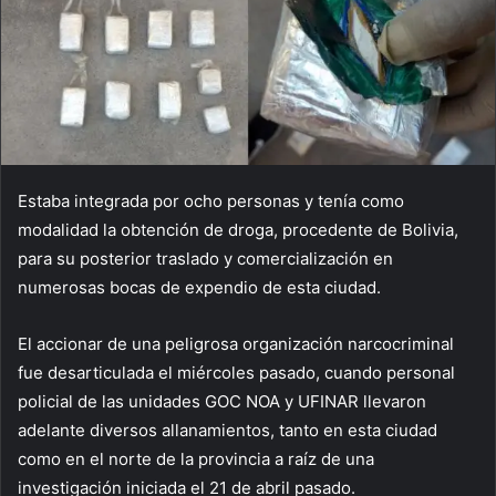
Estaba integrada por ocho personas y tenía como
modalidad la obtención de droga, procedente de Bolivia,
para su posterior traslado y comercialización en
numerosas bocas de expendio de esta ciudad.
El accionar de una peligrosa organización narcocriminal
fue desarticulada el miércoles pasado, cuando personal
policial de las unidades GOC NOA y UFINAR llevaron
adelante diversos allanamientos, tanto en esta ciudad
como en el norte de la provincia a raíz de una
investigación iniciada el 21 de abril pasado.