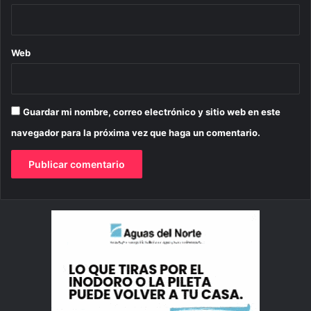
Web
Guardar mi nombre, correo electrónico y sitio web en este
navegador para la próxima vez que haga un comentario.