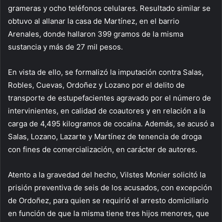
grameras y ocho teléfonos celulares. Resultado similar se
obtuvo al allanar la casa de Martínez, en el barrio
Arenales, donde hallaron 399 gramos de la misma
sustancia y más de 27 mil pesos.
En vista de ello, se formalizó la imputación contra Salas,
Robles, Cuevas, Ordoñez y Lozano por el delito de
transporte de estupefacientes agravado por el número de
intervinientes, en calidad de coautores y en relación a la
carga de 4,495 kilogramos de cocaína. Además, se acusó a
Salas, Lozano, Lazarte y Martínez de tenencia de droga
con fines de comercialización, en carácter de autores.
Atento a la gravedad del hecho, Vilstes Monier solicitó la
prisión preventiva de seis de los acusados, con excepción
de Ordoñez, para quien se requirió el arresto domiciliario
en función de que la misma tiene tres hijos menores, que