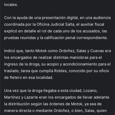
locales.
Con la ayuda de una presentación digital, en una audiencia
coordinada por la Oficina Judicial Salta, el auxiliar fiscal
explicó en detalle el rol de cada uno de los acusados, las
pruebas reunidas y la calificación penal correspondiente.
Indicó que, tanto Motok como Ordoñez, Salas y Cuevas era
los encargados de realizar distintas maniobras para el
ingreso de la droga, su acopio y acondicionamiento para el
traslado, tarea que cumplía Robles, conocido por su oficio
de fletero en esa localidad.
Una vez que la droga llegaba a esta ciudad, Lozano,
Martínez y Lazarte eran los encargados de llevar adelante
la distribución según las órdenes de Motok, ya sea de
manera directa o mediante Ordoñez, o bien, Salas, quien