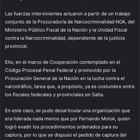
Las fuerzas intervinientes actuaron a partir de un trabajo
conjunto de la Procuraduría de Narcocriminalidad NOA, del
Ministerio Público Fiscal de la Nación y la Unidad Fiscal
contra la Narcocriminalidad, dependiente de la justicia
provincial.
Ello, en el marco de Cooperación contemplado en el
Código Procesal Penal Federal y promovido por la
Procuración General de la Nación en la lucha contra el
narcotráfico, tarea que, a propósito, ya es costumbre entre
los fiscales federales y provinciales en Salta.
En este caso, se pudo desarticular una organización que
era liderada nada menos que por Fernando Motok, quien
logró evadir los procedimientos ordenados para su
captura, por lo que se dispuso el pedido de captura del