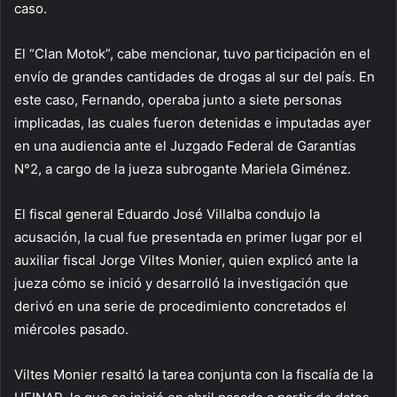
caso.
El “Clan Motok”, cabe mencionar, tuvo participación en el
envío de grandes cantidades de drogas al sur del país. En
este caso, Fernando, operaba junto a siete personas
implicadas, las cuales fueron detenidas e imputadas ayer
en una audiencia ante el Juzgado Federal de Garantías
N°2, a cargo de la jueza subrogante Mariela Giménez.
El fiscal general Eduardo José Villalba condujo la
acusación, la cual fue presentada en primer lugar por el
auxiliar fiscal Jorge Viltes Monier, quien explicó ante la
jueza cómo se inició y desarrolló la investigación que
derivó en una serie de procedimiento concretados el
miércoles pasado.
Viltes Monier resaltó la tarea conjunta con la fiscalía de la