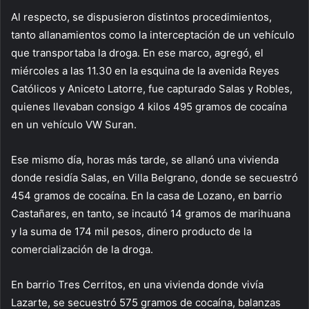
Al respecto, se dispusieron distintos procedimientos,
tanto allanamientos como la interceptación de un vehículo
que transportaba la droga. En ese marco, agregó, el
miércoles a las 11.30 en la esquina de la avenida Reyes
Católicos y Aniceto Latorre, fue capturado Salas y Robles,
quienes llevaban consigo 4 kilos 495 gramos de cocaína
en un vehículo VW Suran.
Ese mismo día, horas más tarde, se allanó una vivienda
donde residía Salas, en Villa Belgrano, donde se secuestró
454 gramos de cocaína. En la casa de Lozano, en barrio
Castañares, en tanto, se incautó 14 gramos de marihuana
y la suma de 174 mil pesos, dinero producto de la
comercialización de la droga.
En barrio Tres Cerritos, en una vivienda donde vivía
Lazarte, se secuestró 575 gramos de cocaína, balanzas