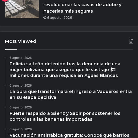
revolucionar las casas de adobe y
hacerlas más seguras
6 agosto, 2026
Most Viewed
6 agosto, 2026
Policía salteño detenido tras la denuncia de una
mujer boliviana que aseguró que le sustrajo $2
millones durante una requisa en Aguas Blancas
6 agosto, 2026
La obra que transformará el ingreso a Vaqueros entra
en su etapa decisiva
6 agosto, 2026
Fuerte respaldo a Sáenz y Sadir por sostener los
controles a las bananas importadas
6 agosto, 2026
Vacunación antirrábica gratuita: Conocé qué barrios