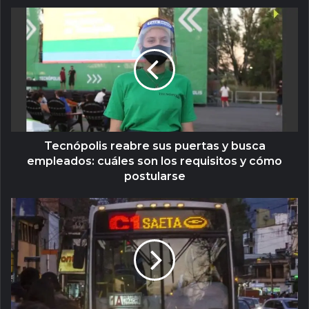
Tecnópolis reabre sus puertas y busca
empleados: cuáles son los requisitos y cómo
postularse