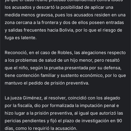
los acusados y descartó la posibilidad de aplicar una
medida menos gravosa, pues los acusados residen en una
zona cercana a la frontera y dos de ellos poseen entradas
y salidas frecuentes hacia Bolivia, por lo que el riesgo de
fuga es latente.
Reconoció, en el caso de Robles, las alegaciones respecto
a los problemas de salud de un hijo menor, pero resaltó
que el niño, según la prueba presentada por su defensa,
tiene contención familiar y sustento económico, por lo que
mantuvo el pedido de prisión preventiva.
La jueza Giménez, al resolver, coincidió con los alegado
por la fiscalía, dio por formalizada la imputación penal e
hizo lugar a la prisión preventiva, al igual que autorizó las
pericias pendientes y fijó el plazo de investigación en 90
días, como lo requirió la acusación.