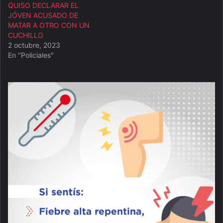
QUISO DECLARAR EL
JÓVEN ACUSADO DE
MATAR A OTRO CON UN
CUCHILLO
2 octubre, 2023
En "Policiales"