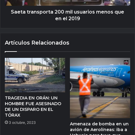
Saeta transporta 200 mil usuarios menos que
en el 2019
Artículos Relacionados
TRAGEDIA EN ORÁN: UN
HOMBRE FUE ASESINADO
DE UN DISPARO EN EL
TÓRAX
3 octubre, 2023
Amenaza de bomba en un
avión de Aerolíneas: iba a