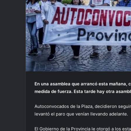
En una asamblea que arrancó esta mañana, c
medida de fuerza. Esta tarde hay otra asamb
Autoconvocados de la Plaza, decidieron segui
levantó el paro que venían llevando adelante.
El Gobierno de la Provincia le otorgó a los es