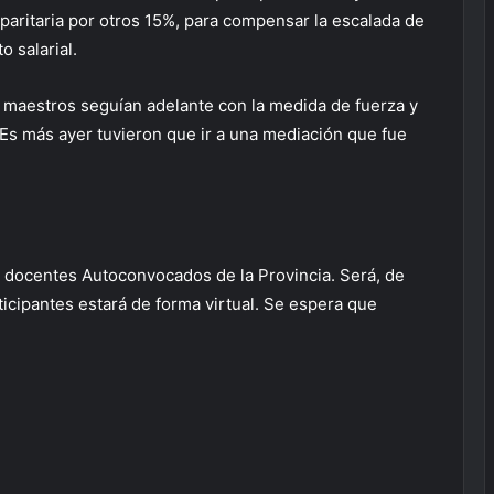
paritaria por otros 15%, para compensar la escalada de
 salarial.
maestros seguían adelante con la medida de fuerza y
 Es más ayer tuvieron que ir a una mediación que fue
 de docentes Autoconvocados de la Provincia. Será, de
ticipantes estará de forma virtual. Se espera que