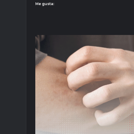
Me gusta: