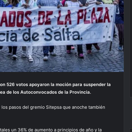
on 526 votos apoyaron la moción para suspender la
lea de los Autoconvocados de la Provincia.
r los pasos del gremio Sitepsa que anoche también
tatales un 36% de aumento a principios de año y la