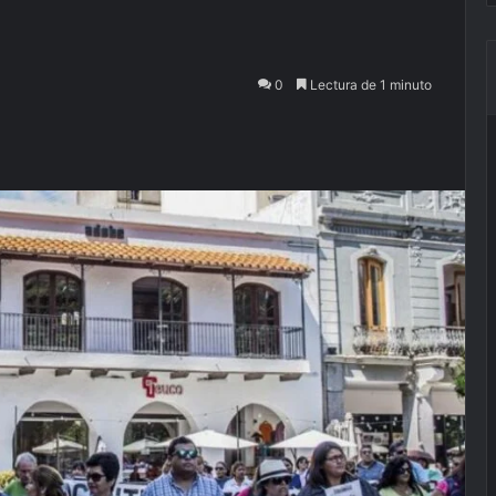
0
Lectura de 1 minuto