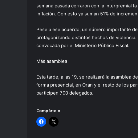
semana pasada cerraron con la Intergremial la 
inflación. Con esto ya suman 51% de incremento
Pese a ese acuerdo, un número importante de 
protagonizando distintos hechos de violencia.
convocada por el Ministerio Público Fiscal.
Más asamblea
Esta tarde, a las 19, se realizará la asamblea
forma presencial, en Orán y el resto de los par
participen 700 delegados.
Compártelo: