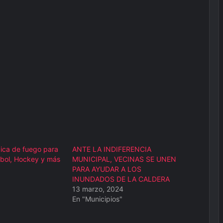
ica de fuego para
ANTE LA INDIFERENCIA
tbol, Hockey y más
MUNICIPAL, VECINAS SE UNEN
PARA AYUDAR A LOS
INUNDADOS DE LA CALDERA
13 marzo, 2024
En "Municipios"