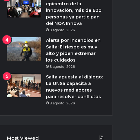
epicentro de la
innovación, más de 600
personas ya participan
del NOA Innova
8 agosto, 2026
Alerta por incendios en
Salta: El riesgo es muy
alto y piden extremar
los cuidados
8 agosto, 2026
Salta apuesta al diálogo:
La UNSa capacita a
nuevos mediadores
para resolver conflictos
8 agosto, 2026
Most Viewed