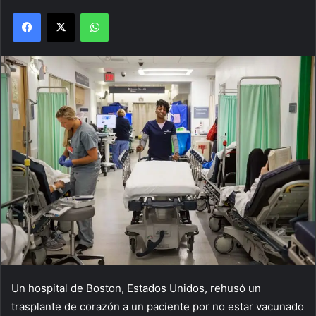
Facebook
X
WhatsApp
Un hospital de Boston, Estados Unidos, rehusó un
trasplante de corazón a un paciente por no estar vacunado