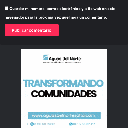
Guardar mi nombre, correo electrónico y sitio web en este
navegador para la próxima vez que haga un comentario.