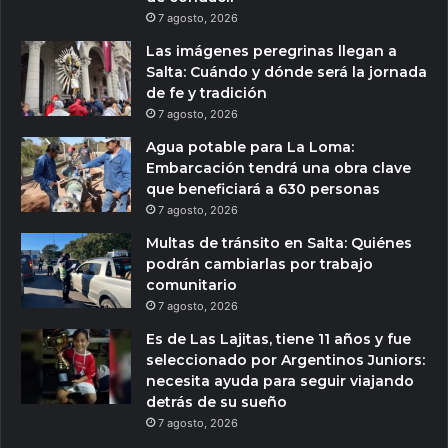
7 agosto, 2026
Las imágenes peregrinas llegan a
Salta: Cuándo y dónde será la jornada
de fe y tradición
7 agosto, 2026
Agua potable para La Loma:
Embarcación tendrá una obra clave
que beneficiará a 630 personas
7 agosto, 2026
Multas de tránsito en Salta: Quiénes
podrán cambiarlas por trabajo
comunitario
7 agosto, 2026
Es de Las Lajitas, tiene 11 años y fue
seleccionado por Argentinos Juniors:
necesita ayuda para seguir viajando
detrás de su sueño
7 agosto, 2026