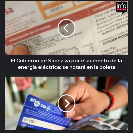
El Gobierno de Saénz va por el aumento de la
energía eléctrica: se notará en la boleta