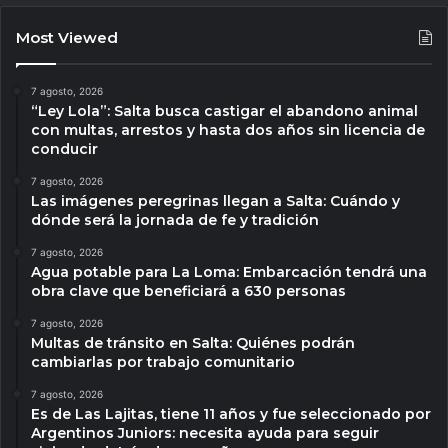
Most Viewed
7 agosto, 2026
“Ley Lola”: Salta busca castigar el abandono animal
con multas, arrestos y hasta dos años sin licencia de
conducir
7 agosto, 2026
Las imágenes peregrinas llegan a Salta: Cuándo y
dónde será la jornada de fe y tradición
7 agosto, 2026
Agua potable para La Loma: Embarcación tendrá una
obra clave que beneficiará a 630 personas
7 agosto, 2026
Multas de tránsito en Salta: Quiénes podrán
cambiarlas por trabajo comunitario
7 agosto, 2026
Es de Las Lajitas, tiene 11 años y fue seleccionado por
Argentinos Juniors: necesita ayuda para seguir