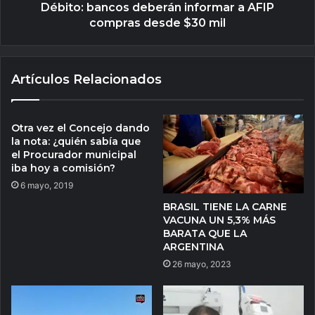
Débito: bancos deberán informar a AFIP
compras desde $30 mil
Artículos Relacionados
Otra vez el Concejo dando
la nota: ¿quién sabía que
el Procurador municipal
iba hoy a comisión?
6 mayo, 2019
BRASIL TIENE LA CARNE
VACUNA UN 5,3% MÁS
BARATA QUE LA
ARGENTINA
26 mayo, 2023