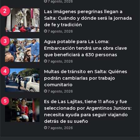
7 agosto, 2026
Las imágenes peregrinas llegan a
Salta: Cuándo y dónde será la jornada
de fe y tradición
7 agosto, 2026
Agua potable para La Loma:
Embarcación tendrá una obra clave
que beneficiará a 630 personas
7 agosto, 2026
Multas de tránsito en Salta: Quiénes
podrán cambiarlas por trabajo
comunitario
7 agosto, 2026
Es de Las Lajitas, tiene 11 años y fue
seleccionado por Argentinos Juniors:
necesita ayuda para seguir viajando
detrás de su sueño
7 agosto, 2026