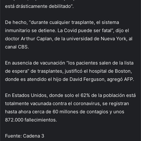
está drásticamente debilitado”.
De hecho, “durante cualquier trasplante, el sistema
inmunitario se detiene. La Covid puede ser fatal”, dijo el
doctor Arthur Caplan, de la universidad de Nueva York, al
canal CBS.
En ausencia de vacunación “los pacientes salen de la lista
de espera” de trasplantes, justificó el hospital de Boston,
donde es atendido el hijo de David Ferguson, agregó AFP.
En Estados Unidos, donde solo el 62% de la población está
totalmente vacunada contra el coronavirus, se registran
hasta ahora cerca de 60 millones de contagios y unos
872.000 fallecimientos.
Fuente: Cadena 3