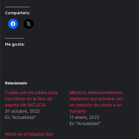
Compártelo:
Me gusta:
Relacionado
Cuáles son los pasos para
Médicos estadounidenses
inscribirse en la lista de
implantan por primera vez
espera del INCUCAI
un corazón de cerdo a un
31 octubre, 2022
humano
En "Actualidad"
11 enero, 2022
En "Actualidad"
Murió en el hospital San