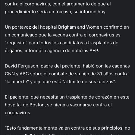
contra el coronavirus, con el argumento de que el
procedimiento sería un fracaso, se informó hoy.
Un portavoz del hospital Brigham and Women confirmó en
un comunicado que la vacuna contra el coronavirus es
“requisito” para todos los candidatos a trasplantes de
órganos, informó la agencia de noticias AFP.
David Ferguson, padre del paciente, habló con las cadenas
CNN y ABC sobre el combate de su hijo de 31 años contra
“la muerte” y dijo que está “al límite de sus fuerzas”.
El paciente, que necesita un trasplante de corazón en este
hospital de Boston, se niega a vacunarse contra el
coronavirus.
“Esto fundamentalmente va en contra de sus principios, no