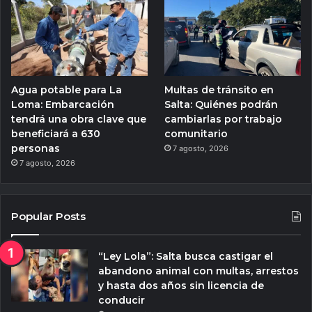
Agua potable para La
Multas de tránsito en
Loma: Embarcación
Salta: Quiénes podrán
tendrá una obra clave que
cambiarlas por trabajo
beneficiará a 630
comunitario
personas
7 agosto, 2026
7 agosto, 2026
Popular Posts
“Ley Lola”: Salta busca castigar el
abandono animal con multas, arrestos
y hasta dos años sin licencia de
conducir