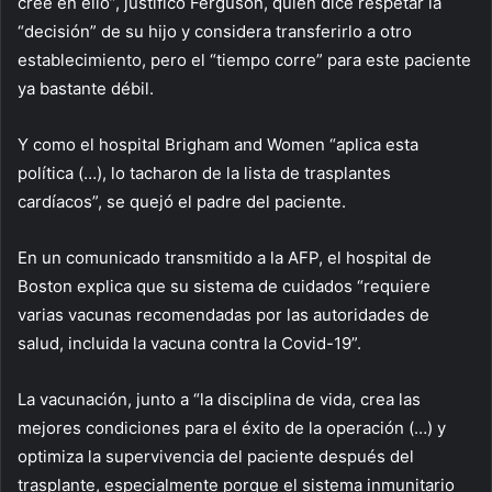
cree en ello”, justificó Ferguson, quien dice respetar la
“decisión” de su hijo y considera transferirlo a otro
establecimiento, pero el “tiempo corre” para este paciente
ya bastante débil.
Y como el hospital Brigham and Women “aplica esta
política (…), lo tacharon de la lista de trasplantes
cardíacos”, se quejó el padre del paciente.
En un comunicado transmitido a la AFP, el hospital de
Boston explica que su sistema de cuidados “requiere
varias vacunas recomendadas por las autoridades de
salud, incluida la vacuna contra la Covid-19”.
La vacunación, junto a “la disciplina de vida, crea las
mejores condiciones para el éxito de la operación (…) y
optimiza la supervivencia del paciente después del
trasplante, especialmente porque el sistema inmunitario