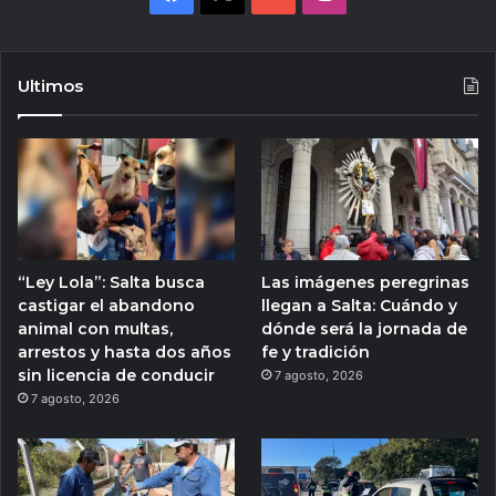
Ultimos
“Ley Lola”: Salta busca
Las imágenes peregrinas
castigar el abandono
llegan a Salta: Cuándo y
animal con multas,
dónde será la jornada de
arrestos y hasta dos años
fe y tradición
sin licencia de conducir
7 agosto, 2026
7 agosto, 2026