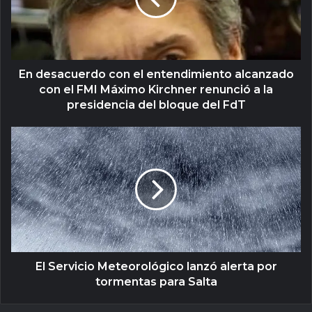
En desacuerdo con el entendimiento alcanzado
con el FMI Máximo Kirchner renunció a la
presidencia del bloque del FdT
El Servicio Meteorológico lanzó alerta por
tormentas para Salta