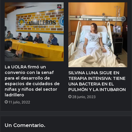
La UOLRA firmó un
convenio con la senaf
SILVINA LUNA SIGUE EN
para el desarrollo de
TERAPIA INTENSIVA: TIENE
espacios de cuidados de
UNA BACTERIA EN EL
niñas y niños del sector
PULMÓN Y LA INTUBARON
ladrillero
28 junio, 2023
11 julio, 2022
Un Comentario.