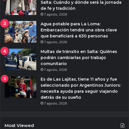
Salta: Cuándo y dónde será la jornada
de fe y tradición
7 agosto, 2026
Agua potable para La Loma:
Embarcación tendrá una obra clave
que beneficiará a 630 personas
7 agosto, 2026
Multas de tránsito en Salta: Quiénes
podrán cambiarlas por trabajo
comunitario
7 agosto, 2026
Es de Las Lajitas, tiene 11 años y fue
seleccionado por Argentinos Juniors:
necesita ayuda para seguir viajando
detrás de su sueño
7 agosto, 2026
Most Viewed