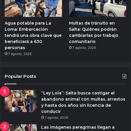
Agua potable para La
Multas de tránsito en
Loma: Embarcación
Salta: Quiénes podrán
tendrá una obra clave que
cambiarlas por trabajo
beneficiará a 630
comunitario
personas
7 agosto, 2026
7 agosto, 2026
Popular Posts
“Ley Lola”: Salta busca castigar el
abandono animal con multas, arrestos
y hasta dos años sin licencia de
conducir
7 agosto, 2026
Las imágenes peregrinas llegan a