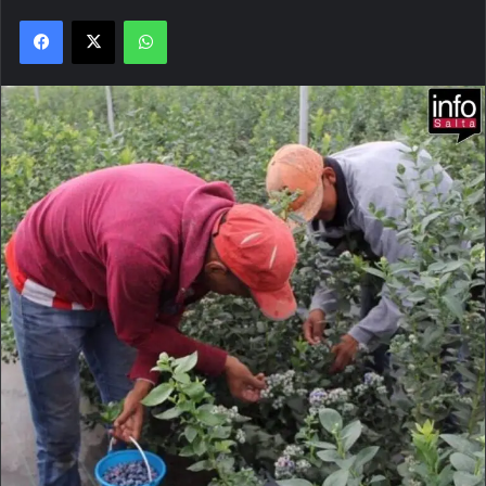
Facebook
X
WhatsApp