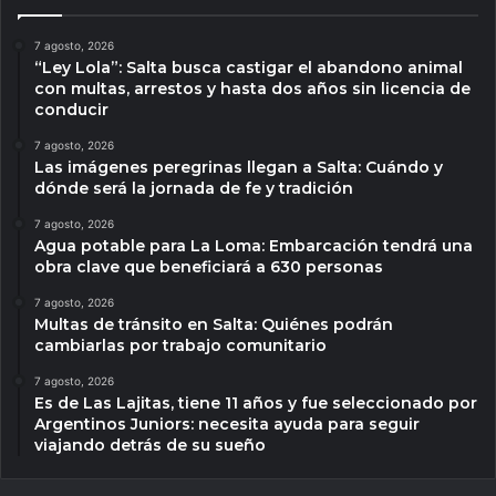
7 agosto, 2026
“Ley Lola”: Salta busca castigar el abandono animal
con multas, arrestos y hasta dos años sin licencia de
conducir
7 agosto, 2026
Las imágenes peregrinas llegan a Salta: Cuándo y
dónde será la jornada de fe y tradición
7 agosto, 2026
Agua potable para La Loma: Embarcación tendrá una
obra clave que beneficiará a 630 personas
7 agosto, 2026
Multas de tránsito en Salta: Quiénes podrán
cambiarlas por trabajo comunitario
7 agosto, 2026
Es de Las Lajitas, tiene 11 años y fue seleccionado por
Argentinos Juniors: necesita ayuda para seguir
viajando detrás de su sueño