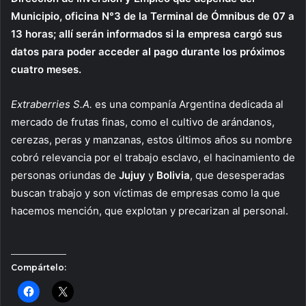
Municipio, oficina N°3 de la Terminal de Ómnibus de 07 a
13 horas; allí serán informados si la empresa cargó sus
datos para poder acceder al pago durante los próximos
cuatro meses.
Extraberries S.A.
es una companía Argentina dedicada al
mercado de frutas finas, como el cultivo de arándanos,
cerezas, peras y manzanas, estos últimos años su nombre
cobró relevancia por el trabajo esclavo, el hacinamiento de
personas oriundas de
Jujuy
y
Bolivia
, que desesperadas
buscan trabajo y son víctimas de empresas como la que
hacemos mención, que explotan y precarizan al personal.
Compártelo: