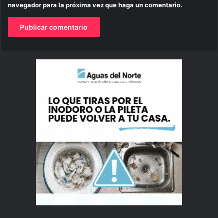
navegador para la próxima vez que haga un comentario.