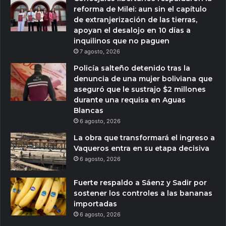
reforma de Milei: aun sin el capítulo
de extranjerización de las tierras,
apoyan el desalojo en 10 días a
inquilinos que no paguen
7 agosto, 2026
Policía salteño detenido tras la
denuncia de una mujer boliviana que
aseguró que le sustrajo $2 millones
durante una requisa en Aguas
Blancas
6 agosto, 2026
La obra que transformará el ingreso a
Vaqueros entra en su etapa decisiva
6 agosto, 2026
Fuerte respaldo a Sáenz y Sadir por
sostener los controles a las bananas
importadas
6 agosto, 2026