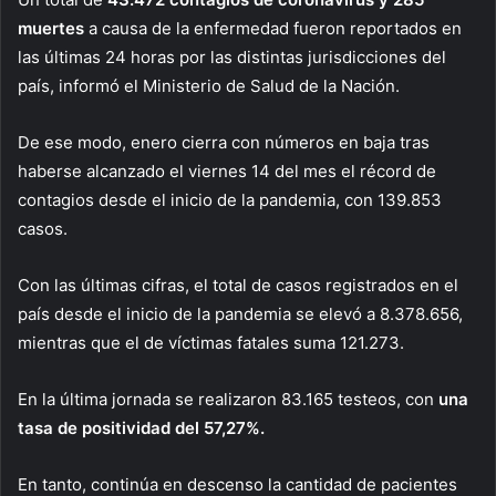
muertes
a causa de la enfermedad fueron reportados en
las últimas 24 horas por las distintas jurisdicciones del
país, informó el Ministerio de Salud de la Nación.
De ese modo, enero cierra con números en baja tras
haberse alcanzado el viernes 14 del mes el récord de
contagios desde el inicio de la pandemia, con 139.853
casos.
Con las últimas cifras, el total de casos registrados en el
país desde el inicio de la pandemia se elevó a 8.378.656,
mientras que el de víctimas fatales suma 121.273.
En la última jornada se realizaron 83.165 testeos, con
una
tasa de positividad del 57,27%.
En tanto, continúa en descenso la cantidad de pacientes