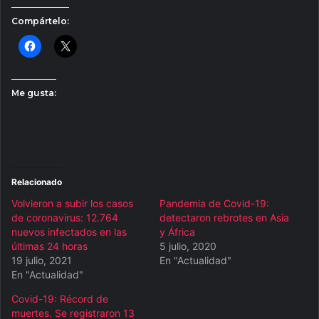
Compártelo:
Me gusta:
Relacionado
Volvieron a subir los casos
Pandemia de Covid-19:
de coronavirus: 12.764
detectaron rebrotes en Asia
nuevos infectados en las
y África
últimas 24 horas
5 julio, 2020
19 julio, 2021
En "Actualidad"
En "Actualidad"
Covid-19: Récord de
muertes. Se registraron 13