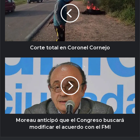
Corte total en Coronel Cornejo
Moreau anticipó que el Congreso buscará
modificar el acuerdo con el FMI