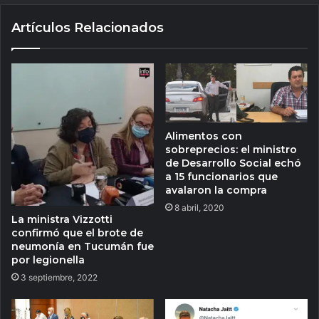
Artículos Relacionados
Alimentos con
sobreprecios: el ministro
de Desarrollo Social echó
a 15 funcionarios que
avalaron la compra
8 abril, 2020
La ministra Vizzotti
confirmó que el brote de
neumonía en Tucumán fue
por legionella
3 septiembre, 2022