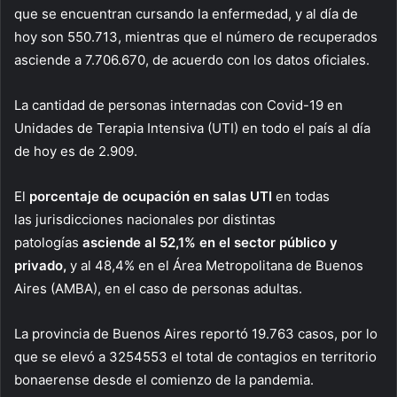
que se encuentran cursando la enfermedad, y al día de
hoy son 550.713, mientras que el número de recuperados
asciende a 7.706.670, de acuerdo con los datos oficiales.
La cantidad de personas internadas con Covid-19 en
Unidades de Terapia Intensiva (UTI) en todo el país al día
de hoy es de 2.909.
El
porcentaje de ocupación en salas UTI
en todas
las jurisdicciones nacionales por distintas
patologías
asciende al 52,1% en el sector público y
privado,
y al 48,4% en el Área Metropolitana de Buenos
Aires (AMBA), en el caso de personas adultas.
La provincia de Buenos Aires reportó 19.763 casos, por lo
que se elevó a 3254553 el total de contagios en territorio
bonaerense desde el comienzo de la pandemia.