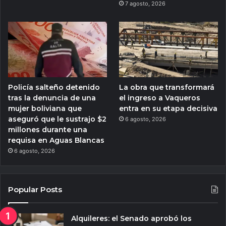
7 agosto, 2026
Policía salteño detenido
La obra que transformará
tras la denuncia de una
el ingreso a Vaqueros
mujer boliviana que
entra en su etapa decisiva
aseguró que le sustrajo $2
6 agosto, 2026
millones durante una
requisa en Aguas Blancas
6 agosto, 2026
Popular Posts
Alquileres: el Senado aprobó los