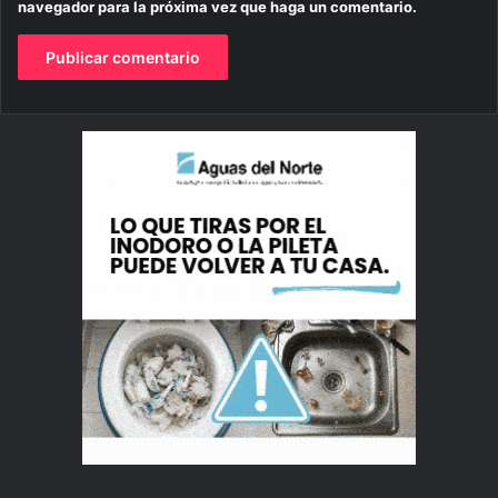
navegador para la próxima vez que haga un comentario.