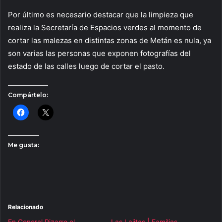
Por último es necesario destacar que la limpieza que
realiza la Secretaría de Espacios verdes al momento de
cortar las malezas en distintas zonas de Metán es nula, ya
son varias las personas que exponen fotografías del
estado de las calles luego de cortar el pasto.
Compártelo:
Me gusta:
Relacionado
En General Pizarro el
Las Lajitas | Familias