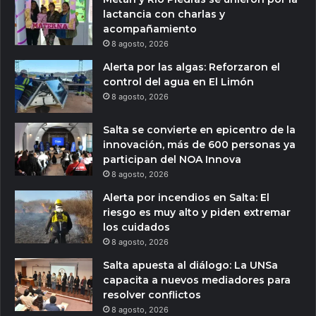
lactancia con charlas y
acompañamiento
8 agosto, 2026
Alerta por las algas: Reforzaron el
control del agua en El Limón
8 agosto, 2026
Salta se convierte en epicentro de la
innovación, más de 600 personas ya
participan del NOA Innova
8 agosto, 2026
Alerta por incendios en Salta: El
riesgo es muy alto y piden extremar
los cuidados
8 agosto, 2026
Salta apuesta al diálogo: La UNSa
capacita a nuevos mediadores para
resolver conflictos
8 agosto, 2026