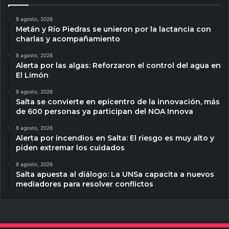
8 agosto, 2026
Metán y Río Piedras se unieron por la lactancia con
charlas y acompañamiento
8 agosto, 2026
Alerta por las algas: Reforzaron el control del agua en
El Limón
8 agosto, 2026
Salta se convierte en epicentro de la innovación, más
de 600 personas ya participan del NOA Innova
8 agosto, 2026
Alerta por incendios en Salta: El riesgo es muy alto y
piden extremar los cuidados
8 agosto, 2026
Salta apuesta al diálogo: La UNSa capacita a nuevos
mediadores para resolver conflictos