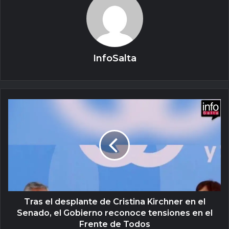
InfoSalta
Tras el desplante de Cristina Kirchner en el
Senado, el Gobierno reconoce tensiones en el
Frente de Todos