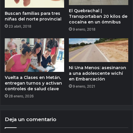
El Quebrachal |
Buscan familias para tres
Transportaban 20 kilos de
niñas del norte provincial
cocaína en un ómnibus
23 abril, 2018
9 enero, 2018
Ni Una Menos: asesinaron
a una adolescente wichí
Vuelta a Clases en Metán,
en Embarcación
entregan turnos y activan
9 enero, 2021
controles de salud clave
28 enero, 2026
Deja un comentario