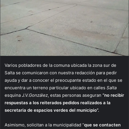
Varios pobladores de la comuna ubicada la zona sur de
Salta se comunicaron con nuestra redacción para pedir
ayuda y dar a conocer el preocupante estado en el que se
encuentra un terreno particular ubicado en calles
Salta
esquina
J.V.González
, estas personas aseguran
“no recibir
respuestas a los reiterados pedidos realizados a la
secretaria de espacios verdes del municipio”.
Asimismo, solicitan a la municipalidad “
que se contacten