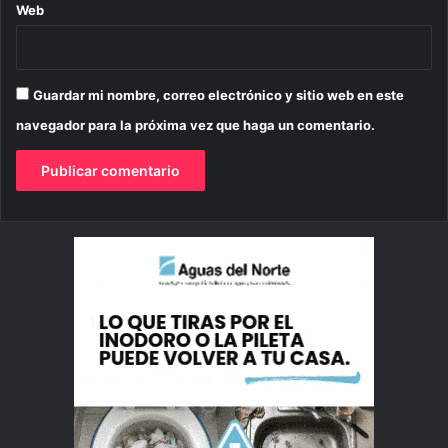
Web
Guardar mi nombre, correo electrónico y sitio web en este
navegador para la próxima vez que haga un comentario.