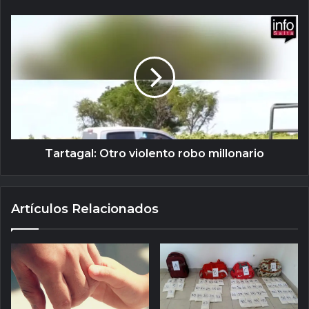
Tartagal: Otro violento robo millonario
Artículos Relacionados