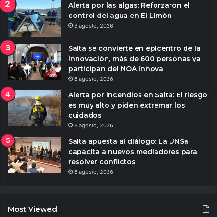
Alerta por las algas: Reforzaron el
control del agua en El Limón
8 agosto, 2026
Salta se convierte en epicentro de la
innovación, más de 600 personas ya
participan del NOA Innova
8 agosto, 2026
Alerta por incendios en Salta: El riesgo
es muy alto y piden extremar los
cuidados
8 agosto, 2026
Salta apuesta al diálogo: La UNSa
capacita a nuevos mediadores para
resolver conflictos
8 agosto, 2026
Most Viewed