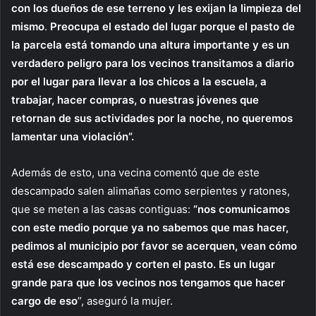
con los dueños de ese terreno y les exijan la limpieza del
mismo
.
Preocupa el estado del lugar porque el pasto de
la parcela está tomando una altura importante y es un
verdadero peligro para los vecinos transitamos a diario
por el lugar para llevar a los chicos a la escuela, a
trabajar, hacer compras, o nuestras jóvenes que
retornan de sus actividades por la noche, no queremos
lamentar una violación”.
Además de esto, una vecina comentó que de este
descampado salen alimañas como serpientes y ratones,
que se meten a las casas contiguas:
“nos comunicamos
con este medio porque ya no sabemos que mas hacer,
pedimos al municipio por favor se acerquen, vean cómo
está ese descampado y corten el pasto. Es un lugar
grande para que los vecinos nos tengamos que hacer
cargo de eso
”, aseguró la mujer.