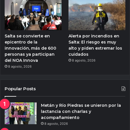
Salta se convierte en
Alerta por incendios en
epicentro de la
Salta: El riesgo es muy
innovación, más de 600
alto y piden extremar los
personas ya participan
cuidados
del NOA Innova
8 agosto, 2026
8 agosto, 2026
Popular Posts
Metán y Río Piedras se unieron por la
lactancia con charlas y
acompañamiento
8 agosto, 2026