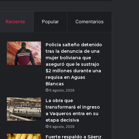
Reciente
Popular
Comentarios
Policía salteño detenido
tras la denuncia de una
mujer boliviana que
aseguró que le sustrajo
$2 millones durante una
requisa en Aguas
Blancas
6 agosto, 2026
La obra que
transformará el ingreso
a Vaqueros entra en su
etapa decisiva
6 agosto, 2026
Fuerte respaldo a Sáenz