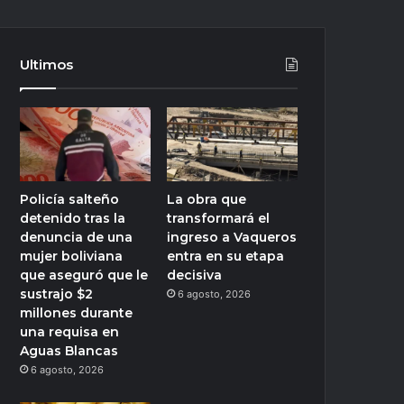
Ultimos
Policía salteño
La obra que
detenido tras la
transformará el
denuncia de una
ingreso a Vaqueros
mujer boliviana
entra en su etapa
que aseguró que le
decisiva
sustrajo $2
6 agosto, 2026
millones durante
una requisa en
Aguas Blancas
6 agosto, 2026