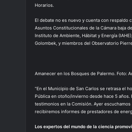
Horarios.
El debate no es nuevo y cuenta con respaldo ci
Asuntos Constitucionales de la Cámara baja de
Instituto de Ambiente, Hábitat y Energía (IAHE)
Golombek, y miembros del Observatorio Pierre
Amanecer en los Bosques de Palermo. Foto: An
“En el Municipio de San Carlos se retrasa el h
Pública en otoño/invierno desde hace 5 años.
testimonios en la Comisión. Ayer escuchamos a
recibiremos informes de prestadores de energí
Los expertos del mundo de la ciencia promovie