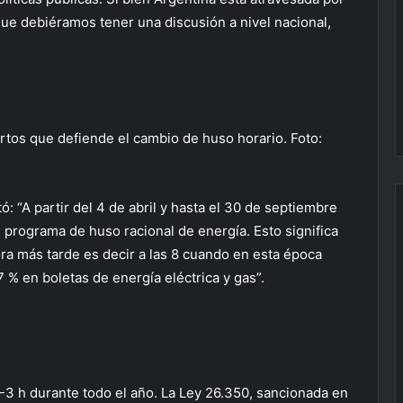
 que debiéramos tener una discusión a nivel nacional,
tos que defiende el cambio de huso horario. Foto:
: “A partir del 4 de abril y hasta el 30 de septiembre
 programa de huso racional de energía. Esto significa
ora más tarde es decir a las 8 cuando en esta época
 % en boletas de energía eléctrica y gas”.
-3 h durante todo el año. La Ley 26.350, sancionada en