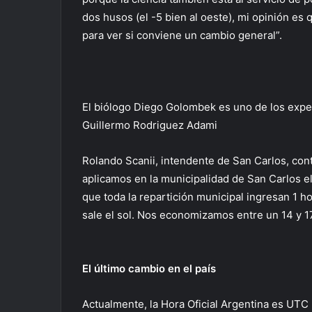
dos husos (el -5 bien al oeste), mi opinión es
para ver si conviene un cambio general”.
El biólogo Diego Golombek es uno de los exper
Guillermo Rodriguez Adami
Rolando Scanii, intendente de San Carlos, contó
aplicamos en la municipalidad de San Carlos el
que toda la repartición municipal ingresan 1 h
sale el sol. Nos economizamos entre un 14 y 17
El último cambio en el país
Actualmente, la Hora Oficial Argentina es UTC 