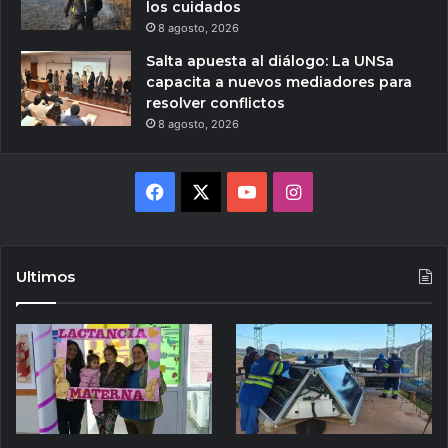
los cuidados
8 agosto, 2026
Salta apuesta al diálogo: La UNSa
capacita a nuevos mediadores para
resolver conflictos
8 agosto, 2026
Facebook
X
YouTube
Instagram
Ultimos