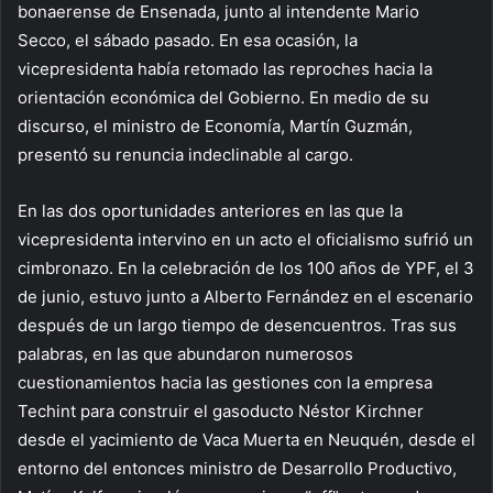
bonaerense de Ensenada, junto al intendente Mario
Secco, el sábado pasado. En esa ocasión, la
vicepresidenta había retomado las reproches hacia la
orientación económica del Gobierno. En medio de su
discurso, el ministro de Economía, Martín Guzmán,
presentó su renuncia indeclinable al cargo.
En las dos oportunidades anteriores en las que la
vicepresidenta intervino en un acto el oficialismo sufrió un
cimbronazo. En la celebración de los 100 años de YPF, el 3
de junio, estuvo junto a Alberto Fernández en el escenario
después de un largo tiempo de desencuentros. Tras sus
palabras, en las que abundaron numerosos
cuestionamientos hacia las gestiones con la empresa
Techint para construir el gasoducto Néstor Kirchner
desde el yacimiento de Vaca Muerta en Neuquén, desde el
entorno del entonces ministro de Desarrollo Productivo,