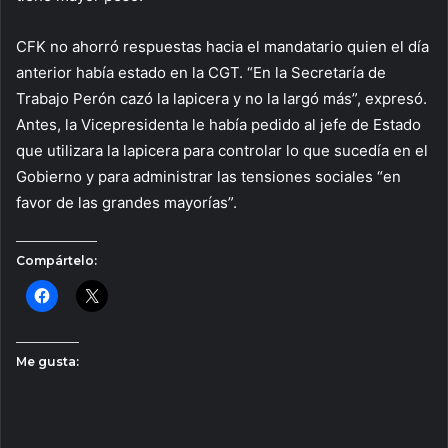
CFK no ahorró respuestas hacia el mandatario quien el día
anterior había estado en la CGT. “En la Secretaría de
Trabajo Perón cazó la lapicera y no la largó más”, expresó.
Antes, la Vicepresidenta le había pedido al jefe de Estado
que utilizara la lapicera para controlar lo que sucedía en el
Gobierno y para administrar las tensiones sociales “en
favor de las grandes mayorías”.
Compártelo:
Me gusta: