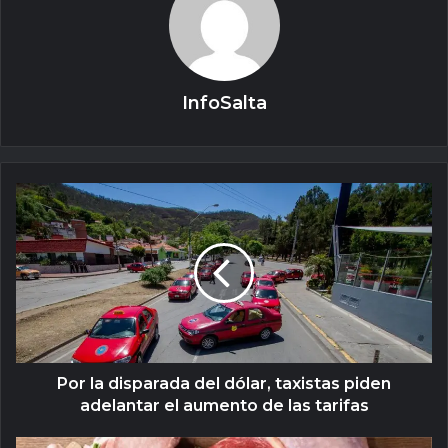
InfoSalta
Por la disparada del dólar, taxistas piden
adelantar el aumento de las tarifas