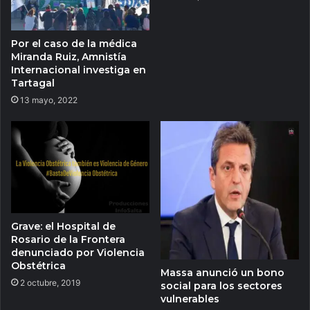
Por el caso de la médica
Miranda Ruiz, Amnistía
Internacional investiga en
Tartagal
13 mayo, 2022
Grave: el Hospital de
Rosario de la Frontera
denunciado por Violencia
Obstétrica
Massa anunció un bono
2 octubre, 2019
social para los sectores
vulnerables