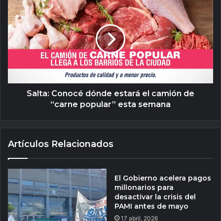
Salta: Conocé dónde estará el camión de
“carne popular” esta semana
Artículos Relacionados
El Gobierno acelera pagos
millonarios para
desactivar la crisis del
PAMI antes de mayo
17 abril, 2026