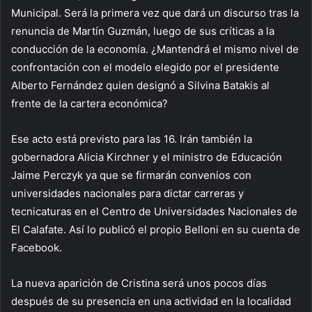
Municipal. Será la primera vez que dará un discurso tras la
renuncia de Martín Guzmán, luego de sus críticas a la
conducción de la economía. ¿Mantendrá el mismo nivel de
confrontación con el modelo elegido por el presidente
Alberto Fernández quien designó a Silvina Batakis al
frente de la cartera económica?
Ese acto está previsto para las 16. Irán también la
gobernadora Alicia Kirchner y el ministro de Educación
Jaime Perczyk ya que se firmarán convenios con
universidades nacionales para dictar carreras y
tecnicaturas en el Centro de Universidades Nacionales de
El Calafate. Así lo publicó el propio Belloni en su cuenta de
Facebook.
La nueva aparición de Cristina será unos pocos días
después de su presencia en una actividad en la localidad