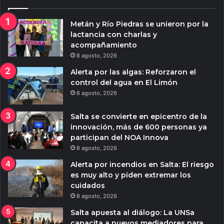
Metán y Río Piedras se unieron por la
lactancia con charlas y
acompañamiento
8 agosto, 2026
Alerta por las algas: Reforzaron el
control del agua en El Limón
8 agosto, 2026
Salta se convierte en epicentro de la
innovación, más de 600 personas ya
participan del NOA Innova
8 agosto, 2026
Alerta por incendios en Salta: El riesgo
es muy alto y piden extremar los
cuidados
8 agosto, 2026
Salta apuesta al diálogo: La UNSa
capacita a nuevos mediadores para