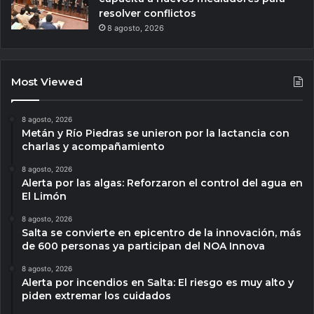
resolver conflictos
8 agosto, 2026
Most Viewed
8 agosto, 2026
Metán y Río Piedras se unieron por la lactancia con
charlas y acompañamiento
8 agosto, 2026
Alerta por las algas: Reforzaron el control del agua en
El Limón
8 agosto, 2026
Salta se convierte en epicentro de la innovación, más
de 600 personas ya participan del NOA Innova
8 agosto, 2026
Alerta por incendios en Salta: El riesgo es muy alto y
piden extremar los cuidados