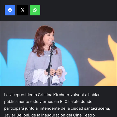
Facebook
X
WhatsApp
La vicepresidenta Cristina Kirchner volverá a hablar
públicamente este viernes en El Calafate donde
participará junto al intendente de la ciudad santacruceña,
Javier Belloni, de la inauguración del Cine Teatro