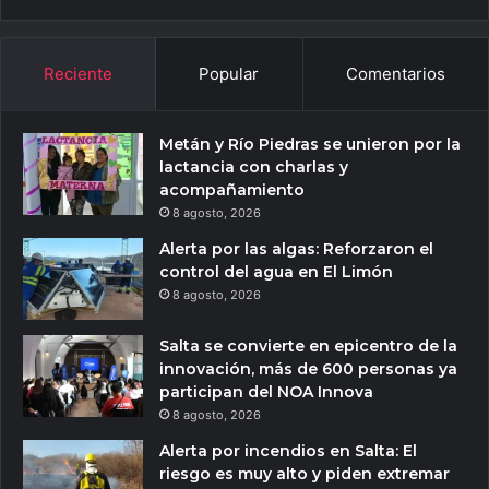
Reciente
Popular
Comentarios
Metán y Río Piedras se unieron por la
lactancia con charlas y
acompañamiento
8 agosto, 2026
Alerta por las algas: Reforzaron el
control del agua en El Limón
8 agosto, 2026
Salta se convierte en epicentro de la
innovación, más de 600 personas ya
participan del NOA Innova
8 agosto, 2026
Alerta por incendios en Salta: El
riesgo es muy alto y piden extremar