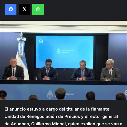
Facebook
X
WhatsApp
El anuncio estuvo a cargo del titular de la flamante
Unidad de Renegociación de Precios y director general
de Aduanas, Guillermo Michel, quien explicó que se van a