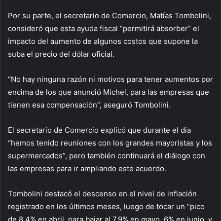
Por su parte, el secretario de Comercio, Matías Tombolini,
consideró que esta ayuda fiscal “permitirá absorber” el
impacto del aumento de algunos costos que supone la
suba el precio del dólar oficial.
“No hay ninguna razón ni motivos para tener aumentos por
encima de los que anunció Michel, para las empresas que
tienen esa compensación”, aseguró Tombolini.
El secretario de Comercio explicó que durante el día
“hemos tenido reuniones con los grandes mayoristas y los
supermercados”, pero también continuará el diálogo con
las empresas para ir ampliando este acuerdo.
Tombolini destacó el descenso en el nivel de inflación
registrado en los últimos meses, luego de tocar un “pico
de 8,4% en abril, para bajar al 7,9% en mayo, 6% en junio, y