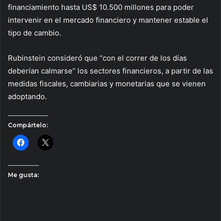
financiamiento hasta US$ 10.500 millones para poder
intervenir en el mercado financiero y mantener estable el
tipo de cambio.
Rubinstein consideró que “con el correr de los días
deberían calmarse” los sectores financieros, a partir de las
medidas fiscales, cambiarias y monetarias que se vienen
adoptando.
Compártelo:
Me gusta: