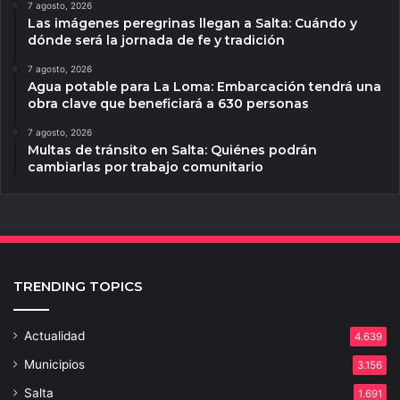
7 agosto, 2026
Las imágenes peregrinas llegan a Salta: Cuándo y
dónde será la jornada de fe y tradición
7 agosto, 2026
Agua potable para La Loma: Embarcación tendrá una
obra clave que beneficiará a 630 personas
7 agosto, 2026
Multas de tránsito en Salta: Quiénes podrán
cambiarlas por trabajo comunitario
TRENDING TOPICS
Actualidad
4.639
Municipios
3.156
Salta
1.691