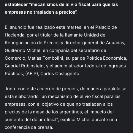
establecer “mecanismos de alivio fiscal para que las
empresas no trasladen a precios”.
El anuncio fue realizado este martes, en el Palacio de
Hacienda, por el titular de la flamante Unidad de
Renegociación de Precios y director general de Aduanas,
Guillermo Michel, en compañía del secretario de
Comercio, Matías Tombolini, su par de Política Económica,
Gabriel Rubinstein, y el administrador federal de Ingresos
Públicos, (AFIP), Carlos Castagneto.
Junto con este acuerdo de precios, de manera paralela se
está elaborando “un mecanismo de alivio fiscal para las
empresas, con el objetivo de que no trasladen a los
precios de la mesa de los argentinos, el impacto del
aumento del dólar oficial”, explicó Michel durante una
conferencia de prensa.