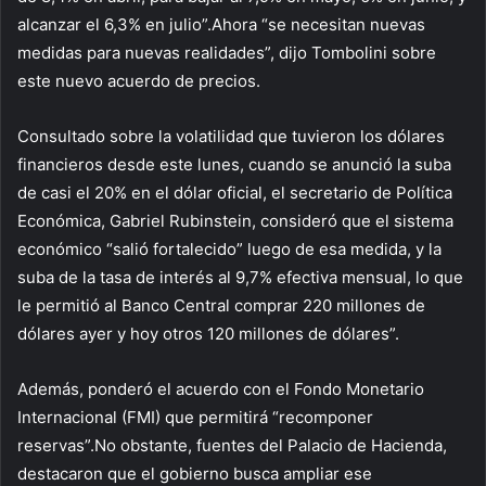
alcanzar el 6,3% en julio”.Ahora “se necesitan nuevas
medidas para nuevas realidades”, dijo Tombolini sobre
este nuevo acuerdo de precios.
Consultado sobre la volatilidad que tuvieron los dólares
financieros desde este lunes, cuando se anunció la suba
de casi el 20% en el dólar oficial, el secretario de Política
Económica, Gabriel Rubinstein, consideró que el sistema
económico “salió fortalecido” luego de esa medida, y la
suba de la tasa de interés al 9,7% efectiva mensual, lo que
le permitió al Banco Central comprar 220 millones de
dólares ayer y hoy otros 120 millones de dólares”.
Además, ponderó el acuerdo con el Fondo Monetario
Internacional (FMI) que permitirá “recomponer
reservas”.No obstante, fuentes del Palacio de Hacienda,
destacaron que el gobierno busca ampliar ese