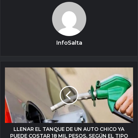
InfoSalta
LLENAR EL TANQUE DE UN AUTO CHICO YA
PUEDE COSTAR 18 MIL PESOS, SEGÚN EL TIPO