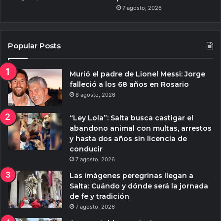
7 agosto, 2026
Popular Posts
Murió el padre de Lionel Messi: Jorge
falleció a los 68 años en Rosario
8 agosto, 2026
“Ley Lola”: Salta busca castigar el
abandono animal con multas, arrestos
y hasta dos años sin licencia de
conducir
7 agosto, 2026
Las imágenes peregrinas llegan a
Salta: Cuándo y dónde será la jornada
de fe y tradición
7 agosto, 2026