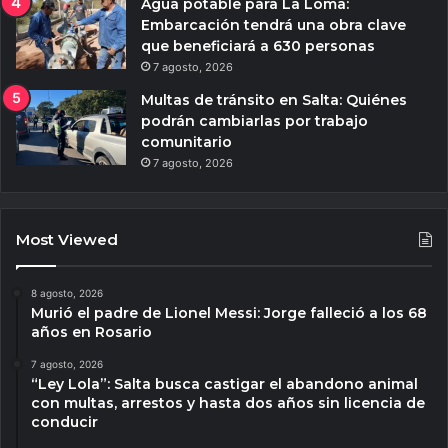
Agua potable para La Loma:
Embarcación tendrá una obra clave
que beneficiará a 630 personas
7 agosto, 2026
Multas de tránsito en Salta: Quiénes
podrán cambiarlas por trabajo
comunitario
7 agosto, 2026
Most Viewed
8 agosto, 2026
Murió el padre de Lionel Messi: Jorge falleció a los 68
años en Rosario
7 agosto, 2026
“Ley Lola”: Salta busca castigar el abandono animal
con multas, arrestos y hasta dos años sin licencia de
conducir