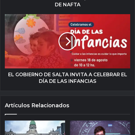
DE NAFTA
EL GOBIERNO DE SALTA INVITA A CELEBRAR EL
DÍA DE LAS INFANCIAS
Artículos Relacionados