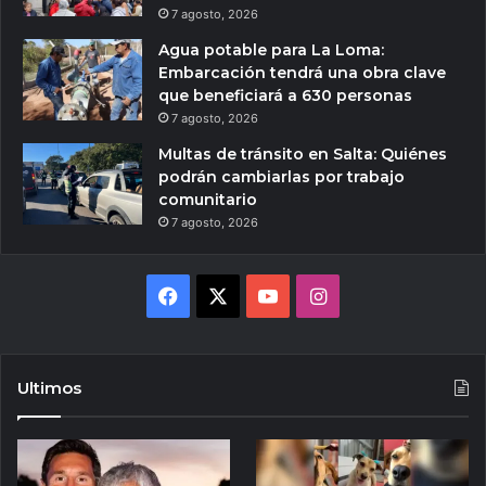
7 agosto, 2026
Agua potable para La Loma:
Embarcación tendrá una obra clave
que beneficiará a 630 personas
7 agosto, 2026
Multas de tránsito en Salta: Quiénes
podrán cambiarlas por trabajo
comunitario
7 agosto, 2026
Facebook
X
YouTube
Instagram
Ultimos