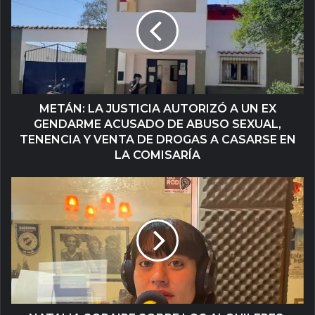
METÁN: LA JUSTICIA AUTORIZÓ A UN EX
GENDARME ACUSADO DE ABUSO SEXUAL,
TENENCIA Y VENTA DE DROGAS A CASARSE EN
LA COMISARÍA