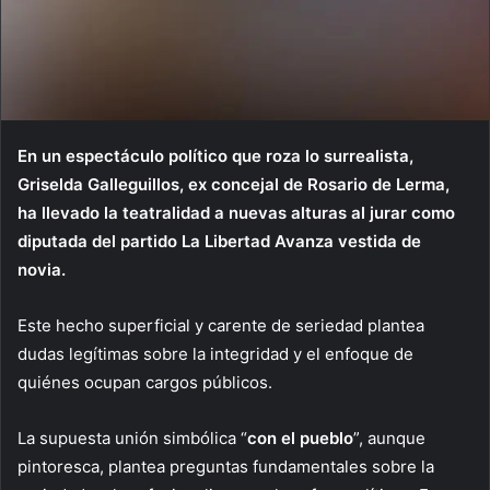
En un espectáculo político que roza lo surrealista,
Griselda Galleguillos, ex concejal de Rosario de Lerma,
ha llevado la teatralidad a nuevas alturas al jurar como
diputada del partido La Libertad Avanza vestida de
novia.
Este hecho superficial y carente de seriedad plantea
dudas legítimas sobre la integridad y el enfoque de
quiénes ocupan cargos públicos.
La supuesta unión simbólica “
con el pueblo
”, aunque
pintoresca, plantea preguntas fundamentales sobre la