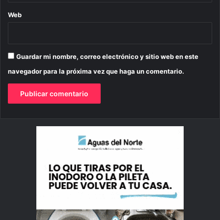
Web
Guardar mi nombre, correo electrónico y sitio web en este
navegador para la próxima vez que haga un comentario.