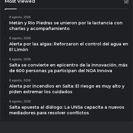
Most Viewed
8 agosto, 2026
Metán y Río Piedras se unieron por la lactancia con
charlas y acompañamiento
8 agosto, 2026
Alerta por las algas: Reforzaron el control del agua en
El Limón
8 agosto, 2026
Salta se convierte en epicentro de la innovación, más
de 600 personas ya participan del NOA Innova
8 agosto, 2026
Alerta por incendios en Salta: El riesgo es muy alto y
piden extremar los cuidados
8 agosto, 2026
Salta apuesta al diálogo: La UNSa capacita a nuevos
mediadores para resolver conflictos