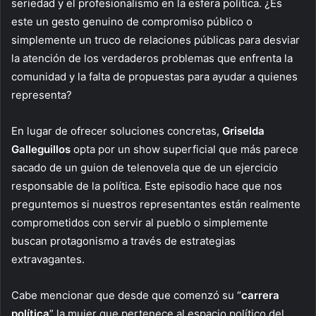
seriedad y el profesionalismo en la esfera política. ¿Es
este un gesto genuino de compromiso público o
simplemente un truco de relaciones públicas para desviar
la atención de los verdaderos problemas que enfrenta la
comunidad y la falta de propuestas para ayudar a quienes
representa?
En lugar de ofrecer soluciones concretas,
Griselda
Galleguillos
opta por un show superficial que más parece
sacado de un guion de telenovela que de un ejercicio
responsable de la política. Este episodio hace que nos
preguntemos si nuestros representantes están realmente
comprometidos con servir al pueblo o simplemente
buscan protagonismo a través de estrategias
extravagantes.
Cabe mencionar que desde que comenzó su “
carrera
política
” la mujer que pertenece al espacio político del