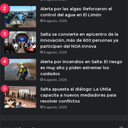
Alerta por las algas: Reforzaron el
control del agua en El Limón
8 agosto, 2026
Salta se convierte en epicentro de la
innovación, más de 600 personas ya
participan del NOA Innova
8 agosto, 2026
Alerta por incendios en Salta: El riesgo
es muy alto y piden extremar los
cuidados
8 agosto, 2026
Salta apuesta al diálogo: La UNSa
capacita a nuevos mediadores para
resolver conflictos
8 agosto, 2026