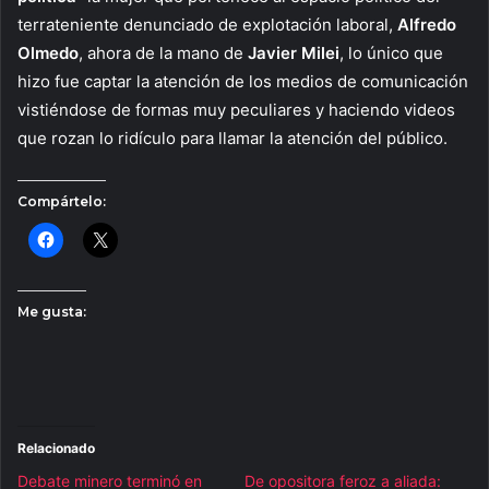
terrateniente denunciado de explotación laboral,
Alfredo
Olmedo
, ahora de la mano de
Javier Milei
, lo único que
hizo fue captar la atención de los medios de comunicación
vistiéndose de formas muy peculiares y haciendo videos
que rozan lo ridículo para llamar la atención del público.
Compártelo:
Me gusta:
Relacionado
Debate minero terminó en
De opositora feroz a aliada: