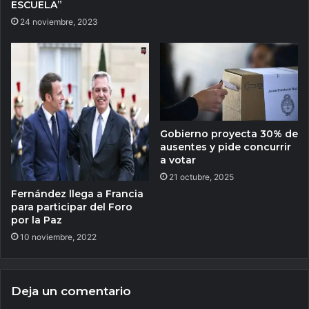
ESCUELA”
24 noviembre, 2023
Gobierno proyecta 30% de
ausentes y pide concurrir
a votar
21 octubre, 2025
Fernández llega a Francia
para participar del Foro
por la Paz
10 noviembre, 2022
Deja un comentario