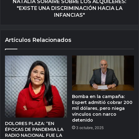
NATALIA SORAIRE SOBRE LOS ALQUILERES:
"EXISTE UNA DISCRIMINACIÓN HACIA LA
INFANCIAS"
Artículos Relacionados
Bomba en la campaña:
Espert admitió cobrar 200
mil dólares, pero niega
vínculos con narco
detenido
DOLORES PLAZA: “EN
3 octubre, 2025
ÉPOCAS DE PANDEMIA LA
RADIO NACIONAL FUE LA