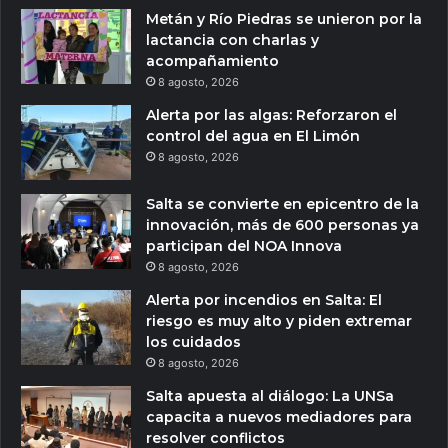
Metán y Río Piedras se unieron por la
lactancia con charlas y
acompañamiento
8 agosto, 2026
Alerta por las algas: Reforzaron el
control del agua en El Limón
8 agosto, 2026
Salta se convierte en epicentro de la
innovación, más de 600 personas ya
participan del NOA Innova
8 agosto, 2026
Alerta por incendios en Salta: El
riesgo es muy alto y piden extremar
los cuidados
8 agosto, 2026
Salta apuesta al diálogo: La UNSa
capacita a nuevos mediadores para
resolver conflictos