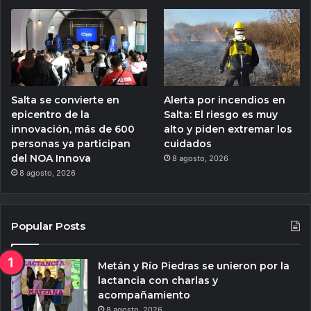
Salta se convierte en
Alerta por incendios en
epicentro de la
Salta: El riesgo es muy
innovación, más de 600
alto y piden extremar los
personas ya participan
cuidados
del NOA Innova
8 agosto, 2026
8 agosto, 2026
Popular Posts
Metán y Río Piedras se unieron por la
lactancia con charlas y
acompañamiento
8 agosto, 2026