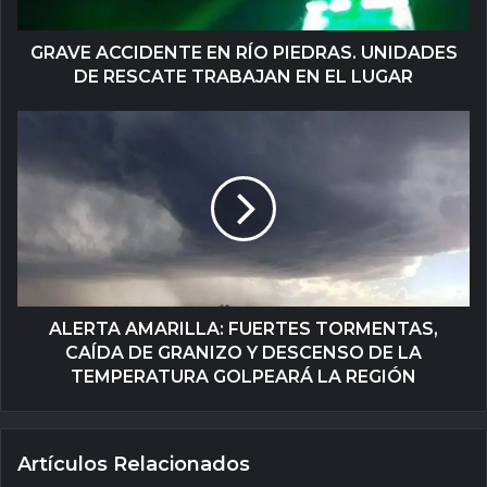
GRAVE ACCIDENTE EN RÍO PIEDRAS. UNIDADES
DE RESCATE TRABAJAN EN EL LUGAR
ALERTA AMARILLA: FUERTES TORMENTAS,
CAÍDA DE GRANIZO Y DESCENSO DE LA
TEMPERATURA GOLPEARÁ LA REGIÓN
Artículos Relacionados