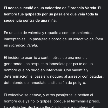
El acoso sucedió en un colectivo de Florencio Varela
.
El
hombre fue golpeado por un pasajero que veía toda la
secuencia contra de una niña.
En un acto de valentía y repudio a comportamientos
inaceptables, un pasajero a bordo de un colectivo de línea
en
Florencio Varela
.
El incidente ocurrió a centímetros de una menor,
generando una respuesta inmediata por parte de un
hombre que no dudó en intervenir. Con valentía y
determinación, el pasajero noqueó al agresor con patadas,
deteniendo de inmediato la situación de peligro.
El colectivo se detuvo, y otros pasajeros le pedían al
hombre que ya no lo golpeé, porque el terminaría preso.
La policía fue alertada y llegó al lugar para detener al