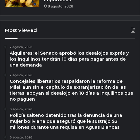
6 agosto, 2026
Most Viewed
7 agosto, 2026
Alquileres: el Senado aprobó los desalojos exprés y
los inquilinos tendrán 10 días para pagar antes de
una demanda
7 agosto, 2026
Concejales libertarios respaldaron la reforma de
Milei: aun sin el capítulo de extranjerización de las
tierras, apoyan el desalojo en 10 días a inquilinos que
no paguen
6 agosto, 2026
Policía salteño detenido tras la denuncia de una
mujer boliviana que aseguró que le sustrajo $2
millones durante una requisa en Aguas Blancas
6 agosto, 2026