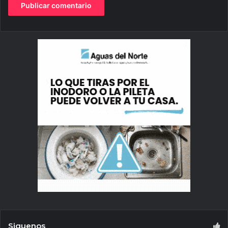
Siguenos