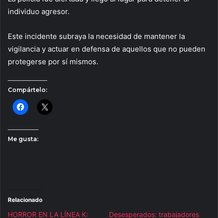
individuo agresor.
Este incidente subraya la necesidad de mantener la
vigilancia y actuar en defensa de aquellos que no pueden
protegerse por sí mismos.
Compártelo:
Me gusta:
Relacionado
HORROR EN LA LÍNEA K:
Desesperados: trabajadores