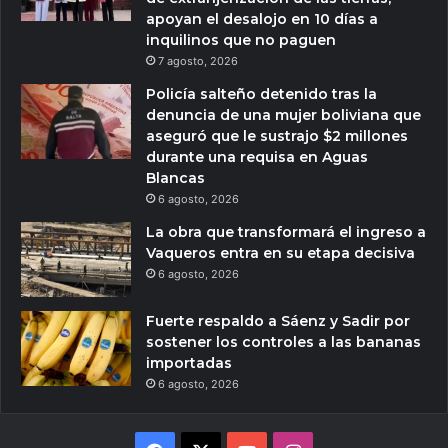
apoyan el desalojo en 10 días a
inquilinos que no paguen
7 agosto, 2026
Policía salteño detenido tras la
denuncia de una mujer boliviana que
aseguró que le sustrajo $2 millones
durante una requisa en Aguas
Blancas
6 agosto, 2026
La obra que transformará el ingreso a
Vaqueros entra en su etapa decisiva
6 agosto, 2026
Fuerte respaldo a Sáenz y Sadir por
sostener los controles a las bananas
importadas
6 agosto, 2026