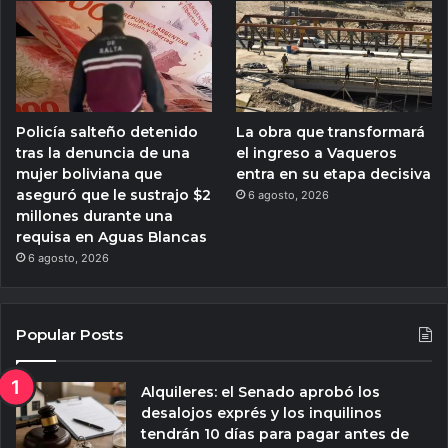
Policía salteño detenido
La obra que transformará
tras la denuncia de una
el ingreso a Vaqueros
mujer boliviana que
entra en su etapa decisiva
aseguró que le sustrajo $2
6 agosto, 2026
millones durante una
requisa en Aguas Blancas
6 agosto, 2026
Popular Posts
Alquileres: el Senado aprobó los
desalojos exprés y los inquilinos
tendrán 10 días para pagar antes de