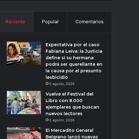
Reciente
Popular
Comentarios
Expectativa por el caso
Fabiana Leiva: la Justicia
define si su hermana
podrá ser querellante en
la causa por el presunto
lesbicidio
5 agosto, 2026
Vuelve el Festival del
Libro con 8.000
ejemplares que buscan
nuevos lectores
5 agosto, 2026
El Mercadito General
Belgrano lanzó nuevas