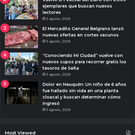
ejemplares que buscan nuevos
lectores
5 agosto, 2026
El Mercadito General Belgrano lanzó
nuevas ofertas en cortes vacunos
5 agosto, 2026
“Conociendo Mi Ciudad” vuelve con
nuevos cupos para recorrer gratis los
tesoros de Salta
5 agosto, 2026
Dolor en Neuquén: Un niño de 6 años
fue hallado sin vida en una planta
cloacal y buscan determinar cómo
ingresó
5 agosto, 2026
Most Viewed