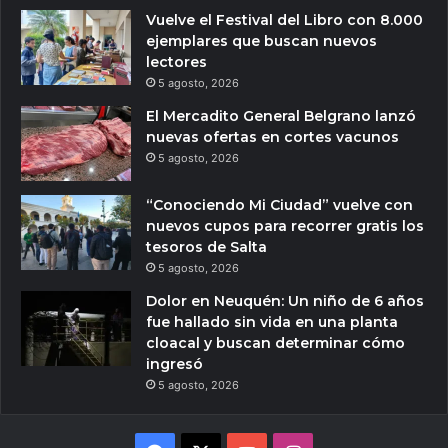
Vuelve el Festival del Libro con 8.000
ejemplares que buscan nuevos
lectores
5 agosto, 2026
El Mercadito General Belgrano lanzó
nuevas ofertas en cortes vacunos
5 agosto, 2026
“Conociendo Mi Ciudad” vuelve con
nuevos cupos para recorrer gratis los
tesoros de Salta
5 agosto, 2026
Dolor en Neuquén: Un niño de 6 años
fue hallado sin vida en una planta
cloacal y buscan determinar cómo
ingresó
5 agosto, 2026