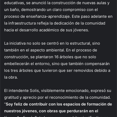
educativas, se anunció la construcción de nuevas aulas y
un baño, demostrando un claro compromiso con el
proceso de enseñanza-aprendizaje. Este paso adelante en
la infraestructura refleja la dedicación de la comunidad
hacia el desarrollo académico de sus jóvenes.
La iniciativa no solo se centró en lo estructural, sino
también en el aspecto ambiental. En el proceso de
construcción, se plantaron 16 árboles que no solo
embellecerán el entorno, sino que también compensarán
los tres árboles que tuvieron que ser removidos debido a
la obra.
El intendente Solis, visiblemente emocionado, expresó su
gratitud y aprecio por el reconocimiento de la comunidad.
“
Soy feliz de contribuir con los espacios de formación de
nuestros jóvenes, con obras que perdurarán en el