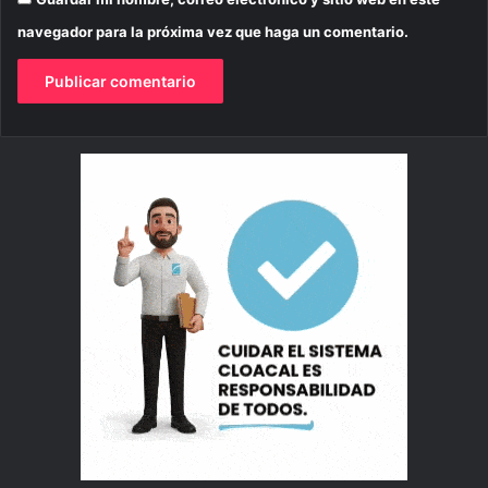
navegador para la próxima vez que haga un comentario.