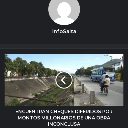
InfoSalta
ENCUENTRAN CHEQUES DIFERIDOS POR
MONTOS MILLONARIOS DE UNA OBRA
INCONCLUSA