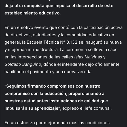
deja otra conquista que impulsa el desarrollo de este
establecimiento educativo.
En un emotivo evento que contó con la participación activa
de directivos, estudiantes y la comunidad educativa en
general, la Escuela Técnica N° 3.132 se inauguró su nueva
y mejorada infraestructura. La ceremonia se llevó a cabo
en las intersecciones de las calles
Islas Malvinas
y
Soldado Sanguino
, dónde el intendente dejó oficialmente
habilitado el pavimento y una nueva vereda.
“
Seguimos firmando compromisos con nuestro
compromiso con la educación, proporcionando a
nuestros estudiantes instalaciones de calidad que
impulsarán su aprendizaje”
, expresó el jefe comunal.
En un esfuerzo por mejorar aún más las condiciones