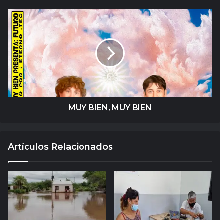
MUY BIEN, MUY BIEN
Artículos Relacionados