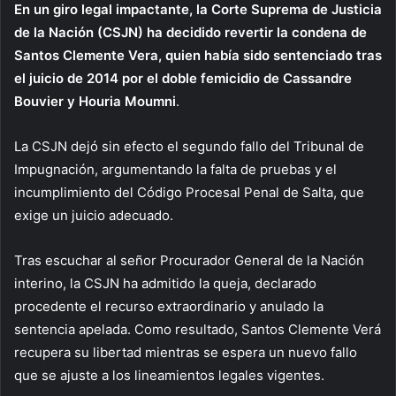
En un giro legal impactante, la Corte Suprema de Justicia
de la Nación (CSJN) ha decidido revertir la condena de
Santos Clemente Vera, quien había sido sentenciado tras
el juicio de 2014 por el doble femicidio de Cassandre
Bouvier y Houria Moumni
.
La CSJN dejó sin efecto el segundo fallo del Tribunal de
Impugnación, argumentando la falta de pruebas y el
incumplimiento del Código Procesal Penal de Salta, que
exige un juicio adecuado.
Tras escuchar al señor Procurador General de la Nación
interino, la CSJN ha admitido la queja, declarado
procedente el recurso extraordinario y anulado la
sentencia apelada. Como resultado, Santos Clemente Verá
recupera su libertad mientras se espera un nuevo fallo
que se ajuste a los lineamientos legales vigentes.