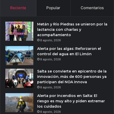
Reciente
Popular
Comentarios
Metán y Río Piedras se unieron por la
lactancia con charlas y
acompañamiento
8 agosto, 2026
Alerta por las algas: Reforzaron el
control del agua en El Limón
8 agosto, 2026
Salta se convierte en epicentro de la
innovación, más de 600 personas ya
participan del NOA Innova
8 agosto, 2026
Alerta por incendios en Salta: El
riesgo es muy alto y piden extremar
los cuidados
8 agosto, 2026