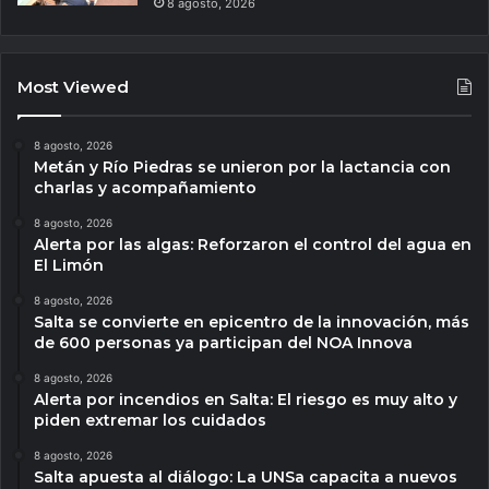
8 agosto, 2026
Most Viewed
8 agosto, 2026
Metán y Río Piedras se unieron por la lactancia con
charlas y acompañamiento
8 agosto, 2026
Alerta por las algas: Reforzaron el control del agua en
El Limón
8 agosto, 2026
Salta se convierte en epicentro de la innovación, más
de 600 personas ya participan del NOA Innova
8 agosto, 2026
Alerta por incendios en Salta: El riesgo es muy alto y
piden extremar los cuidados
8 agosto, 2026
Salta apuesta al diálogo: La UNSa capacita a nuevos