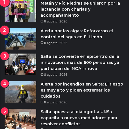
Metán y Río Piedras se unieron por la
lactancia con charlas y
acompañamiento
8 agosto, 2026
Alerta por las algas: Reforzaron el
control del agua en El Limón
8 agosto, 2026
Salta se convierte en epicentro de la
innovación, más de 600 personas ya
participan del NOA Innova
8 agosto, 2026
Alerta por incendios en Salta: El riesgo
es muy alto y piden extremar los
cuidados
8 agosto, 2026
Salta apuesta al diálogo: La UNSa
capacita a nuevos mediadores para
resolver conflictos