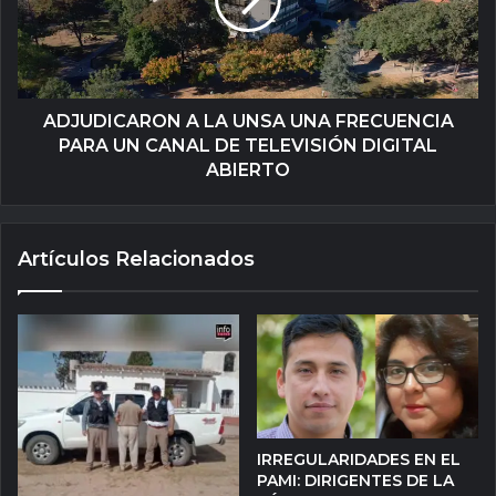
ADJUDICARON A LA UNSA UNA FRECUENCIA
PARA UN CANAL DE TELEVISIÓN DIGITAL
ABIERTO
Artículos Relacionados
IRREGULARIDADES EN EL
PAMI: DIRIGENTES DE LA