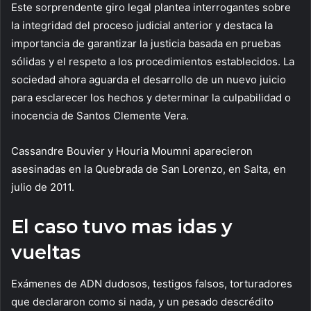
Este sorprendente giro legal plantea interrogantes sobre
la integridad del proceso judicial anterior y destaca la
importancia de garantizar la justicia basada en pruebas
sólidas y el respeto a los procedimientos establecidos. La
sociedad ahora aguarda el desarrollo de un nuevo juicio
para esclarecer los hechos y determinar la culpabilidad o
inocencia de Santos Clemente Vera.
Cassandre Bouvier y Houria Moumni aparecieron
asesinadas en la Quebrada de San Lorenzo, en Salta, en
julio de 2011.
El caso tuvo mas idas y
vueltas
Exámenes de ADN dudosos, testigos falsos, torturadores
que declararon como si nada, y un pesado descrédito