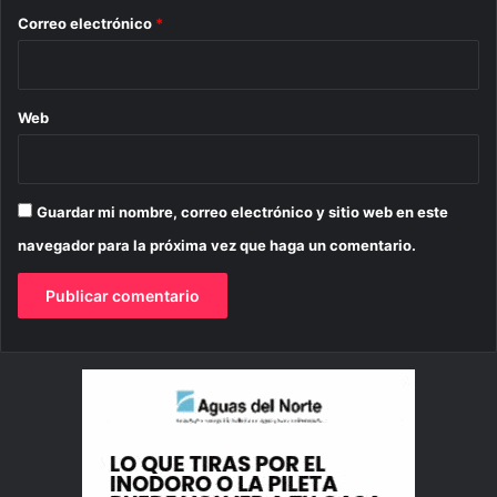
*
Correo electrónico
*
Web
Guardar mi nombre, correo electrónico y sitio web en este
navegador para la próxima vez que haga un comentario.