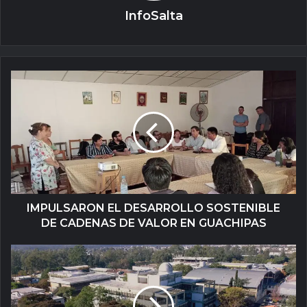
InfoSalta
IMPULSARON EL DESARROLLO SOSTENIBLE
DE CADENAS DE VALOR EN GUACHIPAS