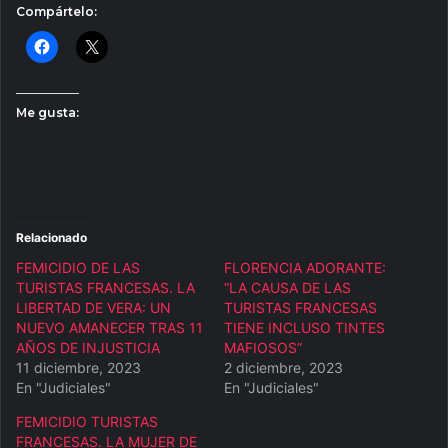
Compártelo:
Me gusta:
Relacionado
FEMICIDIO DE LAS
FLORENCIA ADORANTE:
TURISTAS FRANCESAS. LA
“LA CAUSA DE LAS
LIBERTAD DE VERA: UN
TURISTAS FRANCESAS
NUEVO AMANECER TRAS 11
TIENE INCLUSO TINTES
AÑOS DE INJUSTICIA
MAFIOSOS”
11 diciembre, 2023
2 diciembre, 2023
En "Judiciales"
En "Judiciales"
FEMICIDIO TURISTAS
FRANCESAS. LA MUJER DE