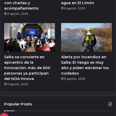
con charlas y
agua en El Limón
acompañamiento
8 agosto, 2026
8 agosto, 2026
Salta se convierte en
Alerta por incendios en
epicentro de la
Salta: El riesgo es muy
innovación, más de 600
alto y piden extremar los
personas ya participan
cuidados
del NOA Innova
8 agosto, 2026
8 agosto, 2026
Popular Posts