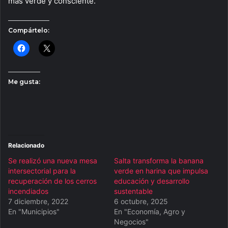
más verde y consciente.
Compártelo:
Me gusta:
Relacionado
Se realizó una nueva mesa
Salta transforma la banana
intersectorial para la
verde en harina que impulsa
recuperación de los cerros
educación y desarrollo
incendiados
sustentable
7 diciembre, 2022
6 octubre, 2025
En "Municipios"
En "Economía, Agro y
Negocios"