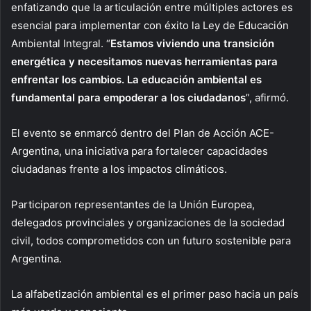
enfatizando que la articulación entre múltiples actores es
esencial para implementar con éxito la Ley de Educación
Ambiental Integral. “
Estamos viviendo una transición
energética y necesitamos nuevas herramientas para
enfrentar los cambios. La educación ambiental es
fundamental para empoderar a los ciudadanos
”, afirmó.
El evento se enmarcó dentro del Plan de Acción ACE-
Argentina, una iniciativa para fortalecer capacidades
ciudadanas frente a los impactos climáticos.
Participaron representantes de la Unión Europea,
delegados provinciales y organizaciones de la sociedad
civil, todos comprometidos con un futuro sostenible para
Argentina.
La alfabetización ambiental es el primer paso hacia un país