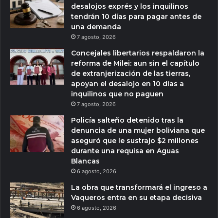
desalojos exprés y los inquilinos
tendrán 10 días para pagar antes de
una demanda
7 agosto, 2026
Concejales libertarios respaldaron la
reforma de Milei: aun sin el capítulo
de extranjerización de las tierras,
apoyan el desalojo en 10 días a
inquilinos que no paguen
7 agosto, 2026
Policía salteño detenido tras la
denuncia de una mujer boliviana que
aseguró que le sustrajo $2 millones
durante una requisa en Aguas
Blancas
6 agosto, 2026
La obra que transformará el ingreso a
Vaqueros entra en su etapa decisiva
6 agosto, 2026