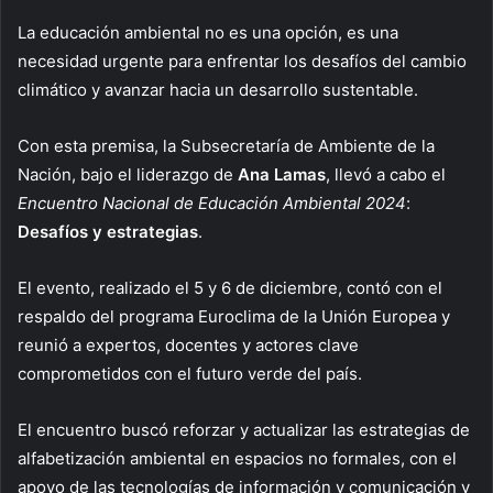
La educación ambiental no es una opción, es una
necesidad urgente para enfrentar los desafíos del cambio
climático y avanzar hacia un desarrollo sustentable.
Con esta premisa, la Subsecretaría de Ambiente de la
Nación, bajo el liderazgo de
Ana Lamas
, llevó a cabo el
Encuentro Nacional de Educación Ambiental 2024
:
Desafíos y estrategias
.
El evento, realizado el 5 y 6 de diciembre, contó con el
respaldo del programa Euroclima de la Unión Europea y
reunió a expertos, docentes y actores clave
comprometidos con el futuro verde del país.
El encuentro buscó reforzar y actualizar las estrategias de
alfabetización ambiental en espacios no formales, con el
apoyo de las tecnologías de información y comunicación y