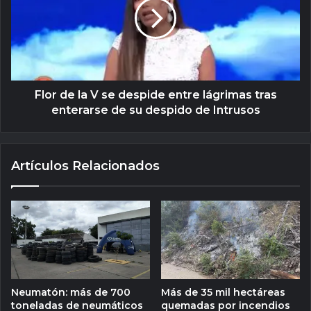
Flor de la V se despide entre lágrimas tras
enterarse de su despido de Intrusos
Artículos Relacionados
Neumatón: más de 700
Más de 35 mil hectáreas
toneladas de neumáticos
quemadas por incendios