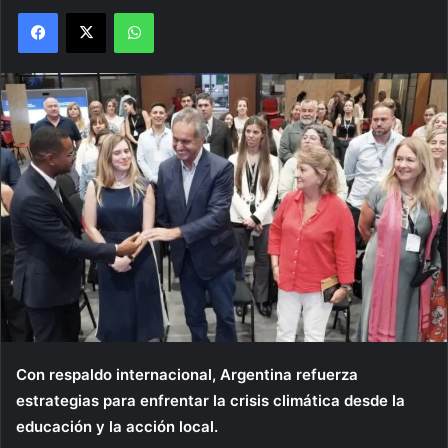
Facebook
X
WhatsApp
Con respaldo internacional, Argentina refuerza
estrategias para enfrentar la crisis climática desde la
educación y la acción local.