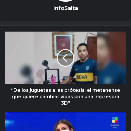
InfoSalta
“De los juguetes a las prótesis: el metanense
que quiere cambiar vidas con una impresora
3D”