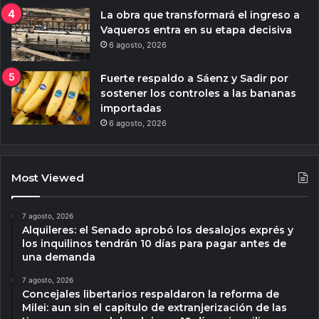
La obra que transformará el ingreso a
Vaqueros entra en su etapa decisiva
6 agosto, 2026
Fuerte respaldo a Sáenz y Sadir por
sostener los controles a las bananas
importadas
6 agosto, 2026
Most Viewed
7 agosto, 2026
Alquileres: el Senado aprobó los desalojos exprés y
los inquilinos tendrán 10 días para pagar antes de
una demanda
7 agosto, 2026
Concejales libertarios respaldaron la reforma de
Milei: aun sin el capítulo de extranjerización de las