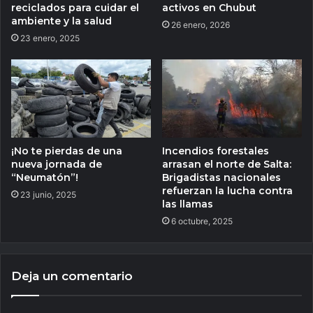
reciclados para cuidar el
activos en Chubut
ambiente y la salud
26 enero, 2026
23 enero, 2025
¡No te pierdas de una
Incendios forestales
nueva jornada de
arrasan el norte de Salta:
“Neumatón”!
Brigadistas nacionales
refuerzan la lucha contra
23 junio, 2025
las llamas
6 octubre, 2025
Deja un comentario