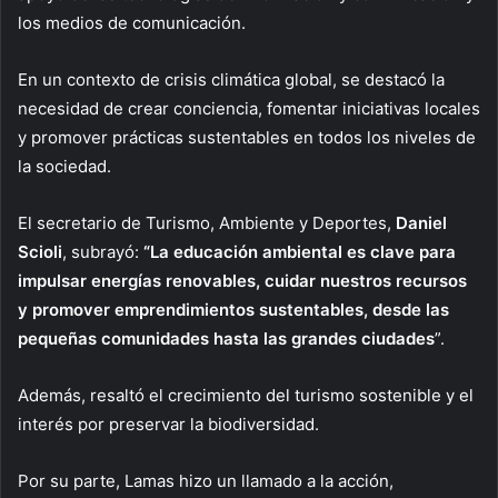
los medios de comunicación.
En un contexto de crisis climática global, se destacó la
necesidad de crear conciencia, fomentar iniciativas locales
y promover prácticas sustentables en todos los niveles de
la sociedad.
El secretario de Turismo, Ambiente y Deportes,
Daniel
Scioli
, subrayó:
“La educación ambiental es clave para
impulsar energías renovables, cuidar nuestros recursos
y promover emprendimientos sustentables, desde las
pequeñas comunidades hasta las grandes ciudades
”.
Además, resaltó el crecimiento del turismo sostenible y el
interés por preservar la biodiversidad.
Por su parte, Lamas hizo un llamado a la acción,