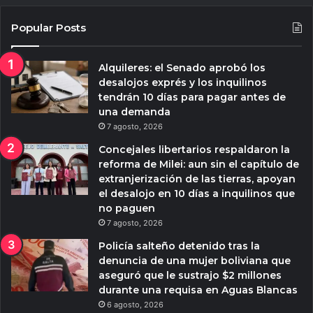
Popular Posts
Alquileres: el Senado aprobó los
desalojos exprés y los inquilinos
tendrán 10 días para pagar antes de
una demanda
7 agosto, 2026
Concejales libertarios respaldaron la
reforma de Milei: aun sin el capítulo de
extranjerización de las tierras, apoyan
el desalojo en 10 días a inquilinos que
no paguen
7 agosto, 2026
Policía salteño detenido tras la
denuncia de una mujer boliviana que
aseguró que le sustrajo $2 millones
durante una requisa en Aguas Blancas
6 agosto, 2026