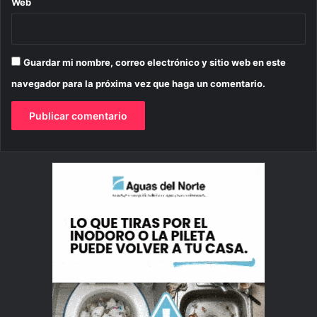
Web
Guardar mi nombre, correo electrónico y sitio web en este
navegador para la próxima vez que haga un comentario.