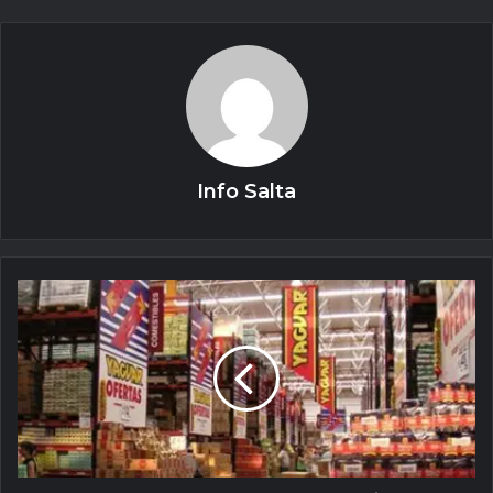
Info Salta