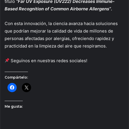
título
“Far UV Exposure (UV222) Decreases Immune-
Based Recognition of Common Airborne Allergens”
.
Con esta innovación, la ciencia avanza hacia soluciones
que podrían mejorar la calidad de vida de millones de
personas afectadas por alergias, ofreciendo rapidez y
practicidad en la limpieza del aire que respiramos.
Seguínos en nuestras redes sociales!
Compártelo:
Me gusta: