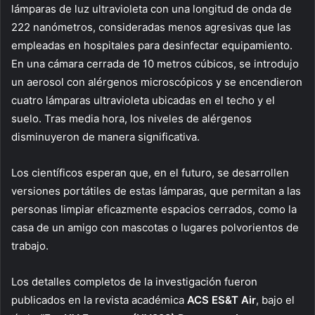
lámparas de luz ultravioleta con una longitud de onda de
222 nanómetros, consideradas menos agresivas que las
empleadas en hospitales para desinfectar equipamiento.
En una cámara cerrada de 10 metros cúbicos, se introdujo
un aerosol con alérgenos microscópicos y se encendieron
cuatro lámparas ultravioleta ubicadas en el techo y el
suelo. Tras media hora, los niveles de alérgenos
disminuyeron de manera significativa.
Los científicos esperan que, en el futuro, se desarrollen
versiones portátiles de estas lámparas, que permitan a las
personas limpiar eficazmente espacios cerrados, como la
casa de un amigo con mascotas o lugares polvorientos de
trabajo.
Los detalles completos de la investigación fueron
publicados en la revista académica
ACS ES&T Air
, bajo el