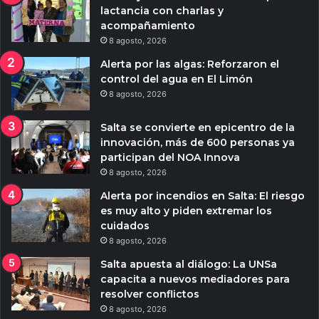
lactancia con charlas y
acompañamiento
8 agosto, 2026
Alerta por las algas: Reforzaron el
control del agua en El Limón
8 agosto, 2026
Salta se convierte en epicentro de la
innovación, más de 600 personas ya
participan del NOA Innova
8 agosto, 2026
Alerta por incendios en Salta: El riesgo
es muy alto y piden extremar los
cuidados
8 agosto, 2026
Salta apuesta al diálogo: La UNSa
capacita a nuevos mediadores para
resolver conflictos
8 agosto, 2026