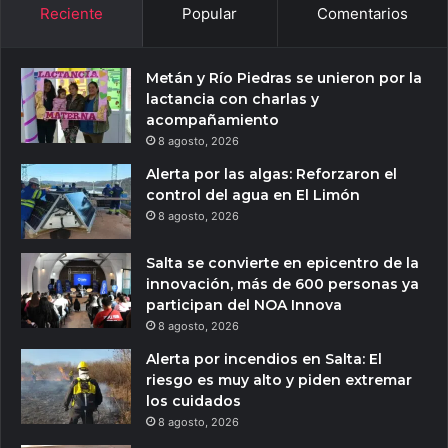
Reciente
Popular
Comentarios
Metán y Río Piedras se unieron por la
lactancia con charlas y
acompañamiento
8 agosto, 2026
Alerta por las algas: Reforzaron el
control del agua en El Limón
8 agosto, 2026
Salta se convierte en epicentro de la
innovación, más de 600 personas ya
participan del NOA Innova
8 agosto, 2026
Alerta por incendios en Salta: El
riesgo es muy alto y piden extremar
los cuidados
8 agosto, 2026