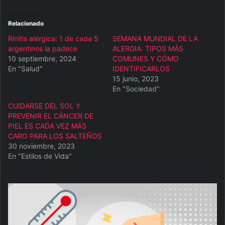
Relacionado
Rinitis alérgica: 1 de cada 5
SEMANA MUNDIAL DE LA
argentinos la padece
ALERGIA: TIPOS MÁS
10 septiembre, 2024
COMUNES Y CÓMO
En "Salud"
IDENTIFICARLOS
15 junio, 2023
En "Sociedad"
CUIDARSE DEL SOL Y
PREVENIR EL CÁNCER DE
PIEL ES CADA VEZ MÁS
CARO PARA LOS SALTEÑOS
30 noviembre, 2023
En "Estilos de Vida"