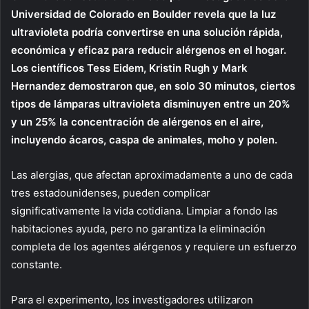
Universidad de Colorado en Boulder revela que la luz
ultravioleta podría convertirse en una solución rápida,
económica y eficaz para reducir alérgenos en el hogar.
Los científicos Tess Eidem, Kristin Rugh y Mark
Hernandez demostraron que, en solo 30 minutos, ciertos
tipos de lámparas ultravioleta disminuyen entre un 20%
y un 25% la concentración de alérgenos en el aire,
incluyendo ácaros, caspa de animales, moho y polen.
Las alergias, que afectan aproximadamente a uno de cada
tres estadounidenses, pueden complicar
significativamente la vida cotidiana. Limpiar a fondo las
habitaciones ayuda, pero no garantiza la eliminación
completa de los agentes alérgenos y requiere un esfuerzo
constante.
Para el experimento, los investigadores utilizaron