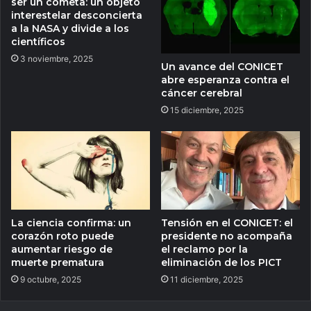
ser un cometa: un objeto
interestelar desconcierta
a la NASA y divide a los
científicos
3 noviembre, 2025
Un avance del CONICET
abre esperanza contra el
cáncer cerebral
15 diciembre, 2025
La ciencia confirma: un
Tensión en el CONICET: el
corazón roto puede
presidente no acompaña
aumentar riesgo de
el reclamo por la
muerte prematura
eliminación de los PICT
9 octubre, 2025
11 diciembre, 2025