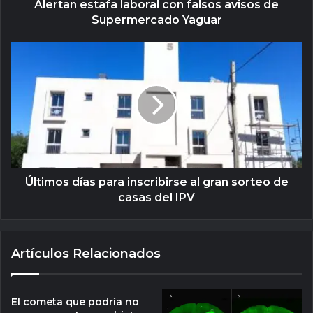
Alertan estafa laboral con falsos avisos de
Supermercado Yaguar
Últimos días para inscribirse al gran sorteo de
casas del IPV
Artículos Relacionados
El cometa que podría no