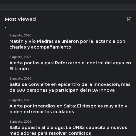
Most Viewed
8 agosto, 2026
Metán y Río Piedras se unieron por la lactancia con
charlas y acompañamiento
8 agosto, 2026
Alerta por las algas: Reforzaron el control del agua en
El Limón
8 agosto, 2026
Salta se convierte en epicentro de la innovación, más
de 600 personas ya participan del NOA Innova
8 agosto, 2026
Alerta por incendios en Salta: El riesgo es muy alto y
piden extremar los cuidados
8 agosto, 2026
Salta apuesta al diálogo: La UNSa capacita a nuevos
mediadores para resolver conflictos