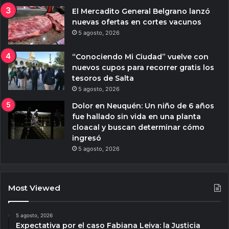
El Mercadito General Belgrano lanzó
nuevas ofertas en cortes vacunos
5 agosto, 2026
“Conociendo Mi Ciudad” vuelve con
nuevos cupos para recorrer gratis los
tesoros de Salta
5 agosto, 2026
Dolor en Neuquén: Un niño de 6 años
fue hallado sin vida en una planta
cloacal y buscan determinar cómo
ingresó
5 agosto, 2026
Most Viewed
5 agosto, 2026
Expectativa por el caso Fabiana Leiva: la Justicia