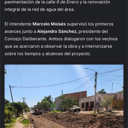
pavimentación de la
calle 6 de Enero
y la renovación
integral de la red de agua del área.
El intendente
Marcelo Moisés
supervisó los primeros
avances junto a
Alejandro Sánchez,
presidente del
Concejo Deliberante. Ambos dialogaron con los vecinos
que se acercaron a observar la obra y a interiorizarse
sobre los tiempos y alcances del proyecto.