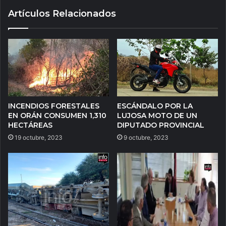
Artículos Relacionados
INCENDIOS FORESTALES
ESCÁNDALO POR LA
EN ORÁN CONSUMEN 1,310
LUJOSA MOTO DE UN
HECTÁREAS
DIPUTADO PROVINCIAL
19 octubre, 2023
9 octubre, 2023