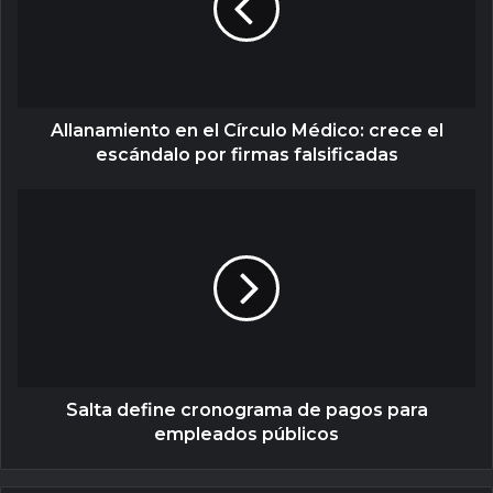
Allanamiento en el Círculo Médico: crece el
escándalo por firmas falsificadas
Salta define cronograma de pagos para
empleados públicos