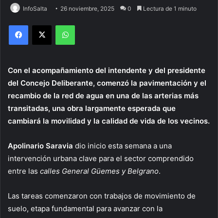
InfoSalta
26 noviembre, 2025
0
Lectura de 1 minuto
Facebook
X
WhatsApp
Con el acompañamiento del intendente y del presidente
del Concejo Deliberante, comenzó la pavimentación y el
recambio de la red de agua en una de las arterias más
transitadas, una obra largamente esperada que
cambiará la movilidad y la calidad de vida de los vecinos.
Apolinario Saravia
dio inicio esta semana a una
intervención urbana clave para el sector comprendido
entre las
calles General Güemes y Belgrano
.
Las tareas comenzaron con trabajos de movimiento de
suelo, etapa fundamental para avanzar con la