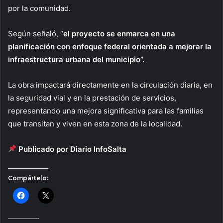
por la comunidad.
Según señaló, “
el proyecto se enmarca en una
planificación con enfoque federal orientada a mejorar la
infraestructura urbana del municipio”.
La obra impactará directamente en la circulación diaria, en
la seguridad vial y en la prestación de servicios,
representando una mejora significativa para las familias
que transitan y viven en esta zona de la localidad.
Publicado por Diario InfoSalta
Compártelo: