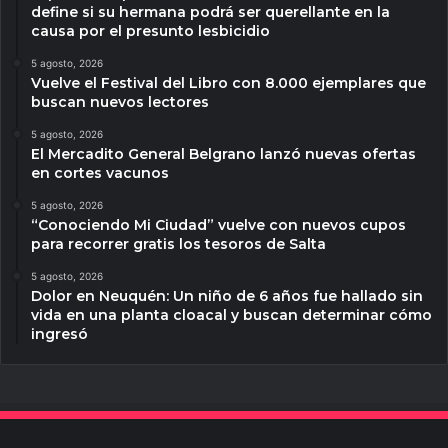
define si su hermana podrá ser querellante en la
causa por el presunto lesbicidio
5 agosto, 2026
Vuelve el Festival del Libro con 8.000 ejemplares que
buscan nuevos lectores
5 agosto, 2026
El Mercadito General Belgrano lanzó nuevas ofertas
en cortes vacunos
5 agosto, 2026
“Conociendo Mi Ciudad” vuelve con nuevos cupos
para recorrer gratis los tesoros de Salta
5 agosto, 2026
Dolor en Neuquén: Un niño de 6 años fue hallado sin
vida en una planta cloacal y buscan determinar cómo
ingresó