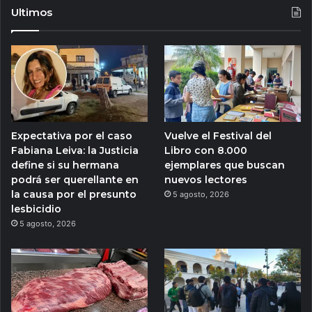
Ultimos
Expectativa por el caso
Vuelve el Festival del
Fabiana Leiva: la Justicia
Libro con 8.000
define si su hermana
ejemplares que buscan
podrá ser querellante en
nuevos lectores
la causa por el presunto
5 agosto, 2026
lesbicidio
5 agosto, 2026