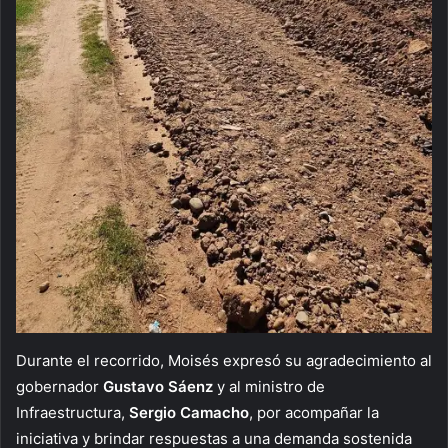
Durante el recorrido, Moisés expresó su agradecimiento al
gobernador
Gustavo Sáenz
y al ministro de
Infraestructura,
Sergio Camacho
, por acompañar la
iniciativa y brindar respuestas a una demanda sostenida