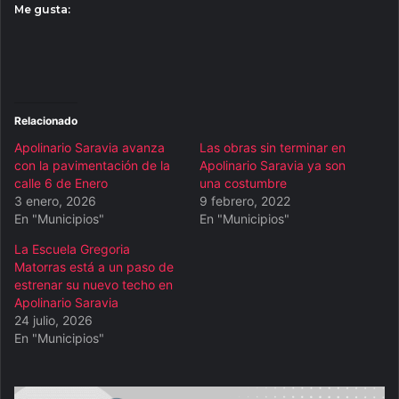
Me gusta:
Relacionado
Apolinario Saravia avanza
Las obras sin terminar en
con la pavimentación de la
Apolinario Saravia ya son
calle 6 de Enero
una costumbre
3 enero, 2026
9 febrero, 2022
En "Municipios"
En "Municipios"
La Escuela Gregoria
Matorras está a un paso de
estrenar su nuevo techo en
Apolinario Saravia
24 julio, 2026
En "Municipios"