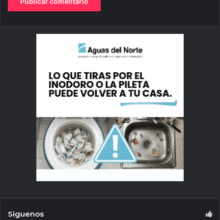
Siguenos