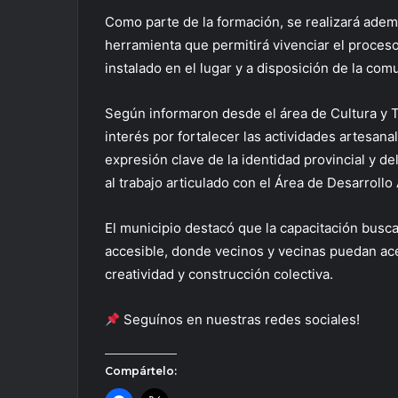
Como parte de la formación, se realizará adem
herramienta que permitirá vivenciar el proce
instalado en el lugar y a disposición de la comun
Según informaron desde el área de Cultura y Tu
interés por fortalecer las actividades artesan
expresión clave de la identidad provincial y de
al trabajo articulado con el Área de Desarrollo
El municipio destacó que la capacitación busc
accesible, donde vecinos y vecinas puedan ace
creatividad y construcción colectiva.
Seguínos en nuestras redes sociales!
Compártelo: