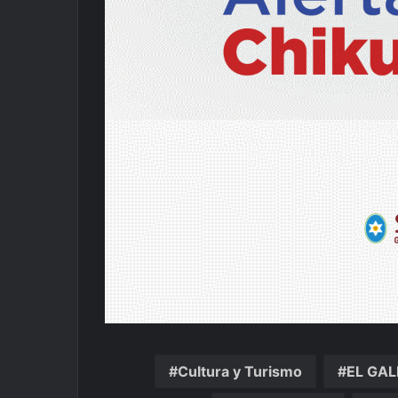
Cultura y Turismo
EL GA