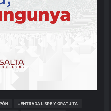
LPÓN
ENTRADA LIBRE Y GRATUITA