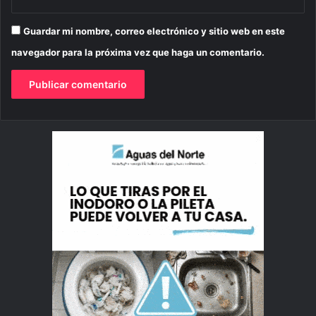
Guardar mi nombre, correo electrónico y sitio web en este
navegador para la próxima vez que haga un comentario.