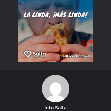
Info Salta