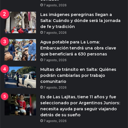
7 agosto, 2026
Las imágenes peregrinas llegan a
Salta: Cuándo y dónde será la jornada
de fe y tradición
7 agosto, 2026
Agua potable para La Loma:
Embarcación tendrá una obra clave
que beneficiará a 630 personas
7 agosto, 2026
Multas de tránsito en Salta: Quiénes
podrán cambiarlas por trabajo
comunitario
7 agosto, 2026
Es de Las Lajitas, tiene 11 años y fue
seleccionado por Argentinos Juniors:
necesita ayuda para seguir viajando
detrás de su sueño
7 agosto, 2026