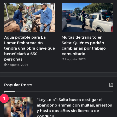
Agua potable para La
Multas de tránsito en
Loma: Embarcación
Salta: Quiénes podrán
tendrá una obra clave que
cambiarlas por trabajo
beneficiará a 630
comunitario
personas
7 agosto, 2026
7 agosto, 2026
Popular Posts
“Ley Lola”: Salta busca castigar el
abandono animal con multas, arrestos
y hasta dos años sin licencia de
conducir