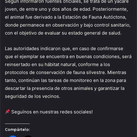
Según informaron fuentes oficiales, se trata de un yacaré
joven, de entre uno y dos años de edad. Posteriormente,
el animal fue derivado a la Estación de Fauna Autóctona,
donde permanece en observación y bajo control sanitario,
con el objetivo de evaluar su estado general de salud.
Las autoridades indicaron que, en caso de confirmarse
que el ejemplar se encuentra en buenas condiciones, será
reinsertado en su hábitat natural, conforme a los
protocolos de conservación de fauna silvestre. Mientras
tanto, continúan las tareas de monitoreo en la zona para
descartar la presencia de otros animales y garantizar la
seguridad de los vecinos.
Seguínos en nuestras redes sociales!
Compártelo: