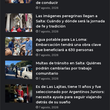
de conducir
7 agosto, 2026
Las imágenes peregrinas llegan a
Salta: Cuándo y dónde será la jornada
de fe y tradición
7 agosto, 2026
Agua potable para La Loma:
Embarcación tendrá una obra clave
que beneficiará a 630 personas
7 agosto, 2026
Multas de tránsito en Salta: Quiénes
podrán cambiarlas por trabajo
comunitario
7 agosto, 2026
Es de Las Lajitas, tiene 11 años y fue
seleccionado por Argentinos Juniors:
necesita ayuda para seguir viajando
detrás de su sueño
7 agosto, 2026