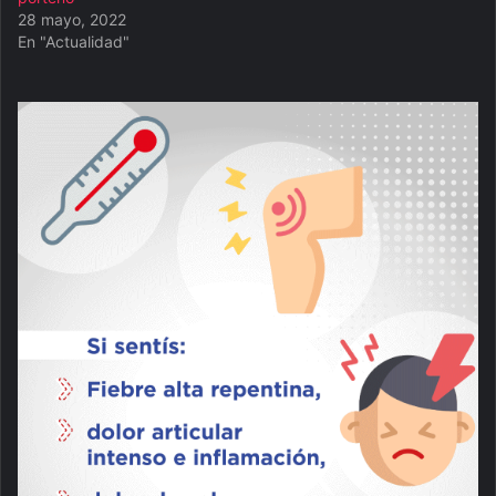
28 mayo, 2022
En "Actualidad"