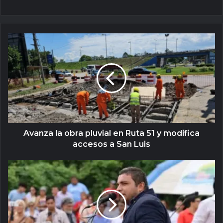
Avanza la obra pluvial en Ruta 51 y modifica
accesos a San Luis