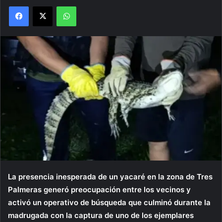
Facebook
X
WhatsApp
La presencia inesperada de un yacaré en la zona de Tres
Palmeras generó preocupación entre los vecinos y
activó un operativo de búsqueda que culminó durante la
madrugada con la captura de uno de los ejemplares