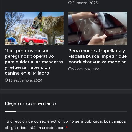
21 marzo, 2025
“Los perritos no son
Perra muere atropellada y
peregrinos”: operativo
Fiscalía busca impedir que
para cuidar a las mascotas
conductor vuelva manejar
y refuerzan atención
22 octubre, 2025
canina en el Milagro
13 septiembre, 2024
Deja un comentario
Tu dirección de correo electrónico no será publicada.
Los campos
obligatorios están marcados con
*