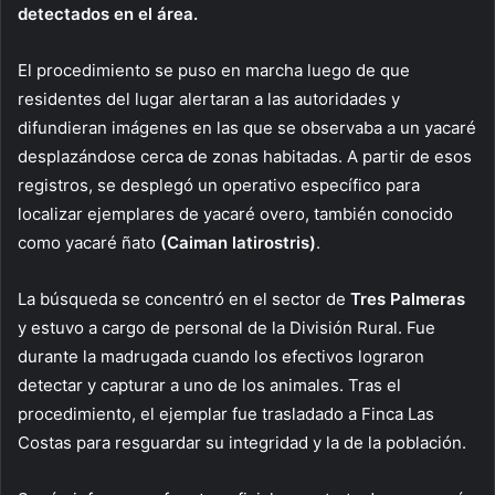
detectados en el área.
El procedimiento se puso en marcha luego de que
residentes del lugar alertaran a las autoridades y
difundieran imágenes en las que se observaba a un yacaré
desplazándose cerca de zonas habitadas. A partir de esos
registros, se desplegó un operativo específico para
localizar ejemplares de yacaré overo, también conocido
como yacaré ñato
(Caiman latirostris)
.
La búsqueda se concentró en el sector de
Tres Palmeras
y estuvo a cargo de personal de la División Rural. Fue
durante la madrugada cuando los efectivos lograron
detectar y capturar a uno de los animales. Tras el
procedimiento, el ejemplar fue trasladado a Finca Las
Costas para resguardar su integridad y la de la población.