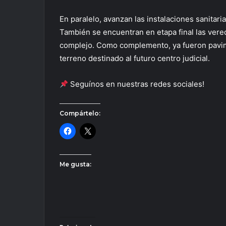
En paralelo, avanzan las instalaciones sanitaria
También se encuentran en etapa final las vere
complejo. Como complemento, ya fueron pavim
terreno destinado al futuro centro judicial.
Seguínos en nuestras redes sociales!
Compártelo:
Me gusta: