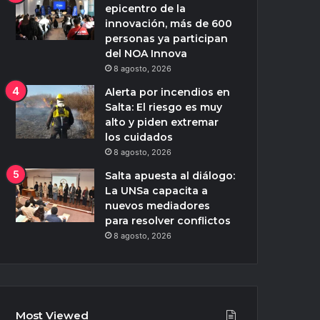
epicentro de la
innovación, más de 600
personas ya participan
del NOA Innova
8 agosto, 2026
Alerta por incendios en
Salta: El riesgo es muy
alto y piden extremar
los cuidados
8 agosto, 2026
Salta apuesta al diálogo:
La UNSa capacita a
nuevos mediadores
para resolver conflictos
8 agosto, 2026
Most Viewed