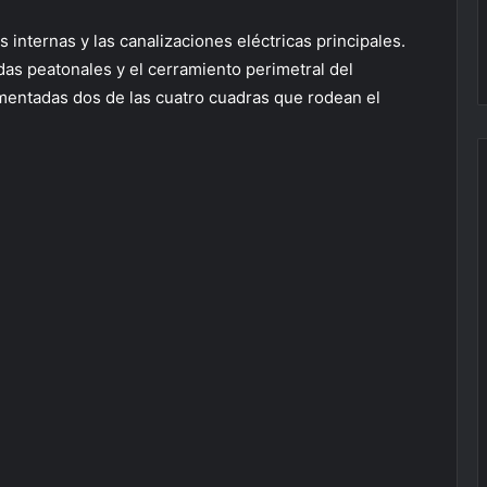
s internas y las canalizaciones eléctricas principales.
das peatonales y el cerramiento perimetral del
entadas dos de las cuatro cuadras que rodean el