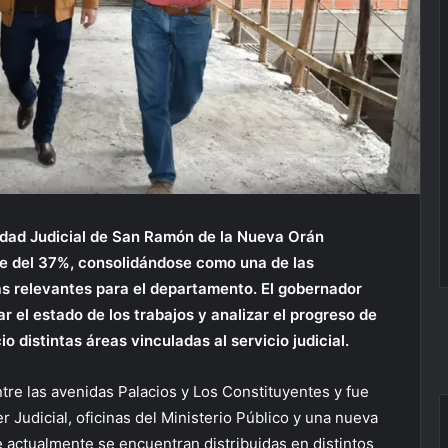
iudad Judicial de San Ramón de la Nueva Orán
ce del 37%, consolidándose como una de las
más relevantes para el departamento. El gobernador
r el estado de los trabajos y analizar el progreso de
distintas áreas vinculadas al servicio judicial.
tre las avenidas Palacios y Los Constituyentes y fue
Judicial, oficinas del Ministerio Público y una nueva
e actualmente se encuentran distribuidas en distintos