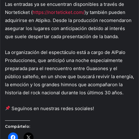
Las entradas ya se encuentran disponibles a través de
Norteticket (
https://norteticket.com/
)y también pueden
adquirirse en Atipiko. Desde la producción recomendaron
asegurar los lugares con anticipación debido al interés
que suele despertar cada presentación de la banda.
La organización del espectáculo está a cargo de AlPalo
Producciones, que anticipó una noche especialmente
preparada para el reencuentro entre Guasones y el
público salteño, en un show que buscará revivir la energía,
la emoción y los grandes himnos que acompañaron la
historia del rock nacional durante los últimos 30 años.
Seguínos en nuestras redes sociales!
Compártelo: