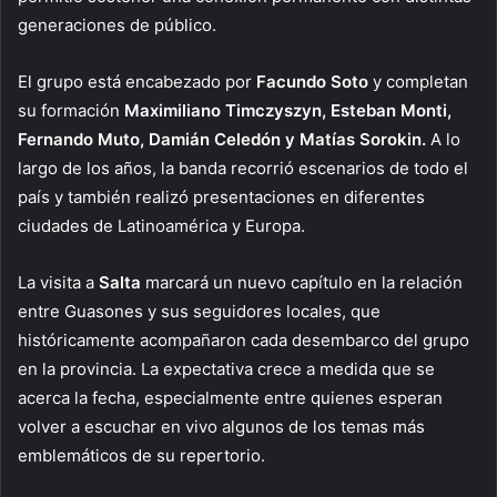
generaciones de público.
El grupo está encabezado por
Facundo Soto
y completan
su formación
Maximiliano Timczyszyn, Esteban Monti,
Fernando Muto, Damián Celedón y Matías Sorokin.
A lo
largo de los años, la banda recorrió escenarios de todo el
país y también realizó presentaciones en diferentes
ciudades de Latinoamérica y Europa.
La visita a
Salta
marcará un nuevo capítulo en la relación
entre Guasones y sus seguidores locales, que
históricamente acompañaron cada desembarco del grupo
en la provincia. La expectativa crece a medida que se
acerca la fecha, especialmente entre quienes esperan
volver a escuchar en vivo algunos de los temas más
emblemáticos de su repertorio.