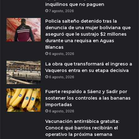
inquilinos que no paguen
7 agosto, 2026
Policía salteño detenido tras la
denuncia de una mujer boliviana que
aseguró que le sustrajo $2 millones
durante una requisa en Aguas
Blancas
6 agosto, 2026
La obra que transformará el ingreso a
Vaqueros entra en su etapa decisiva
6 agosto, 2026
Fuerte respaldo a Sáenz y Sadir por
sostener los controles a las bananas
importadas
6 agosto, 2026
Vacunación antirrábica gratuita:
Conocé qué barrios recibirán el
operativo la próxima semana