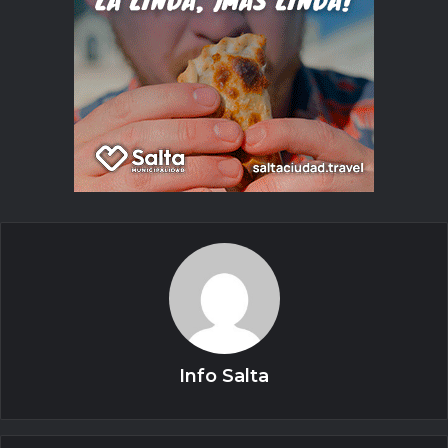
Info Salta