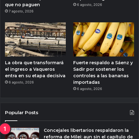
que no paguen
6 agosto, 2026
7 agosto, 2026
La obra que transformará
Fuerte respaldo a Sáenz y
el ingreso a Vaqueros
Sadir por sostener los
entra en su etapa decisiva
controles a las bananas
importadas
6 agosto, 2026
6 agosto, 2026
Popular Posts
Concejales libertarios respaldaron la
reforma de Milei: aun sin el capítulo de