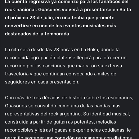
La cuenta regresiva ya comenzó para los fanáticos del
rock nacional. Guasones volverá a presentarse en Salta
el próximo 23 de julio, en una fecha que promete
convertirse en uno de los eventos musicales más
destacados de la temporada.
La cita será desde las 23 horas en La Roka, donde la
reconocida agrupación platense llegará para ofrecer un
recorrido por las canciones que marcaron su extensa
trayectoria y que continúan convocando a miles de
seguidores en cada presentación.
Con más de tres décadas de historia sobre los escenarios,
Guasones se consolidó como una de las bandas más
representativas del rock argentino. Su identidad musical,
construida a partir de guitarras potentes, melodías
reconocibles y letras ligadas a experiencias cotidianas, le
permitió sostener una conexión permanente con distintas