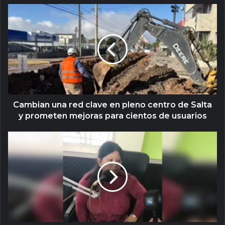
Cambian una red clave en pleno centro de Salta
y prometen mejoras para cientos de usuarios