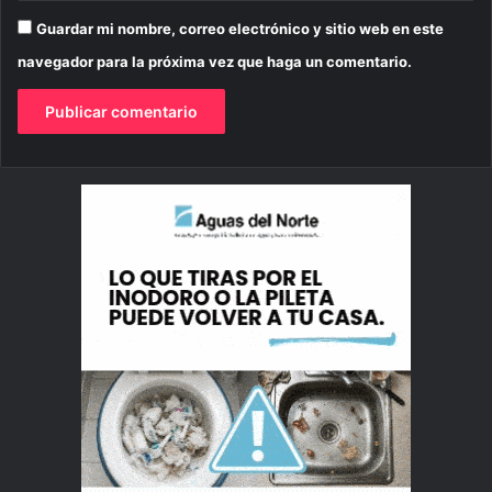
Guardar mi nombre, correo electrónico y sitio web en este
navegador para la próxima vez que haga un comentario.