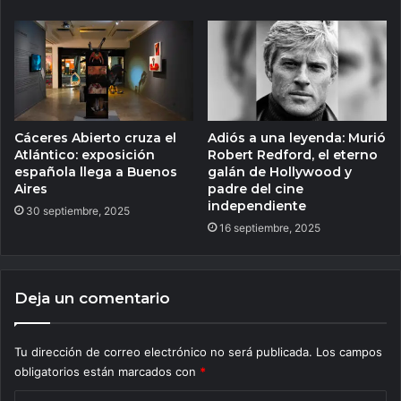
Cáceres Abierto cruza el
Adiós a una leyenda: Murió
Atlántico: exposición
Robert Redford, el eterno
española llega a Buenos
galán de Hollywood y
Aires
padre del cine
independiente
30 septiembre, 2025
16 septiembre, 2025
Deja un comentario
Tu dirección de correo electrónico no será publicada.
Los campos
obligatorios están marcados con
*