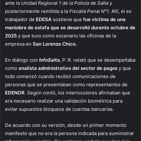
ante la
Unidad Regional 1 de la Policía de Salta
y
posteriormente remitida a la
Fiscalía Penal N°1
. Allí, el ex
trabajador de
EDESA
sostiene que
fue víctima de una
maniobra de estafa que se desarrolló durante octubre de
2025
y que tuvo como escenario las oficinas de la
empresa en
San Lorenzo Chico.
En diálogo con
InfoSalta
, P. R. relató que se desempeñaba
como
analista administrativo del sector de pagos
y que
todo comenzó cuando recibió comunicaciones de
personas que se presentaban como representantes de
EDENOR
. Según contó, los interlocutores afirmaban que
era necesario realizar una validación biométrica para
evitar supuestos bloqueos de cuentas bancarias.
De acuerdo con su versión, desde un primer momento
manifestó que no era la persona indicada para suministrar