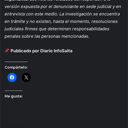
versión expuesta por el denunciante en sede judicial y en
entrevista con este medio. La investigación se encuentra
en trámite y no existen, hasta el momento, resoluciones
judiciales firmes que determinen responsabilidades
penales sobre las personas mencionadas.
Publicado por Diario InfoSalta
Compártelo:
Me gusta: