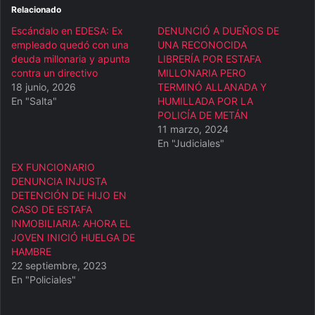
Relacionado
Escándalo en EDESA: Ex
DENUNCIÓ A DUEÑOS DE
empleado quedó con una
UNA RECONOCIDA
deuda millonaria y apunta
LIBRERÍA POR ESTAFA
contra un directivo
MILLONARIA PERO
18 junio, 2026
TERMINÓ ALLANADA Y
En "Salta"
HUMILLADA POR LA
POLICÍA DE METÁN
11 marzo, 2024
En "Judiciales"
EX FUNCIONARIO
DENUNCIA INJUSTA
DETENCIÓN DE HIJO EN
CASO DE ESTAFA
INMOBILIARIA: AHORA EL
JOVEN INICIÓ HUELGA DE
HAMBRE
22 septiembre, 2023
En "Policiales"