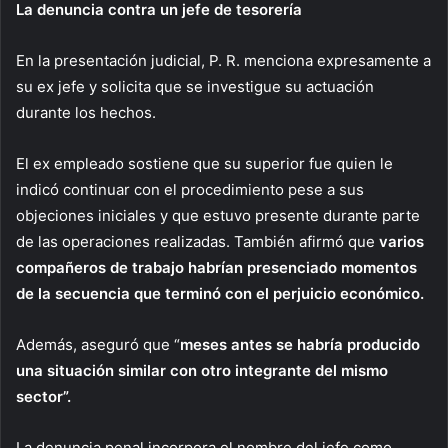
La denuncia contra un jefe de tesorería
En la presentación judicial, P. R. menciona expresamente a
su ex jefe y solicita que se investigue su actuación
durante los hechos.
El ex empleado sostiene que su superior fue quien le
indicó continuar con el procedimiento pese a sus
objeciones iniciales y que estuvo presente durante parte
de las operaciones realizadas. También afirmó que
varios
compañeros de trabajo habrían presenciado momentos
de la secuencia que terminó con el perjuicio económico.
Además, aseguró que “
meses antes se habría producido
una situación similar con otro integrante del mismo
sector”.
La denuncia penal incorpora el nombre del jefe como