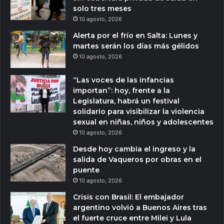
solo tres meses
10 agosto, 2026
Alerta por el frío en Salta: Lunes y
martes serán los días más gélidos
10 agosto, 2026
“Las voces de las infancias
importan”: hoy, frente a la
Legislatura, habrá un festival
solidario para visibilizar la violencia
sexual en niñas, niños y adolescentes
10 agosto, 2026
Desde hoy cambia el ingreso y la
salida de Vaqueros por obras en el
puente
10 agosto, 2026
Crisis con Brasil: El embajador
argentino volvió a Buenos Aires tras
el fuerte cruce entre Milei y Lula