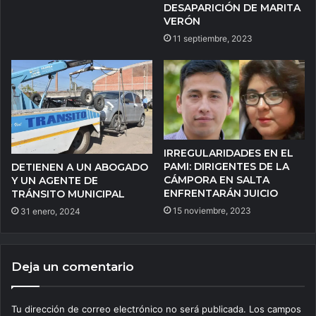
DESAPARICIÓN DE MARITA
VERÓN
11 septiembre, 2023
IRREGULARIDADES EN EL
PAMI: DIRIGENTES DE LA
DETIENEN A UN ABOGADO
CÁMPORA EN SALTA
Y UN AGENTE DE
ENFRENTARÁN JUICIO
TRÁNSITO MUNICIPAL
15 noviembre, 2023
31 enero, 2024
Deja un comentario
Tu dirección de correo electrónico no será publicada.
Los campos