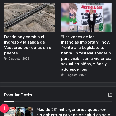
Desde hoy cambia el
“Las voces de las
ingreso y la salida de
infancias importan”: hoy,
Vaqueros por obras en el
frente a la Legislatura,
puente
habrá un festival solidario
para visibilizar la violencia
10 agosto, 2026
sexual en niñas, niños y
adolescentes
10 agosto, 2026
Popular Posts
Más de 231 mil argentinos quedaron
sin cobertura privada de salud en solo