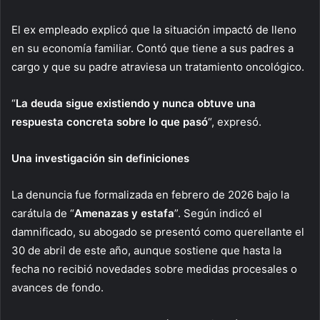
El ex empleado explicó que la situación impactó de lleno
en su economía familiar. Contó que tiene a sus padres a
cargo y que su padre atraviesa un tratamiento oncológico.
“
La deuda sigue existiendo y nunca obtuve una
respuesta concreta sobre lo que pasó
“, expresó.
Una investigación sin definiciones
La denuncia fue formalizada en febrero de 2026 bajo la
carátula de “
Amenazas y estafa
”. Según indicó el
damnificado, su abogado se presentó como querellante el
30 de abril de este año, aunque sostiene que hasta la
fecha no recibió novedades sobre medidas procesales o
avances de fondo.