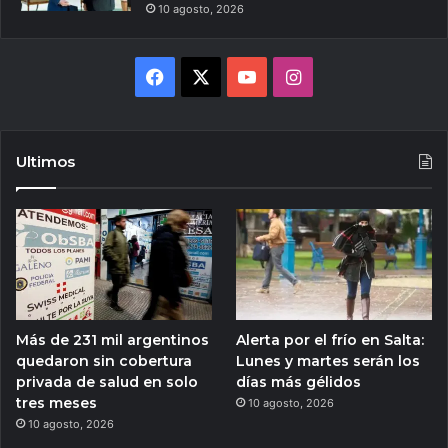
10 agosto, 2026
Facebook
X
YouTube
Instagram
Ultimos
Más de 231 mil argentinos
Alerta por el frío en Salta:
quedaron sin cobertura
Lunes y martes serán los
privada de salud en solo
días más gélidos
tres meses
10 agosto, 2026
10 agosto, 2026