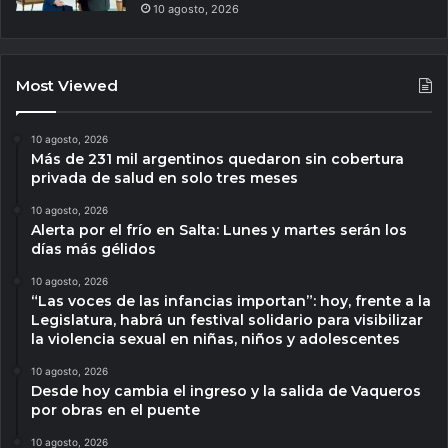
10 agosto, 2026
Most Viewed
10 agosto, 2026
Más de 231 mil argentinos quedaron sin cobertura
privada de salud en solo tres meses
10 agosto, 2026
Alerta por el frío en Salta: Lunes y martes serán los
días más gélidos
10 agosto, 2026
“Las voces de las infancias importan”: hoy, frente a la
Legislatura, habrá un festival solidario para visibilizar
la violencia sexual en niñas, niños y adolescentes
10 agosto, 2026
Desde hoy cambia el ingreso y la salida de Vaqueros
por obras en el puente
10 agosto, 2026