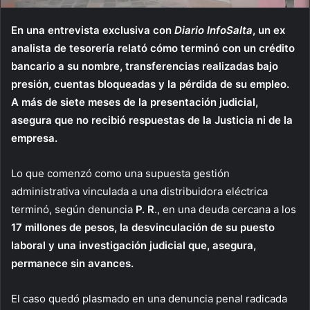
En una entrevista exclusiva con
Diario InfoSalta
, un ex
analista de tesorería relató cómo terminó con un crédito
bancario a su nombre, transferencias realizadas bajo
presión, cuentas bloqueadas y la pérdida de su empleo.
A más de siete meses de la presentación judicial,
asegura que no recibió respuestas de la Justicia ni de la
empresa.
Lo que comenzó como una supuesta gestión
administrativa vinculada a una distribuidora eléctrica
terminó, según denuncia
P.
R
., en una deuda cercana a los
17 millones de pesos, la desvinculación de su puesto
laboral y una investigación judicial que, asegura,
permanece sin avances.
El caso quedó plasmado en una denuncia penal radicada