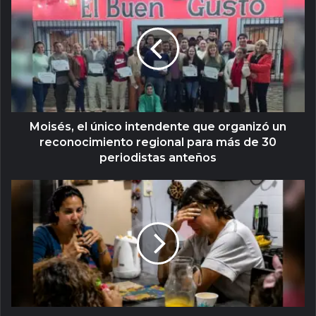
Moisés, el único intendente que organizó un
reconocimiento regional para más de 30
periodistas anteños