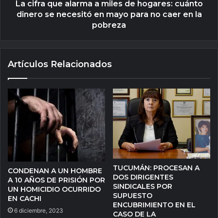
La cifra que alarma a miles de hogares: cuánto
dinero se necesitó en mayo para no caer en la
pobreza
Artículos Relacionados
TUCUMÁN: PROCESAN A
CONDENAN A UN HOMBRE
DOS DIRIGENTES
A 10 AÑOS DE PRISIÓN POR
SINDICALES POR
UN HOMICIDIO OCURRIDO
SUPUESTO
EN CACHI
ENCUBRIMIENTO EN EL
6 diciembre, 2023
CASO DE LA