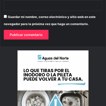
Guardar mi nombre, correo electrónico y sitio web en este
navegador para la próxima vez que haga un comentario.