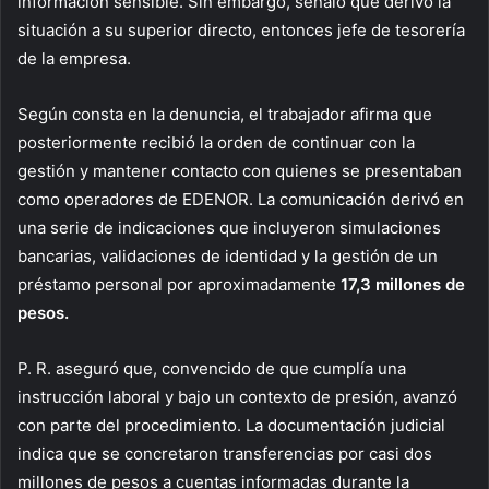
información sensible. Sin embargo, señaló que derivó la
situación a su superior directo, entonces jefe de tesorería
de la empresa.
Según consta en la denuncia, el trabajador afirma que
posteriormente recibió la orden de continuar con la
gestión y mantener contacto con quienes se presentaban
como operadores de EDENOR. La comunicación derivó en
una serie de indicaciones que incluyeron simulaciones
bancarias, validaciones de identidad y la gestión de un
préstamo personal por aproximadamente
17,3 millones de
pesos.
P. R. aseguró que, convencido de que cumplía una
instrucción laboral y bajo un contexto de presión, avanzó
con parte del procedimiento. La documentación judicial
indica que se concretaron transferencias por casi dos
millones de pesos a cuentas informadas durante la