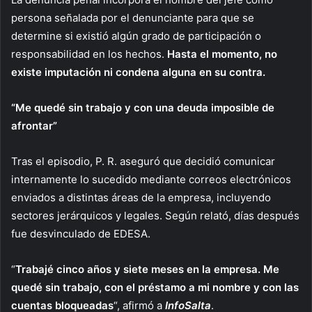
persona señalada por el denunciante para que se
determine si existió algún grado de participación o
responsabilidad en los hechos.
Hasta el momento, no
existe imputación ni condena alguna en su contra.
“Me quedé sin trabajo y con una deuda imposible de
afrontar”
Tras el episodio, P. R. aseguró que decidió comunicar
internamente lo sucedido mediante correos electrónicos
enviados a distintas áreas de la empresa, incluyendo
sectores jerárquicos y legales. Según relató, días después
fue desvinculado de EDESA.
“
Trabajé cinco años y siete meses en la empresa. Me
quedé sin trabajo, con el préstamo a mi nombre y con las
cuentas bloqueadas
“, afirmó a
InfoSalta
.