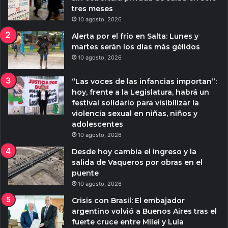
tres meses
10 agosto, 2026
Alerta por el frío en Salta: Lunes y
martes serán los días más gélidos
10 agosto, 2026
“Las voces de las infancias importan”:
hoy, frente a la Legislatura, habrá un
festival solidario para visibilizar la
violencia sexual en niñas, niños y
adolescentes
10 agosto, 2026
Desde hoy cambia el ingreso y la
salida de Vaqueros por obras en el
puente
10 agosto, 2026
Crisis con Brasil: El embajador
argentino volvió a Buenos Aires tras el
fuerte cruce entre Milei y Lula