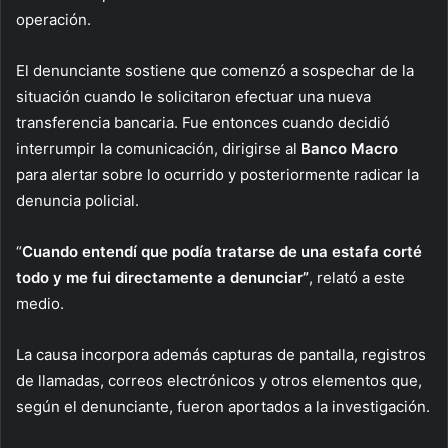
operación.
El denunciante sostiene que comenzó a sospechar de la
situación cuando le solicitaron efectuar una nueva
transferencia bancaria. Fue entonces cuando decidió
interrumpir la comunicación, dirigirse al
Banco Macro
para alertar sobre lo ocurrido y posteriormente radicar la
denuncia policial.
“
Cuando entendí que podía tratarse de una estafa corté
todo y me fui directamente a denunciar”
, relató a este
medio.
La causa incorpora además capturas de pantalla, registros
de llamadas, correos electrónicos y otros elementos que,
según el denunciante, fueron aportados a la investigación.