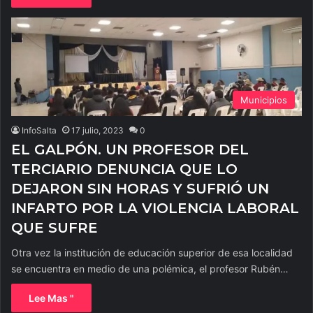
Municipios
InfoSalta
17 julio, 2023
0
EL GALPÓN. UN PROFESOR DEL
TERCIARIO DENUNCIA QUE LO
DEJARON SIN HORAS Y SUFRIÓ UN
INFARTO POR LA VIOLENCIA LABORAL
QUE SUFRE
Otra vez la institución de educación superior de esa localidad
se encuentra en medio de una polémica, el profesor Rubén…
Lee Mas "