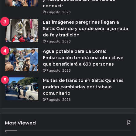
conducir
7 agosto, 2026
Las imágenes peregrinas llegan a
Salta: Cuándo y dónde será la jornada
de fe y tradición
7 agosto, 2026
Agua potable para La Loma:
Embarcación tendrá una obra clave
que beneficiará a 630 personas
7 agosto, 2026
Multas de tránsito en Salta: Quiénes
podrán cambiarlas por trabajo
comunitario
7 agosto, 2026
Most Viewed