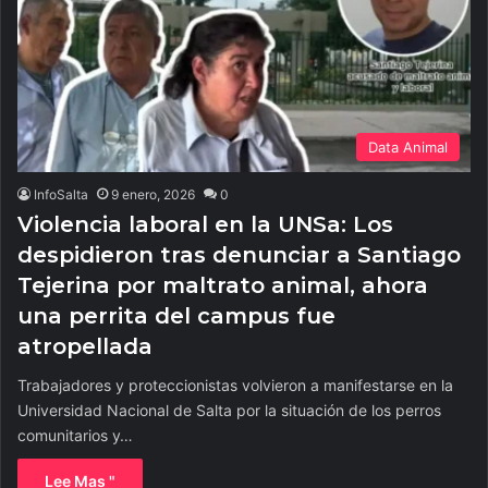
Data Animal
InfoSalta
9 enero, 2026
0
Violencia laboral en la UNSa: Los
despidieron tras denunciar a Santiago
Tejerina por maltrato animal, ahora
una perrita del campus fue
atropellada
Trabajadores y proteccionistas volvieron a manifestarse en la
Universidad Nacional de Salta por la situación de los perros
comunitarios y…
Lee Mas "