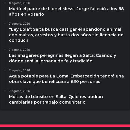
8 agosto, 2026
Murió el padre de Lionel Messi: Jorge falleció a los 68
años en Rosario
7 agosto, 2026
“Ley Lola”: Salta busca castigar el abandono animal
con multas, arrestos y hasta dos años sin licencia de
conducir
7 agosto, 2026
Las imágenes peregrinas llegan a Salta: Cuándo y
dónde será la jornada de fe y tradición
7 agosto, 2026
Agua potable para La Loma: Embarcación tendrá una
obra clave que beneficiará a 630 personas
7 agosto, 2026
Multas de tránsito en Salta: Quiénes podrán
cambiarlas por trabajo comunitario