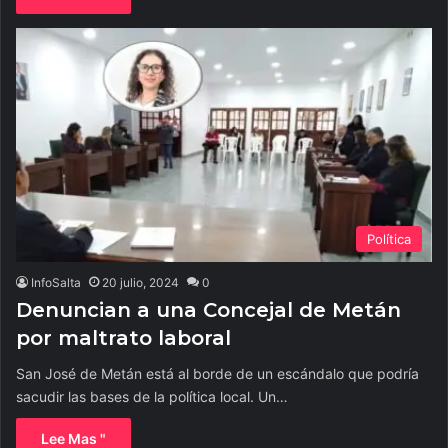
Política
InfoSalta
20 julio, 2024
0
Denuncian a una Concejal de Metán
por maltrato laboral
San José de Metán está al borde de un escándalo que podría
sacudir las bases de la política local. Un…
Lee Mas "