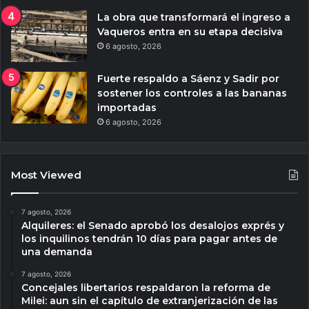
La obra que transformará el ingreso a
Vaqueros entra en su etapa decisiva
6 agosto, 2026
Fuerte respaldo a Sáenz y Sadir por
sostener los controles a las bananas
importadas
6 agosto, 2026
Most Viewed
7 agosto, 2026
Alquileres: el Senado aprobó los desalojos exprés y
los inquilinos tendrán 10 días para pagar antes de
una demanda
7 agosto, 2026
Concejales libertarios respaldaron la reforma de
Milei: aun sin el capítulo de extranjerización de las