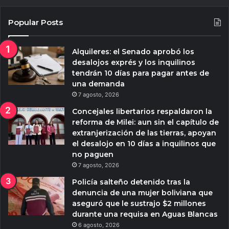
Popular Posts
Alquileres: el Senado aprobó los
desalojos exprés y los inquilinos
tendrán 10 días para pagar antes de
una demanda
7 agosto, 2026
Concejales libertarios respaldaron la
reforma de Milei: aun sin el capítulo de
extranjerización de las tierras, apoyan
el desalojo en 10 días a inquilinos que
no paguen
7 agosto, 2026
Policía salteño detenido tras la
denuncia de una mujer boliviana que
aseguró que le sustrajo $2 millones
durante una requisa en Aguas Blancas
6 agosto, 2026