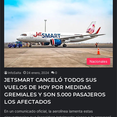
Nacionales
InfoSalta
24 enero, 2024
0
JETSMART CANCELÓ TODOS SUS
VUELOS DE HOY POR MEDIDAS
GREMIALES Y SON 5.000 PASAJEROS
LOS AFECTADOS
En un comunicado oficial, la aerolínea lamenta estas