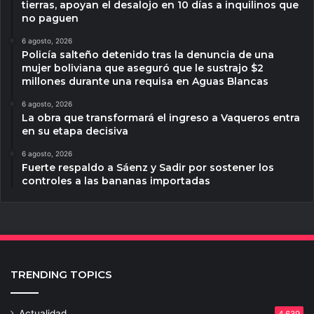
tierras, apoyan el desalojo en 10 días a inquilinos que
no paguen
6 agosto, 2026
Policía salteño detenido tras la denuncia de una
mujer boliviana que aseguró que le sustrajo $2
millones durante una requisa en Aguas Blancas
6 agosto, 2026
La obra que transformará el ingreso a Vaqueros entra
en su etapa decisiva
6 agosto, 2026
Fuerte respaldo a Sáenz y Sadir por sostener los
controles a las bananas importadas
TRENDING TOPICS
Actualidad