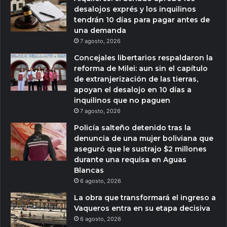
desalojos exprés y los inquilinos
tendrán 10 días para pagar antes de
una demanda
7 agosto, 2026
Concejales libertarios respaldaron la
reforma de Milei: aun sin el capítulo
de extranjerización de las tierras,
apoyan el desalojo en 10 días a
inquilinos que no paguen
7 agosto, 2026
Policía salteño detenido tras la
denuncia de una mujer boliviana que
aseguró que le sustrajo $2 millones
durante una requisa en Aguas
Blancas
6 agosto, 2026
La obra que transformará el ingreso a
Vaqueros entra en su etapa decisiva
6 agosto, 2026