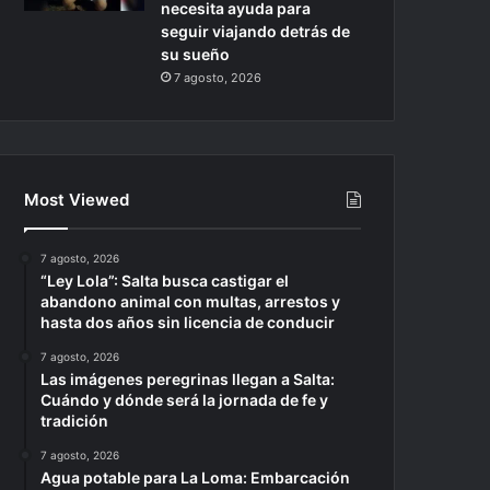
necesita ayuda para
seguir viajando detrás de
su sueño
7 agosto, 2026
Most Viewed
7 agosto, 2026
“Ley Lola”: Salta busca castigar el
abandono animal con multas, arrestos y
hasta dos años sin licencia de conducir
7 agosto, 2026
Las imágenes peregrinas llegan a Salta:
Cuándo y dónde será la jornada de fe y
tradición
7 agosto, 2026
Agua potable para La Loma: Embarcación