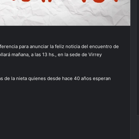
rencia para anunciar la feliz noticia del encuentro de
lará mañana, a las 13 hs., en la sede de Virrey
ías de la nieta quienes desde hace 40 años esperan