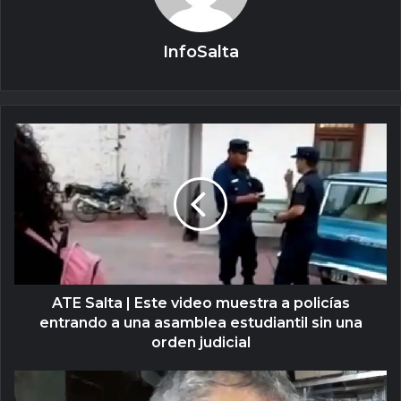
InfoSalta
ATE Salta | Este video muestra a policías
entrando a una asamblea estudiantil sin una
orden judicial