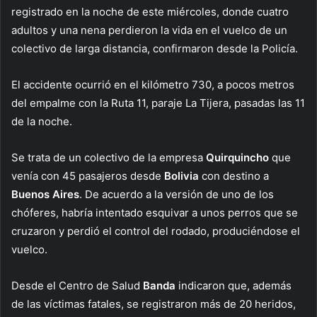
registrado en la noche de este miércoles, donde cuatro
adultos y una nena perdieron la vida en el vuelco de un
colectivo de larga distancia, confirmaron desde la Policía.
El accidente ocurrió en el kilómetro 730, a pocos metros
del empalme con la Ruta 11, paraje La Tijera, pasadas las 11
de la noche.
Se trata de un colectivo de la empresa
Quirquincho
que
venía con 45 pasajeros desde
Bolivia
con destino a
Buenos Aires
. De acuerdo a la versión de uno de los
chóferes, habría intentado esquivar a unos perros que se
cruzaron y perdió el control del rodado, produciéndose el
vuelco.
Desde el Centro de Salud
Banda
indicaron que, además
de las víctimas fatales, se registraron más de 20 heridos,