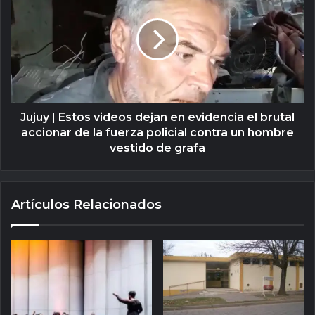
Jujuy | Estos videos dejan en evidencia el brutal
accionar de la fuerza policial contra un hombre
vestido de grafa
Artículos Relacionados