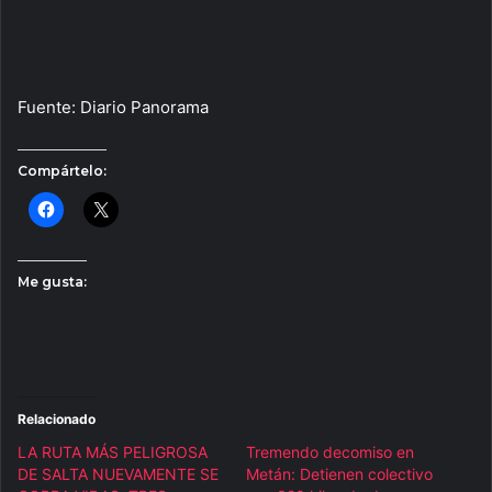
Fuente: Diario Panorama
Compártelo:
Me gusta:
Relacionado
LA RUTA MÁS PELIGROSA
Tremendo decomiso en
DE SALTA NUEVAMENTE SE
Metán: Detienen colectivo