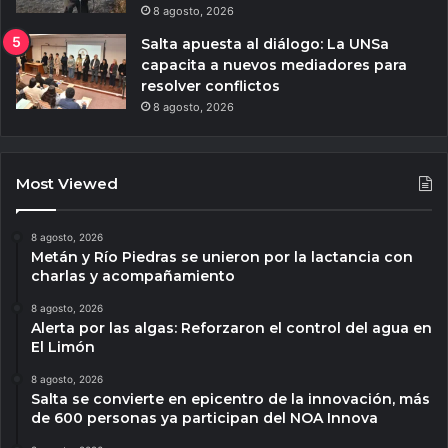
8 agosto, 2026
Salta apuesta al diálogo: La UNSa
capacita a nuevos mediadores para
resolver conflictos
8 agosto, 2026
Most Viewed
8 agosto, 2026
Metán y Río Piedras se unieron por la lactancia con
charlas y acompañamiento
8 agosto, 2026
Alerta por las algas: Reforzaron el control del agua en
El Limón
8 agosto, 2026
Salta se convierte en epicentro de la innovación, más
de 600 personas ya participan del NOA Innova