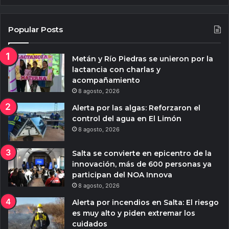
Popular Posts
Metán y Río Piedras se unieron por la
lactancia con charlas y
acompañamiento
8 agosto, 2026
Alerta por las algas: Reforzaron el
control del agua en El Limón
8 agosto, 2026
Salta se convierte en epicentro de la
innovación, más de 600 personas ya
participan del NOA Innova
8 agosto, 2026
Alerta por incendios en Salta: El riesgo
es muy alto y piden extremar los
cuidados