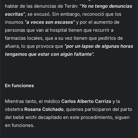
hablar de las denuncias de Terán:
“Yo no tengo denuncias
escritas”
, se excusó. Sin embargo, reconoció que los
insumos
“a veces son escasos”
y por el aumento de
personas que van al hospital tienen que recurrir a
farmacias locales, que a su vez tienen que pedirlos de
afuera, lo que provoca que
“por un lapso de algunas horas
tengamos que estar con algún faltante”.
En funciones
Mientras tanto, el médico
Carlos Alberto Carrizo
y la
obstetra
Rosana Colchado
, quienes participaron del parto
del bebé wichi decapitado en este procedimiento, siguen
en funciones.