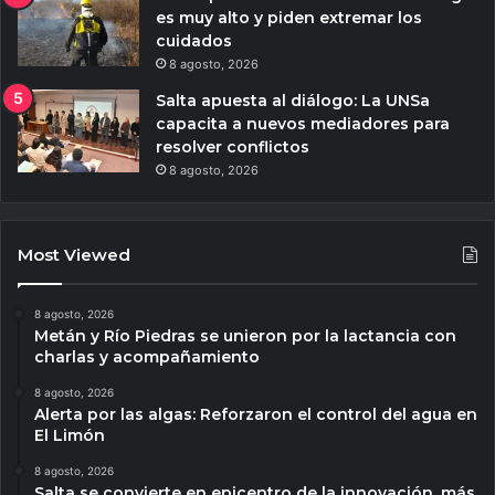
es muy alto y piden extremar los
cuidados
8 agosto, 2026
Salta apuesta al diálogo: La UNSa
capacita a nuevos mediadores para
resolver conflictos
8 agosto, 2026
Most Viewed
8 agosto, 2026
Metán y Río Piedras se unieron por la lactancia con
charlas y acompañamiento
8 agosto, 2026
Alerta por las algas: Reforzaron el control del agua en
El Limón
8 agosto, 2026
Salta se convierte en epicentro de la innovación, más