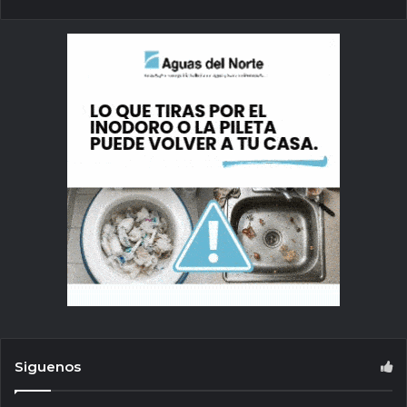
Siguenos