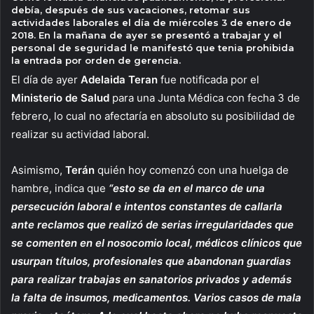
debía, después de sus vacaciones, retomar sus
actividades laborales el día de miércoles 3 de enero de
2018. En la mañana de ayer se presentó a trabajar y el
personal de seguridad le manifestó que tenia prohibida
la entrada por orden de gerencia.
El día de ayer
Adelaida Teran
fue notificada por el
Ministerio de Salud
para una Junta Médica con fecha 3 de
febrero, lo cual no afectaría en absoluto su posibilidad de
realizar su actividad laboral.
Asimismo,
Terán
quién hoy comenzó con una huelga de
hambre, indica que
“esto se da en el marco de una
persecución laboral e intentos constantes de callarla
ante reclamos que realizó de serias irregularidades que
se comenten en el nosocomio local, médicos clínicos que
usurpan títulos, profesionales que abandonan guardias
para realizar trabajas en sanatorios privados y además
la falta de insumos, medicamentos. Varios casos de mala