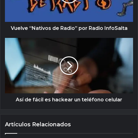
Vuelve “Nativos de Radio” por Radio InfoSalta
Así de fácil es hackear un teléfono celular
Artículos Relacionados