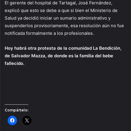
El gerente del hospital de Tartagal, José Fernández,
explicó que esto se debe a que si bien el Ministerio de
Salud ya decidió iniciar un sumario administrativo y
suspenderlos provisoriamente, esa resolución aún no fue
notificada formalmente a los profesionales.
Hoy habrá otra protesta de la comunidad La Bendición,
de Salvador Mazza, de donde es la familia del bebe
fallecido.
Compártelo: