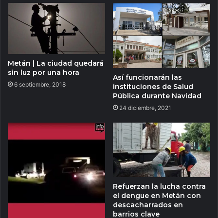
Metán | La ciudad quedará
sin luz por una hora
Así funcionarán las
6 septiembre, 2018
instituciones de Salud
Pública durante Navidad
24 diciembre, 2021
Refuerzan la lucha contra
el dengue en Metán con
descacharrados en
barrios clave