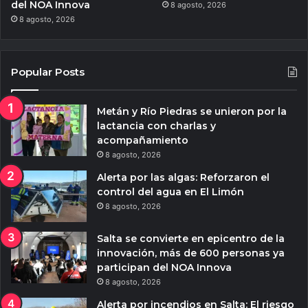
del NOA Innova
8 agosto, 2026
8 agosto, 2026
Popular Posts
Metán y Río Piedras se unieron por la
lactancia con charlas y
acompañamiento
8 agosto, 2026
Alerta por las algas: Reforzaron el
control del agua en El Limón
8 agosto, 2026
Salta se convierte en epicentro de la
innovación, más de 600 personas ya
participan del NOA Innova
8 agosto, 2026
Alerta por incendios en Salta: El riesgo