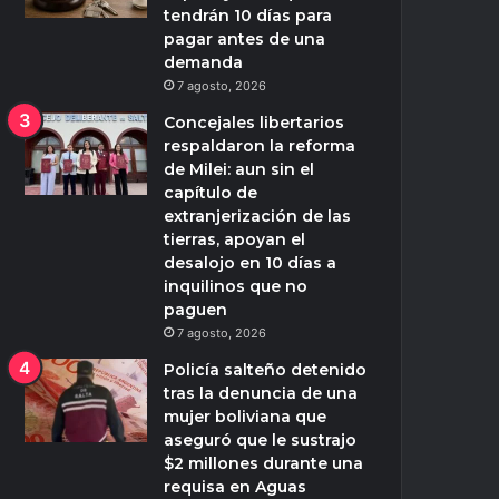
tendrán 10 días para
pagar antes de una
demanda
7 agosto, 2026
Concejales libertarios
respaldaron la reforma
de Milei: aun sin el
capítulo de
extranjerización de las
tierras, apoyan el
desalojo en 10 días a
inquilinos que no
paguen
7 agosto, 2026
Policía salteño detenido
tras la denuncia de una
mujer boliviana que
aseguró que le sustrajo
$2 millones durante una
requisa en Aguas