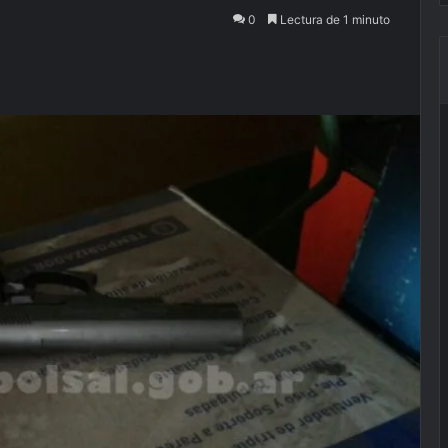
0
Lectura de 1 minuto