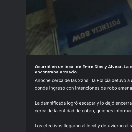
Ocurrió en un local de Entre Ríos y Alvear. La
encontraba armado.
Anoche cerca de las 22hs. la Policía detuvo a
donde ingresó con intenciones de robo amena
La damnificada logró escapar y lo dejó encerr
cerca de la entidad de cobro, quienes informaro
Los efectivos llegaron al local y detuvieron al