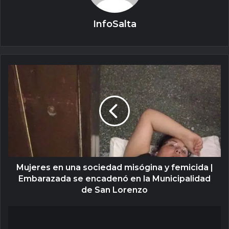
InfoSalta
Mujeres en una sociedad misógina y femicida |
Embarazada se encadenó en la Municipalidad
de San Lorenzo