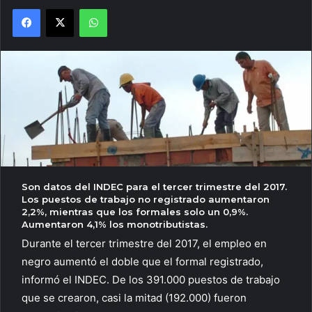
Facebook
X
WhatsApp
Son datos del INDEC para el tercer trimestre del 2017.
Los puestos de trabajo no registrado aumentaron
2,2%, mientras que los formales solo un 0,9%.
Aumentaron 4,1% los monotributistas.
Durante el tercer trimestre del 2017, el empleo en
negro aumentó el doble que el formal registrado,
informó el INDEC. De los 391.000 puestos de trabajo
que se crearon, casi la mitad (192.000) fueron