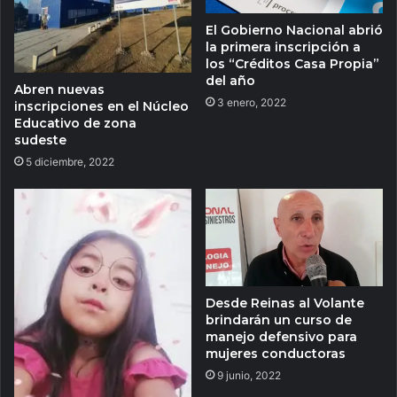
El Gobierno Nacional abrió
la primera inscripción a
los “Créditos Casa Propia”
del año
Abren nuevas
3 enero, 2022
inscripciones en el Núcleo
Educativo de zona
sudeste
5 diciembre, 2022
Desde Reinas al Volante
brindarán un curso de
manejo defensivo para
mujeres conductoras
9 junio, 2022