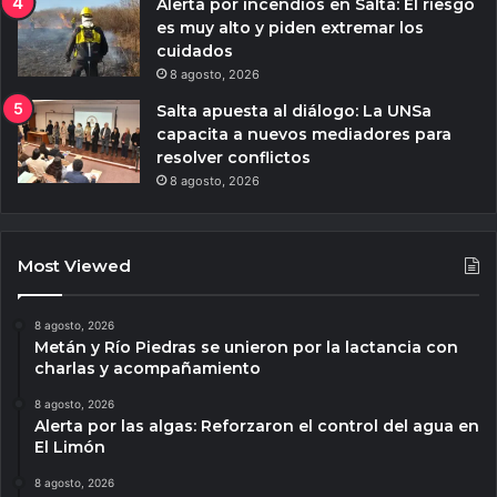
Alerta por incendios en Salta: El riesgo
es muy alto y piden extremar los
cuidados
8 agosto, 2026
Salta apuesta al diálogo: La UNSa
capacita a nuevos mediadores para
resolver conflictos
8 agosto, 2026
Most Viewed
8 agosto, 2026
Metán y Río Piedras se unieron por la lactancia con
charlas y acompañamiento
8 agosto, 2026
Alerta por las algas: Reforzaron el control del agua en
El Limón
8 agosto, 2026