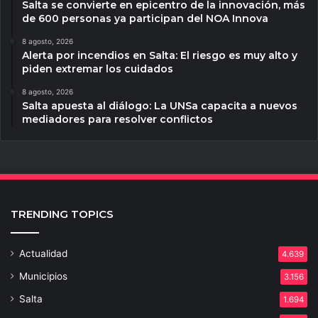
Salta se convierte en epicentro de la innovación, más
de 600 personas ya participan del NOA Innova
8 agosto, 2026
Alerta por incendios en Salta: El riesgo es muy alto y
piden extremar los cuidados
8 agosto, 2026
Salta apuesta al diálogo: La UNSa capacita a nuevos
mediadores para resolver conflictos
TRENDING TOPICS
Actualidad
4.639
Municipios
3.156
Salta
1.694