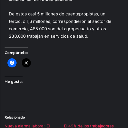
De estos casi 5 millones de cuentapropistas, un
tercio, o 1,6 millones, correspondieron al sector de
comercio, 485.000 son del agropecuario y otros
238.000 trabajan en servicios de salud.
Compártelo:
Me gusta:
Relacionado
Nueva alarma laboral: El
El 49% de los trabajadores