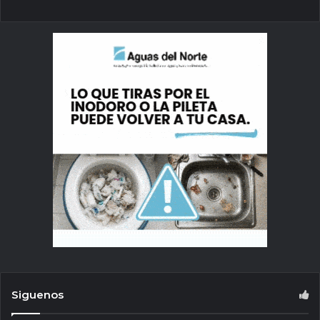
Siguenos