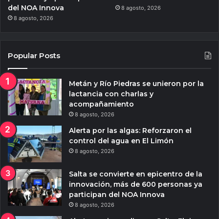
del NOA Innova
8 agosto, 2026
8 agosto, 2026
Popular Posts
Metán y Río Piedras se unieron por la
lactancia con charlas y
acompañamiento
8 agosto, 2026
Alerta por las algas: Reforzaron el
control del agua en El Limón
8 agosto, 2026
Salta se convierte en epicentro de la
innovación, más de 600 personas ya
participan del NOA Innova
8 agosto, 2026