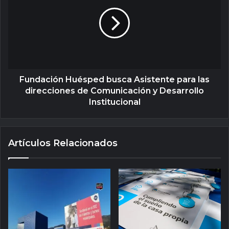
Fundación Huésped busca Asistente para las
direcciones de Comunicación y Desarrollo
Institucional
Artículos Relacionados