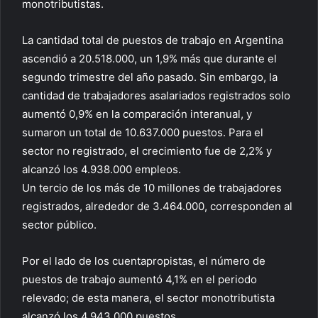
monotributistas.
La cantidad total de puestos de trabajo en Argentina
ascendió a 20.518.000, un 1,9% más que durante el
segundo trimestre del año pasado. Sin embargo, la
cantidad de trabajadores asalariados registrados solo
aumentó 0,9% en la comparación interanual, y
sumaron un total de 10.637.000 puestos. Para el
sector no registrado, el crecimiento fue de 2,2% y
alcanzó los 4.938.000 empleos.
Un tercio de los más de 10 millones de trabajadores
registrados, alrededor de 3.464.000, corresponden al
sector público.
Por el lado de los cuentapropistas, el número de
puestos de trabajo aumentó 4,1% en el periodo
relevado; de esta manera, el sector monotributista
alcanzó los 4.943.000 puestos.