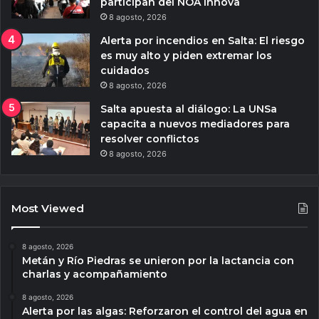
participan del NOA Innova
8 agosto, 2026
Alerta por incendios en Salta: El riesgo
es muy alto y piden extremar los
cuidados
8 agosto, 2026
Salta apuesta al diálogo: La UNSa
capacita a nuevos mediadores para
resolver conflictos
8 agosto, 2026
Most Viewed
8 agosto, 2026
Metán y Río Piedras se unieron por la lactancia con
charlas y acompañamiento
8 agosto, 2026
Alerta por las algas: Reforzaron el control del agua en