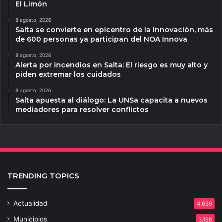
El Limón
8 agosto, 2026
Salta se convierte en epicentro de la innovación, más
de 600 personas ya participan del NOA Innova
8 agosto, 2026
Alerta por incendios en Salta: El riesgo es muy alto y
piden extremar los cuidados
8 agosto, 2026
Salta apuesta al diálogo: La UNSa capacita a nuevos
mediadores para resolver conflictos
TRENDING TOPICS
Actualidad
4.639
Municipios
3.156