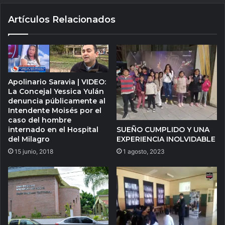
Artículos Relacionados
Apolinario Saravia | VIDEO:
La Concejal Yessica Yulán
denuncia públicamente al
Intendente Moisés por el
caso del hombre
internado en el Hospital
SUEÑO CUMPLIDO Y UNA
del Milagro
EXPERIENCIA INOLVIDABLE
15 junio, 2018
1 agosto, 2023