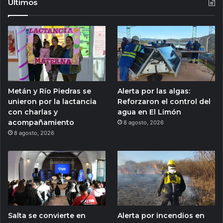
Ultimos
Metán y Río Piedras se
Alerta por las algas:
unieron por la lactancia
Reforzaron el control del
con charlas y
agua en El Limón
acompañamiento
8 agosto, 2026
8 agosto, 2026
Salta se convierte en
Alerta por incendios en