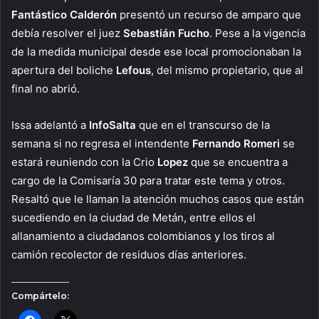
Fantástico Calderón
presentó un recurso de amparo que
debía resolver el juez
Sebastián Fucho
. Pese a la vigencia
de la medida municipal desde ese local promocionaban la
apertura del boliche
Lefous
, del mismo propietario, que al
final no abrió.
Issa adelantó a
InfoSalta
que en el transcurso de la
semana si no regresa el intendente
Fernando Romeri
se
estará reuniendo con la Crio
Lopez
que se encuentra a
cargo de la Comisaría 30 para tratar este tema y otros.
Resaltó que le llaman la atención muchos casos que están
sucediendo en la ciudad de Metán, entre ellos el
allanamiento a ciudadanos colombianos y los tiros al
camión recolector de residuos días anteriores.
Compártelo: