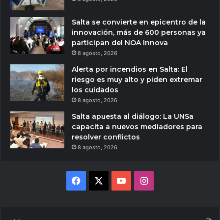
Salta se convierte en epicentro de la
innovación, más de 600 personas ya
participan del NOA Innova
8 agosto, 2026
Alerta por incendios en Salta: El
riesgo es muy alto y piden extremar
los cuidados
8 agosto, 2026
Salta apuesta al diálogo: La UNSa
capacita a nuevos mediadores para
resolver conflictos
8 agosto, 2026
Facebook
X
YouTube
Instagram