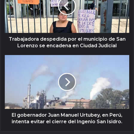
Trabajadora despedida por el municipio de San
Lorenzo se encadena en Ciudad Judicial
El gobernador Juan Manuel Urtubey, en Perú,
intenta evitar el cierre del Ingenio San Isidro.