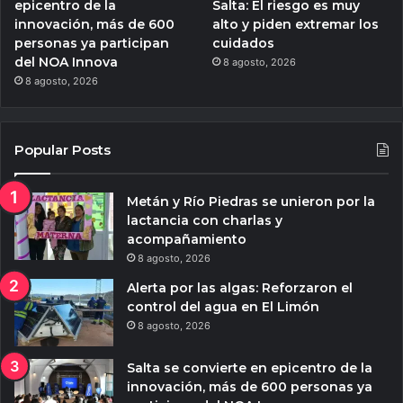
epicentro de la
Salta: El riesgo es muy
innovación, más de 600
alto y piden extremar los
personas ya participan
cuidados
del NOA Innova
8 agosto, 2026
8 agosto, 2026
Popular Posts
Metán y Río Piedras se unieron por la
lactancia con charlas y
acompañamiento
8 agosto, 2026
Alerta por las algas: Reforzaron el
control del agua en El Limón
8 agosto, 2026
Salta se convierte en epicentro de la
innovación, más de 600 personas ya