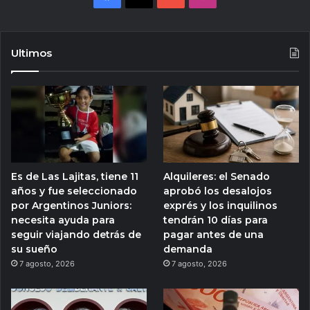
Ultimos
Es de Las Lajitas, tiene 11
Alquileres: el Senado
años y fue seleccionado
aprobó los desalojos
por Argentinos Juniors:
exprés y los inquilinos
necesita ayuda para
tendrán 10 días para
seguir viajando detrás de
pagar antes de una
su sueño
demanda
7 agosto, 2026
7 agosto, 2026