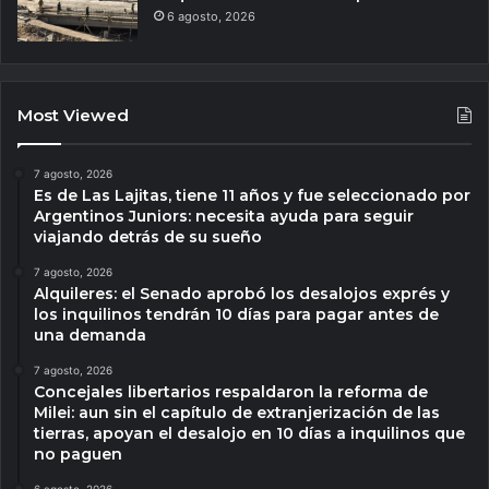
6 agosto, 2026
Most Viewed
7 agosto, 2026
Es de Las Lajitas, tiene 11 años y fue seleccionado por
Argentinos Juniors: necesita ayuda para seguir
viajando detrás de su sueño
7 agosto, 2026
Alquileres: el Senado aprobó los desalojos exprés y
los inquilinos tendrán 10 días para pagar antes de
una demanda
7 agosto, 2026
Concejales libertarios respaldaron la reforma de
Milei: aun sin el capítulo de extranjerización de las
tierras, apoyan el desalojo en 10 días a inquilinos que
no paguen