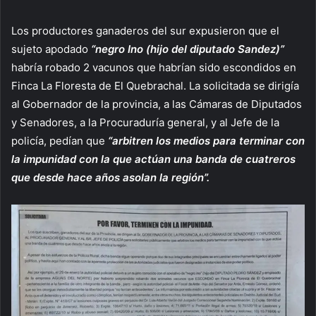
Los productores ganaderos del sur expusieron que el
sujeto apodado
“negro Ino (hijo del diputado Sandez)”
habría robado 2 vacunos que habrían sido escondidos en
Finca La Floresta de El Quebrachal. La solicitada se dirigía
al Gobernador de la provincia, a las Cámaras de Diputados
y Senadores, a la Procuraduría general, y al Jefe de la
policía, pedían que
“arbitren los medios para terminar con
la impunidad con la que actúan una banda de cuatreros
que desde hace años asolan la región”.