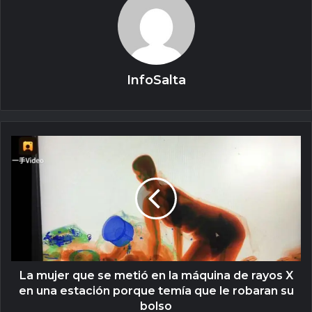
InfoSalta
La mujer que se metió en la máquina de rayos X
en una estación porque temía que le robaran su
bolso