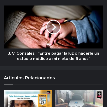
J. V. González | “Entre pagar la luz o hacerle un
estudio médico a mi nieto de 6 años"
Artículos Relacionados