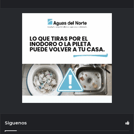
Siguenos