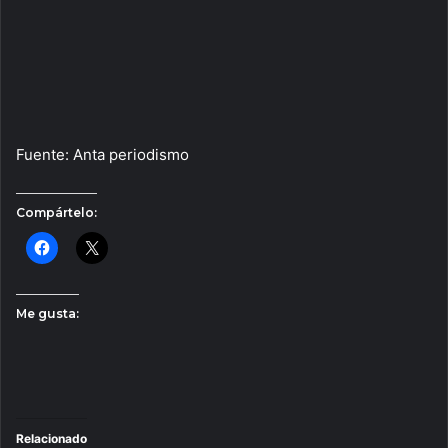
Fuente: Anta periodismo
Compártelo:
Me gusta:
Relacionado