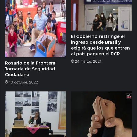
El Gobierno restringe el
ingreso desde Brasil y
exigirá que los que entren
al país paguen el PCR
24 marzo, 2021
Rosario de la Frontera:
Jornada de Seguridad
Ciudadana
10 octubre, 2022