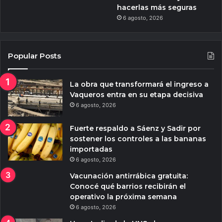
hacerlas más seguras
6 agosto, 2026
Popular Posts
La obra que transformará el ingreso a
Vaqueros entra en su etapa decisiva
6 agosto, 2026
Fuerte respaldo a Sáenz y Sadir por
sostener los controles a las bananas
importadas
6 agosto, 2026
Vacunación antirrábica gratuita:
Conocé qué barrios recibirán el
operativo la próxima semana
6 agosto, 2026