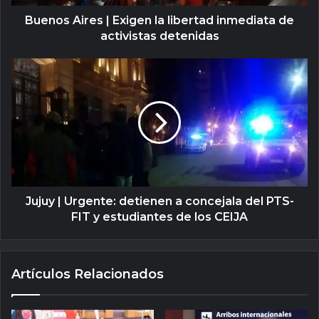
Buenos Aires | Exigen la libertad inmediata de
activistas detenidas
Jujuy | Urgente: detienen a concejala del PTS-
FIT y estudiantes de los CEIJA
Artículos Relacionados