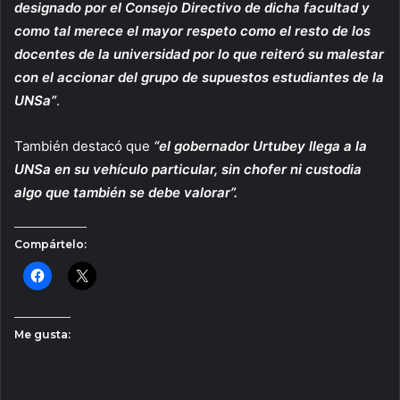
designado por el Consejo Directivo de dicha facultad y
como tal merece el mayor respeto como el resto de los
docentes de la universidad por lo que reiteró su malestar
con el accionar del grupo de supuestos estudiantes de la
UNSa”
.
También destacó que
“el gobernador Urtubey llega a la
UNSa en su vehículo particular, sin chofer ni custodia
algo que también se debe valorar”.
Compártelo:
Me gusta: