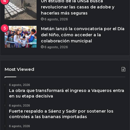
Un estudio de la UNSa busca
revolucionar las casas de adobe y
hacerlas más seguras
6 agosto, 2026
Metán lanzó la convocatoria por el Día
del Niño, cómo acceder a la
colaboración municipal
6 agosto, 2026
Most Viewed
6 agosto, 2026
La obra que transformará el ingreso a Vaqueros entra
en su etapa decisiva
6 agosto, 2026
Fuerte respaldo a Sáenz y Sadir por sostener los
controles a las bananas importadas
6 agosto, 2026