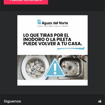
Siguenos