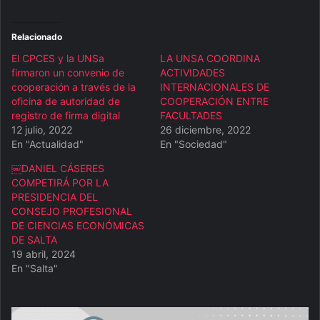
Relacionado
El CPCES y la UNSa
LA UNSA COORDINA
firmaron un convenio de
ACTIVIDADES
cooperación a través de la
INTERNACIONALES DE
oficina de autoridad de
COOPERACIÓN ENTRE
registro de firma digital
FACULTADES
12 julio, 2022
26 diciembre, 2022
En "Actualidad"
En "Sociedad"
￼DANIEL CÁSERES
COMPETIRÁ POR LA
PRESIDENCIA DEL
CONSEJO PROFESIONAL
DE CIENCIAS ECONÓMICAS
DE SALTA
19 abril, 2024
En "Salta"