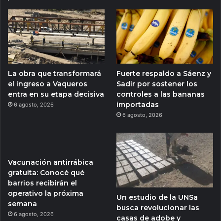
La obra que transformará
Fuerte respaldo a Sáenz y
el ingreso a Vaqueros
Sadir por sostener los
entra en su etapa decisiva
controles a las bananas
importadas
6 agosto, 2026
6 agosto, 2026
Vacunación antirrábica
gratuita: Conocé qué
barrios recibirán el
operativo la próxima
Un estudio de la UNSa
semana
busca revolucionar las
6 agosto, 2026
casas de adobe y