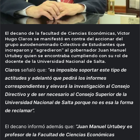
El decano de la facultad de Ciencias Económicas, Víctor
Hugo Claros se manifestó en contra del accionar del
grupo autodenominado Colectivo de Estudiantes que
increparon y “agredieron” al gobernador Juan Manuel
Urtubey quien se encontraba cumpliendo con su rol de
docente de la Universidad Nacional de Salta.
Claros
señaló que:
“es imposible soportar este tipo de
actitudes y adelantó que pedirá los informes
correspondientes y elevará la investigación al Consejo
Directivo y de ser necesario al Consejo Superior de la
Universidad Nacional de Salta porque no es esa la forma
de reclamar”.
El decano informó además que:
“Juan Manuel Urtubey es
profesor de la Facultad de Ciencias Económicas