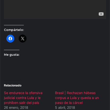
Compártelo:
Me gusta:
Relacionado
Se endurece la ofensiva
Brasil | Rechazan hábeas
judicial contra Lula y le
corpus a Lula y queda a un
prohíben salir del país
paso de la cárcel
26 enero, 2018
5 abril, 2018