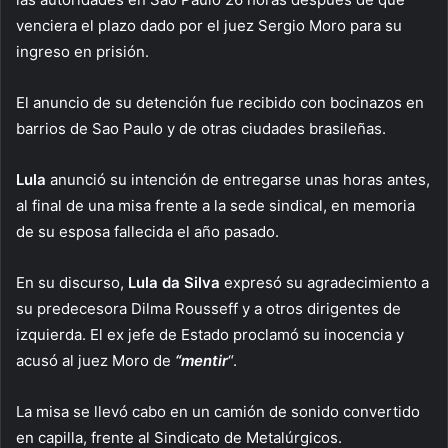
venciera el plazo dado por el juez Sergio Moro para su
ingreso en prisión.
El anuncio de su detención fue recibido con bocinazos en
barrios de Sao Paulo y de otras ciudades brasileñas.
Lula
anunció su intención de entregarse unas horas antes,
al final de una misa frente a la sede sindical, en memoria
de su esposa fallecida el año pasado.
En su discurso,
Lula da Silva
expresó su agradecimiento a
su predecesora Dilma Rousseff y a otros dirigentes de
izquierda. El ex jefe de Estado proclamó su inocencia y
acusó al juez Moro de
“mentir
“.
La misa se llevó cabo en un camión de sonido convertido
en capilla, frente al Sindicato de Metalúrgicos.