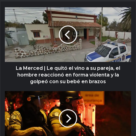
La Merced | Le quitó el vino a su pareja, el
hombre reaccionó en forma violenta y la
golpeó con su bebé en brazos