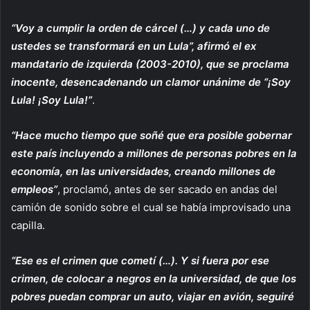
“Voy a cumplir la orden de cárcel (…) y cada uno de
ustedes se transformará en un Lula”, afirmó el ex
mandatario de izquierda (2003-2010), que se proclama
inocente, desencadenando un clamor unánime de “¡Soy
Lula! ¡Soy Lula!”
.
“Hace mucho tiempo que soñé que era posible gobernar
este país incluyendo a millones de personas pobres en la
economía, en las universidades, creando millones de
empleos”
, proclamó, antes de ser sacado en andas del
camión de sonido sobre el cual se había improvisado una
capilla.
“Ese es el crimen que cometí (…). Y si fuera por ese
crimen, de colocar a negros en la universidad, de que los
pobres puedan comprar un auto, viajar en avión, seguiré