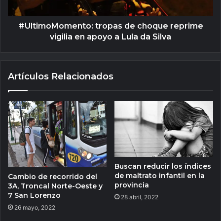
#UltimoMomento: tropas de choque reprime
vigilia en apoyo a Lula da Silva
Artículos Relacionados
Buscan reducir los índices
de maltrato infantil en la
Cambio de recorrido del
provincia
3A, Troncal Norte-Oeste y
7 San Lorenzo
28 abril, 2022
26 mayo, 2022