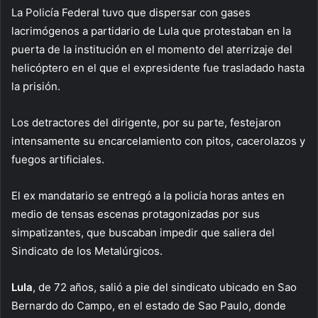
La Policía Federal tuvo que dispersar con gases
lacrimógenos a partidario de Lula que protestaban en la
puerta de la institución en el momento del aterrizaje del
helicóptero en el que el expresidente fue trasladado hasta
la prisión.
Los detractores del dirigente, por su parte, festejaron
intensamente su encarcelamiento con pitos, cacerolazos y
fuegos artificiales.
El ex mandatario se entregó a la policía horas antes en
medio de tensas escenas protagonizadas por sus
simpatizantes, que buscaban impedir que saliera del
Sindicato de los Metalúrgicos.
Lula
, de 72 años, salió a pie del sindicato ubicado en Sao
Bernardo do Campo, en el estado de Sao Paulo, donde