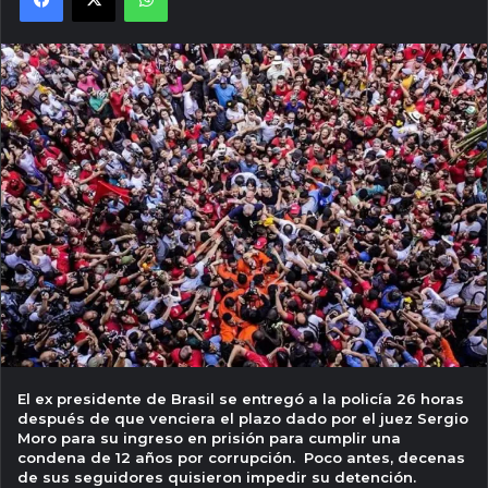
El ex presidente de Brasil se entregó a la policía 26 horas
después de que venciera el plazo dado por el juez Sergio
Moro para su ingreso en prisión para cumplir una
condena de 12 años por corrupción. Poco antes, decenas
de sus seguidores quisieron impedir su detención.