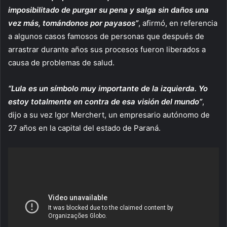
imposibilitado de purgar su pena y salga sin daños una
vez más, tomándonos por payasos”
, afirmó, en referencia
a algunos casos famosos de personas que después de
arrastrar durante años sus procesos fueron liberados a
causa de problemas de salud.
“Lula es un símbolo muy importante de la izquierda. Yo
estoy totalmente en contra de esa visión del mundo”
,
dijo a su vez Igor Merchert, un empresario autónomo de
27 años en la capital del estado de Paraná.