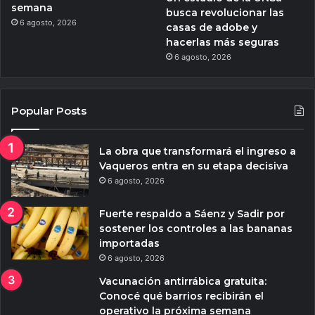
semana
busca revolucionar las
6 agosto, 2026
casas de adobe y
hacerlas más seguras
6 agosto, 2026
Popular Posts
La obra que transformará el ingreso a
Vaqueros entra en su etapa decisiva
6 agosto, 2026
Fuerte respaldo a Sáenz y Sadir por
sostener los controles a las bananas
importadas
6 agosto, 2026
Vacunación antirrábica gratuita:
Conocé qué barrios recibirán el
operativo la próxima semana