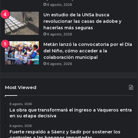
6 agosto, 2026
Un estudio de la UNSa busca
revolucionar las casas de adobe y
hacerlas más seguras
6 agosto, 2026
Metán lanzó la convocatoria por el Día
del Niño, cómo acceder a la
colaboración municipal
6 agosto, 2026
Most Viewed
6 agosto, 2026
La obra que transformará el ingreso a Vaqueros entra
en su etapa decisiva
6 agosto, 2026
Fuerte respaldo a Sáenz y Sadir por sostener los
controles a las bananas importadas