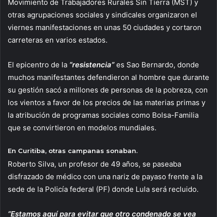
Movimiento de Trabajadores Rurales Sin Tierra (MST) y
otras agrupaciones sociales y sindicales organizaron el
viernes manifestaciones en unas 50 ciudades y cortaron
carreteras en varios estados.
El epicentro de la
“resistencia”
es Sao Bernardo, donde
muchos manifestantes defendieron al hombre que durante
su gestión sacó a millones de personas de la pobreza, con
los vientos a favor de los precios de las materias primas y
la atribución de programas sociales como Bolsa-Familia
que se convirtieron en modelos mundiales.
En Curitiba, otras campanas sonaban.
Roberto Silva, un profesor de 49 años, se paseaba
disfrazado de médico con una nariz de payaso frente a la
sede de la Policía federal (PF) donde Lula será recluido.
“Estamos aquí para evitar que otro condenado se vea