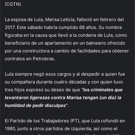
(CGTN).
La esposa de Lula, Marisa Letícia, falleció en febrero del
2017. Este sábado habría cumplido 68 años. Su nombre
figuraba en la causa que llevó a la condena de Lula, como
beneficiario de un apartamento en un balneario ofrecido
por una constructora a cambio de facilidades para obtener
contratos en Petrobras.
Lula siempre negó esos cargos y al despedir a quien fue
su compañera durante cuatro décadas y con quien tuvo
tres hijos expresó su deseo de que
“los criminales que
levantaron ligerezas contra Marisa tengan (un día) la
humildad de pedir disculpas”
.
El Partido de los Trabajadores (PT), que Lula cofundó en
1980, junto a otros partidos de izquierda, así como el