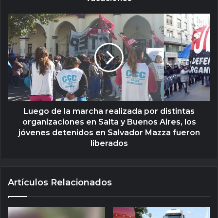
Luego de la marcha realizada por distintas
organizaciones en Salta y Buenos Aires, los
jóvenes detenidos en Salvador Mazza fueron
liberados
Artículos Relacionados