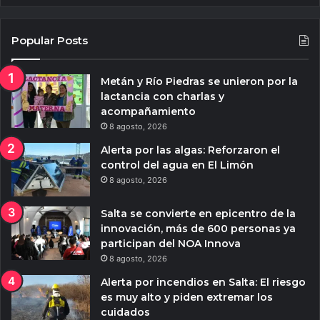
Popular Posts
Metán y Río Piedras se unieron por la
lactancia con charlas y
acompañamiento
8 agosto, 2026
Alerta por las algas: Reforzaron el
control del agua en El Limón
8 agosto, 2026
Salta se convierte en epicentro de la
innovación, más de 600 personas ya
participan del NOA Innova
8 agosto, 2026
Alerta por incendios en Salta: El riesgo
es muy alto y piden extremar los
cuidados