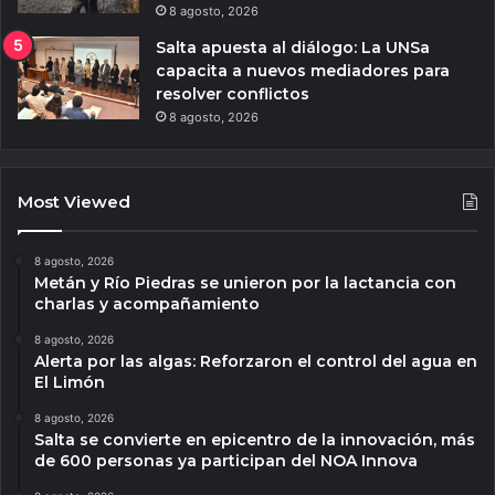
8 agosto, 2026
Salta apuesta al diálogo: La UNSa
capacita a nuevos mediadores para
resolver conflictos
8 agosto, 2026
Most Viewed
8 agosto, 2026
Metán y Río Piedras se unieron por la lactancia con
charlas y acompañamiento
8 agosto, 2026
Alerta por las algas: Reforzaron el control del agua en
El Limón
8 agosto, 2026
Salta se convierte en epicentro de la innovación, más
de 600 personas ya participan del NOA Innova