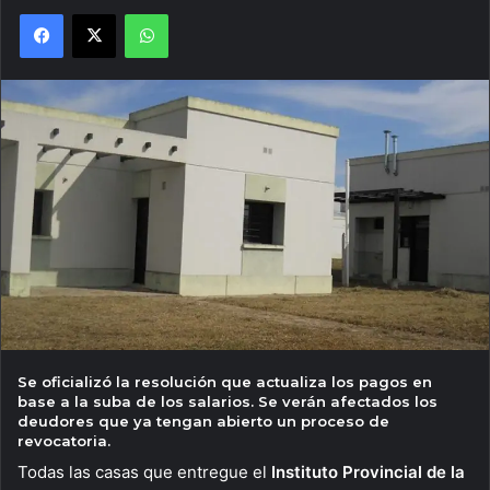
Facebook
X
WhatsApp
Se oficializó la resolución que actualiza los pagos en
base a la suba de los salarios. Se verán afectados los
deudores que ya tengan abierto un proceso de
revocatoria.
Todas las casas que entregue el
Instituto Provincial de la