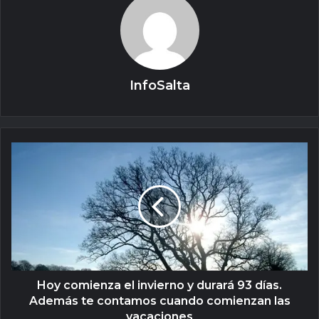
InfoSalta
Hoy comienza el invierno y durará 93 días.
Además te contamos cuando comienzan las
vacaciones