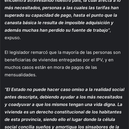
encuentra atravesando nuestro país, la cual afecta a lo
más necesitados, personas a las cuales las tarifas han
superado su capacidad de pago, hasta el punto que la
canasta básica le resulta de imposible adquisición y
además muchas han perdido su fuente de trabajo”
,
expuso.
El legislador remarcó que la mayoría de las personas son
beneficiarias de viviendas entregadas por el IPV, y en
muchos casos están en mora de pagos de las
mensualidades.
“El Estado no puede hacer caso omiso a la realidad social
antes descripta, debiendo ayudar a los más necesitados
y coadyuvar a que los mismos tengan una vida digna. La
vivienda es un derecho constitucional de los habitantes
de esta provincia, siendo ello el lugar donde la célula
social concilia sueños y amortigua los sinsabores de la