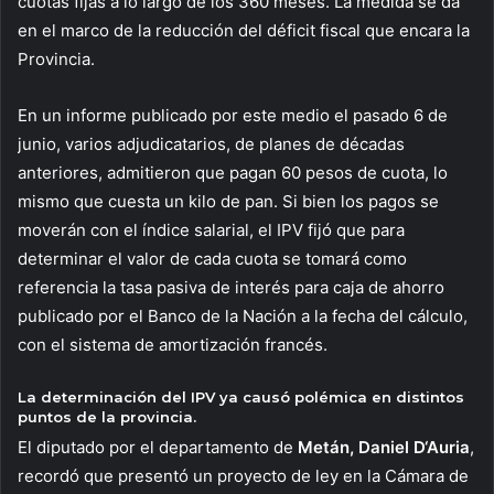
cuotas fijas a lo largo de los 360 meses. La medida se da
en el marco de la reducción del déficit fiscal que encara la
Provincia.
En un informe publicado por este medio el pasado 6 de
junio, varios adjudicatarios, de planes de décadas
anteriores, admitieron que pagan 60 pesos de cuota, lo
mismo que cuesta un kilo de pan. Si bien los pagos se
moverán con el índice salarial, el IPV fijó que para
determinar el valor de cada cuota se tomará como
referencia la tasa pasiva de interés para caja de ahorro
publicado por el Banco de la Nación a la fecha del cálculo,
con el sistema de amortización francés.
La determinación del IPV ya causó polémica en distintos
puntos de la provincia.
El diputado por el departamento de
Metán, Daniel D‘Auria
,
recordó que presentó un proyecto de ley en la Cámara de