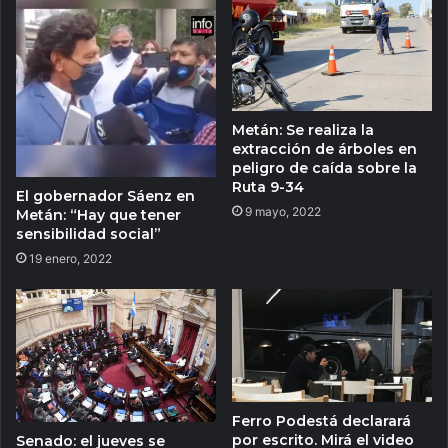
Metán: Se realiza la
extracción de árboles en
peligro de caída sobre la
Ruta 9-34
El gobernador Sáenz en
9 mayo, 2022
Metán: “Hay que tener
sensibilidad social”
19 enero, 2022
Ferro Podestá declarará
por escrito. Mirá el video
Senado: el jueves se