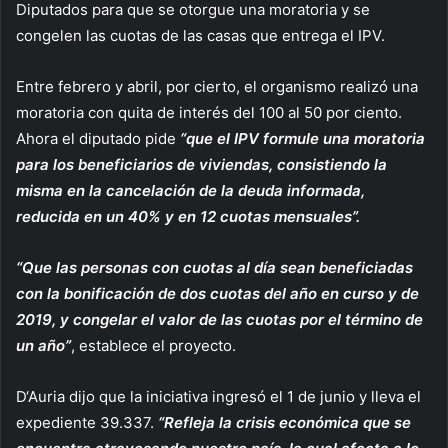
Diputados para que se otorgue una moratoria y se
congelen las cuotas de las casas que entrega el IPV.
Entre febrero y abril, por cierto, el organismo realizó una
moratoria con quita de interés del 100 al 50 por ciento.
Ahora el diputado pide
“que el IPV formule una moratoria
para los beneficiarios de viviendas, consistiendo la
misma en la cancelación de la deuda informada,
reducida en un 40% y en 12 cuotas mensuales”.
“Que las personas con cuotas al día sean beneficiadas
con la bonificación de dos cuotas del año en curso y de
2019, y congelar el valor de las cuotas por el término de
un año”
, establece el proyecto.
D‘Auria dijo que la iniciativa ingresó el 1 de junio y lleva el
expediente 39.337.
“Refleja la crisis económica que se