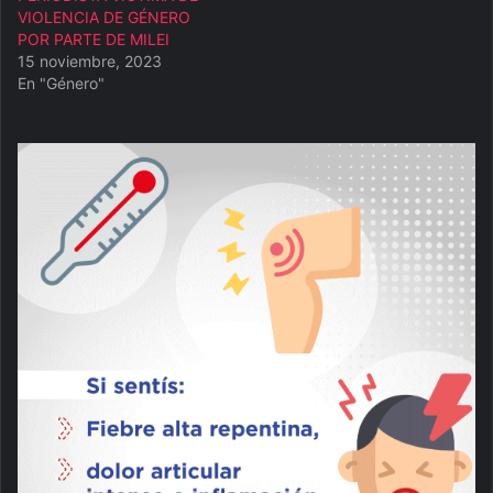
VIOLENCIA DE GÉNERO
POR PARTE DE MILEI
15 noviembre, 2023
En "Género"