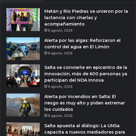
Metán y Río Piedras se unieron por la
lactancia con charlas y
acompañamiento
8 agosto, 2026
Alerta por las algas: Reforzaron el
control del agua en El Limón
8 agosto, 2026
Salta se convierte en epicentro de la
innovación, más de 600 personas ya
participan del NOA Innova
8 agosto, 2026
Alerta por incendios en Salta: El
riesgo es muy alto y piden extremar
los cuidados
8 agosto, 2026
Salta apuesta al diálogo: La UNSa
capacita a nuevos mediadores para