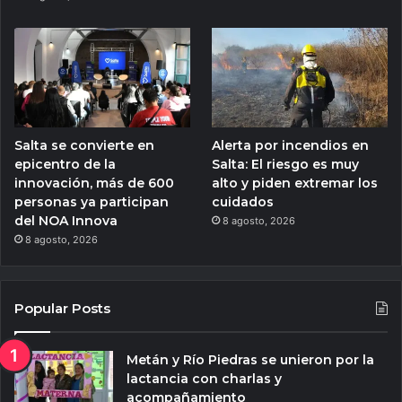
Salta se convierte en
Alerta por incendios en
epicentro de la
Salta: El riesgo es muy
innovación, más de 600
alto y piden extremar los
personas ya participan
cuidados
del NOA Innova
8 agosto, 2026
8 agosto, 2026
Popular Posts
Metán y Río Piedras se unieron por la
lactancia con charlas y
acompañamiento