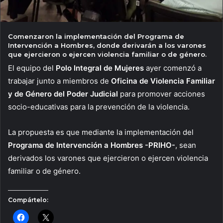
Comenzaron la implementación del Programa de
Intervención a Hombres, donde derivarán a los varones
que ejercieron o ejercen violencia familiar o de género.
El equipo del
Polo Integral de Mujeres
ayer comenzó a
trabajar junto a miembros de
Oficina de Violencia Familiar
y de Género del Poder Judicial
para promover acciones
socio-educativas para la prevención de la violencia.
La propuesta es que mediante la implementación del
Programa de Intervención a Hombres -PRIHO-
, sean
derivados los varones que ejercieron o ejercen violencia
familiar o de género.
Compártelo: