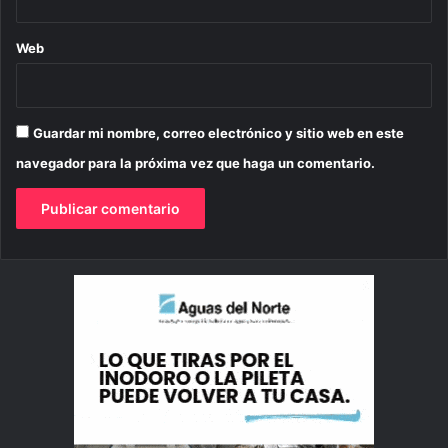
Web
Guardar mi nombre, correo electrónico y sitio web en este
navegador para la próxima vez que haga un comentario.