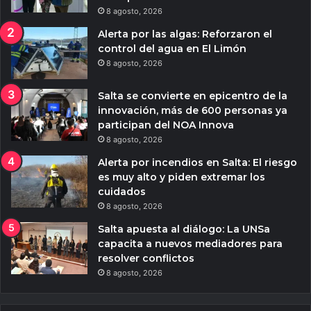
8 agosto, 2026
Alerta por las algas: Reforzaron el
control del agua en El Limón
8 agosto, 2026
Salta se convierte en epicentro de la
innovación, más de 600 personas ya
participan del NOA Innova
8 agosto, 2026
Alerta por incendios en Salta: El riesgo
es muy alto y piden extremar los
cuidados
8 agosto, 2026
Salta apuesta al diálogo: La UNSa
capacita a nuevos mediadores para
resolver conflictos
8 agosto, 2026