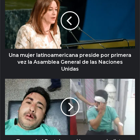
Una mujer latinoamericana preside por primera
vez la Asamblea General de las Naciones
Unidas