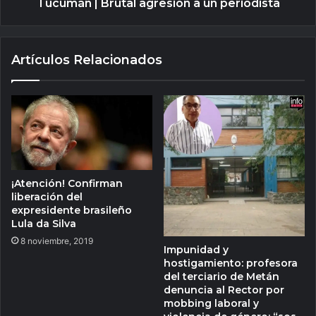
Tucumán | Brutal agresión a un periodista
Artículos Relacionados
¡Atención! Confirman
liberación del
expresidente brasileño
Lula da Silva
8 noviembre, 2019
Impunidad y
hostigamiento: profesora
del terciario de Metán
denuncia al Rector por
mobbing laboral y