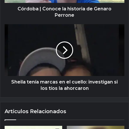
Córdoba | Conoce la historia de Genaro
Perrone
Sheila tenía marcas en el cuello: investigan si
los tíos la ahorcaron
Artículos Relacionados