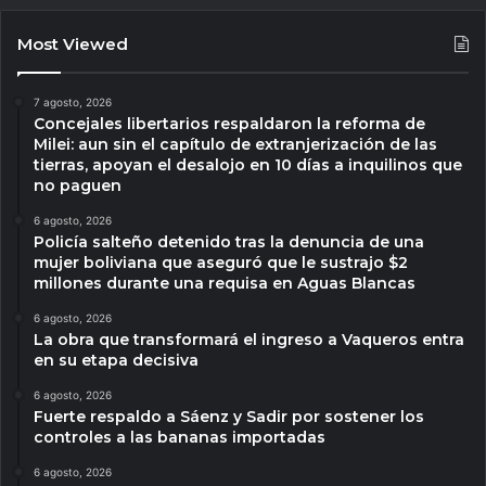
Most Viewed
7 agosto, 2026
Concejales libertarios respaldaron la reforma de
Milei: aun sin el capítulo de extranjerización de las
tierras, apoyan el desalojo en 10 días a inquilinos que
no paguen
6 agosto, 2026
Policía salteño detenido tras la denuncia de una
mujer boliviana que aseguró que le sustrajo $2
millones durante una requisa en Aguas Blancas
6 agosto, 2026
La obra que transformará el ingreso a Vaqueros entra
en su etapa decisiva
6 agosto, 2026
Fuerte respaldo a Sáenz y Sadir por sostener los
controles a las bananas importadas
6 agosto, 2026