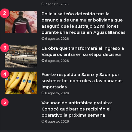
7 agosto, 2026
Policía salteño detenido tras la
denuncia de una mujer boliviana que
aseguró que le sustrajo $2 millones
durante una requisa en Aguas Blancas
6 agosto, 2026
La obra que transformará el ingreso a
Vaqueros entra en su etapa decisiva
6 agosto, 2026
Fuerte respaldo a Sáenz y Sadir por
sostener los controles a las bananas
importadas
6 agosto, 2026
Vacunación antirrábica gratuita:
Conocé qué barrios recibirán el
operativo la próxima semana
6 agosto, 2026