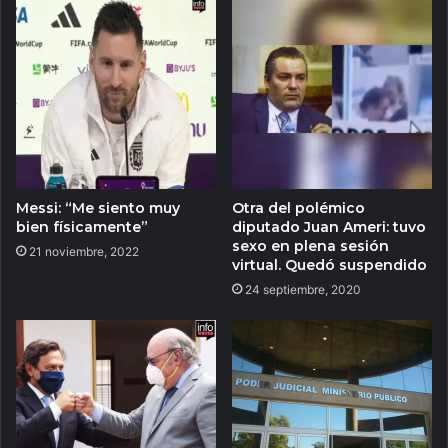
Messi: “Me siento muy
Otra del polémico
bien físicamente”
diputado Juan Ameri: tuvo
sexo en plena sesión
21 noviembre, 2022
virtual. Quedó suspendido
24 septiembre, 2020