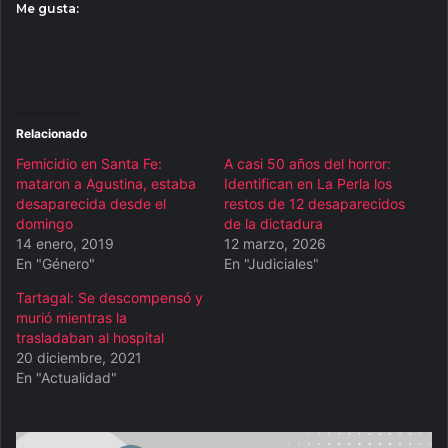
Me gusta:
Relacionado
Femicidio en Santa Fe:
A casi 50 años del horror:
mataron a Agustina, estaba
Identifican en La Perla los
desaparecida desde el
restos de 12 desaparecidos
domingo
de la dictadura
14 enero, 2019
12 marzo, 2026
En "Género"
En "Judiciales"
Tartagal: Se descompensó y
murió mientras la
trasladaban al hospital
20 diciembre, 2021
En "Actualidad"