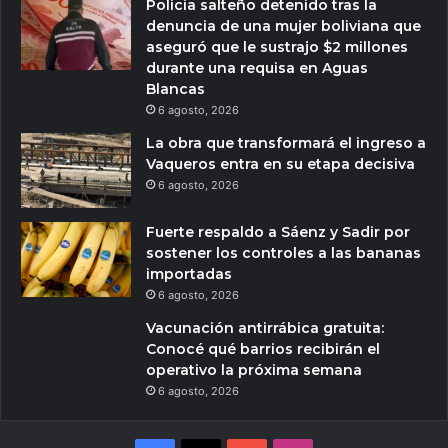
Policía salteño detenido tras la
denuncia de una mujer boliviana que
aseguró que le sustrajo $2 millones
durante una requisa en Aguas
Blancas
6 agosto, 2026
La obra que transformará el ingreso a
Vaqueros entra en su etapa decisiva
6 agosto, 2026
Fuerte respaldo a Sáenz y Sadir por
sostener los controles a las bananas
importadas
6 agosto, 2026
Vacunación antirrábica gratuita:
Conocé qué barrios recibirán el
operativo la próxima semana
6 agosto, 2026