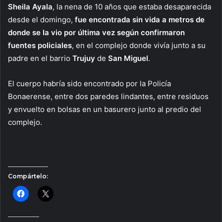
Sheila Ayala
, la nena de 10 años que estaba desaparecida
desde el domingo,
fue encontrada sin vida a metros de
donde se la vio por última vez según confirmaron
fuentes policiales
, en el complejo donde vivía junto a su
padre en el barrio
Trujuy
de
San Miguel
.
El cuerpo habría sido encontrado por la Policía
Bonaerense, entre dos paredes lindantes, entre residuos
y envuelto en bolsas en un basurero junto al predio del
complejo.
Compártelo: