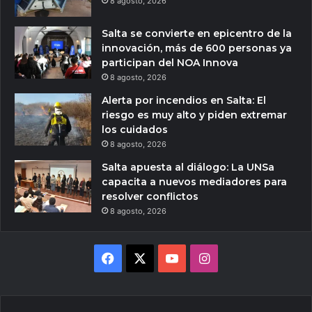
8 agosto, 2026
Salta se convierte en epicentro de la
innovación, más de 600 personas ya
participan del NOA Innova
8 agosto, 2026
Alerta por incendios en Salta: El
riesgo es muy alto y piden extremar
los cuidados
8 agosto, 2026
Salta apuesta al diálogo: La UNSa
capacita a nuevos mediadores para
resolver conflictos
8 agosto, 2026
Facebook
X
YouTube
Instagram