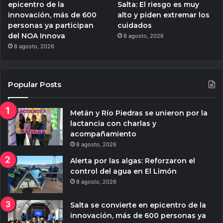
epicentro de la
Salta: El riesgo es muy
innovación, más de 600
alto y piden extremar los
personas ya participan
cuidados
del NOA Innova
8 agosto, 2026
8 agosto, 2026
Popular Posts
Metán y Río Piedras se unieron por la
lactancia con charlas y
acompañamiento
8 agosto, 2026
Alerta por las algas: Reforzaron el
control del agua en El Limón
8 agosto, 2026
Salta se convierte en epicentro de la
innovación, más de 600 personas ya