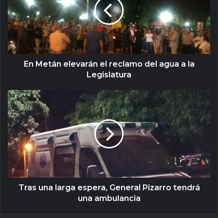
En Metán elevarán el reclamo del agua a la
Legislatura
Tras una larga espera, General Pizarro tendrá
una ambulancia