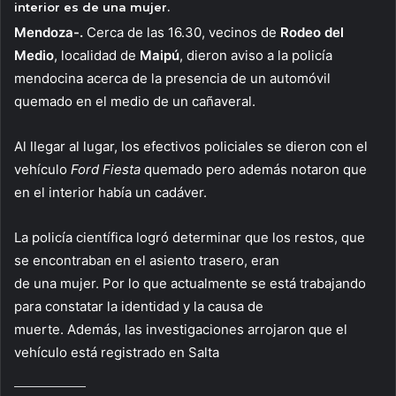
interior es de una mujer.
Mendoza-.
Cerca de las 16.30, vecinos de
Rodeo del
Medio
, localidad de
Maipú
, dieron aviso a la policía
mendocina acerca de la presencia de un automóvil
quemado en el medio de un cañaveral.
Al llegar al lugar, los efectivos policiales se dieron con el
vehículo
Ford Fiesta
quemado pero además notaron que
en el interior había un cadáver.
La policía científica logró determinar que los restos, que
se encontraban en el asiento trasero, eran
de una mujer. Por lo que actualmente se está trabajando
para constatar la identidad y la causa de
muerte. Además, las investigaciones arrojaron que el
vehículo está registrado en Salta