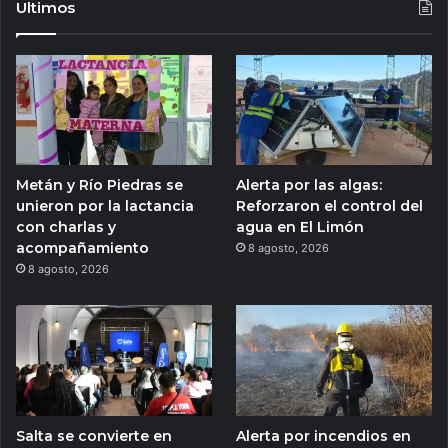
Ultimos
Metán y Río Piedras se
Alerta por las algas:
unieron por la lactancia
Reforzaron el control del
con charlas y
agua en El Limón
acompañamiento
8 agosto, 2026
8 agosto, 2026
Salta se convierte en
Alerta por incendios en