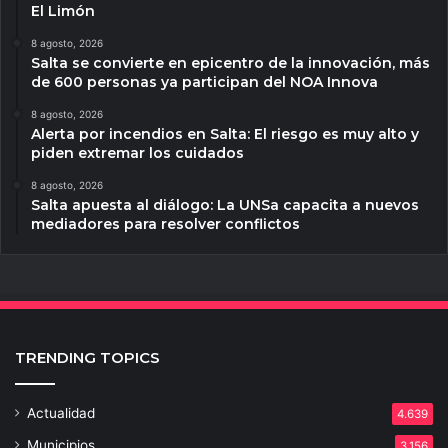
El Limón
8 agosto, 2026
Salta se convierte en epicentro de la innovación, más
de 600 personas ya participan del NOA Innova
8 agosto, 2026
Alerta por incendios en Salta: El riesgo es muy alto y
piden extremar los cuidados
8 agosto, 2026
Salta apuesta al diálogo: La UNSa capacita a nuevos
mediadores para resolver conflictos
TRENDING TOPICS
Actualidad
4.639
Municipios
3.156