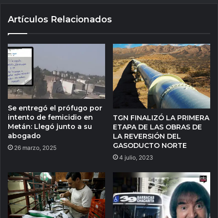
Artículos Relacionados
Se entregó el prófugo por
intento de femicidio en
TGN FINALIZÓ LA PRIMERA
Metán: Llegó junto a su
ETAPA DE LAS OBRAS DE
abogado
LA REVERSIÓN DEL
GASODUCTO NORTE
26 marzo, 2025
4 julio, 2023