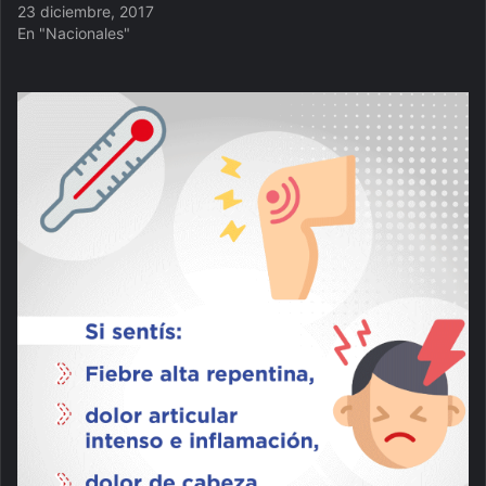
23 diciembre, 2017
En "Nacionales"