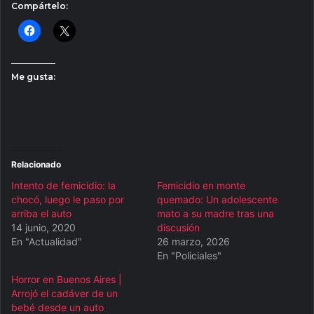
Compártelo:
Me gusta:
Relacionado
Intento de femicidio: la
Femicidio en monte
chocó, luego le paso por
quemado: Un adolescente
arriba el auto
mato a su madre tras una
14 junio, 2020
discusión
En "Actualidad"
26 marzo, 2026
En "Policiales"
Horror en Buenos Aires |
Arrojó el cadáver de un
bebé desde un auto