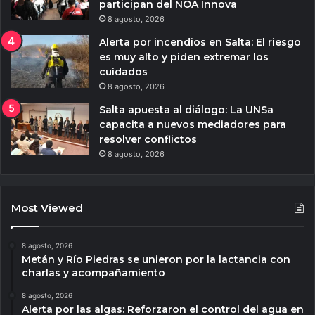
participan del NOA Innova
8 agosto, 2026
Alerta por incendios en Salta: El riesgo
es muy alto y piden extremar los
cuidados
8 agosto, 2026
Salta apuesta al diálogo: La UNSa
capacita a nuevos mediadores para
resolver conflictos
8 agosto, 2026
Most Viewed
8 agosto, 2026
Metán y Río Piedras se unieron por la lactancia con
charlas y acompañamiento
8 agosto, 2026
Alerta por las algas: Reforzaron el control del agua en